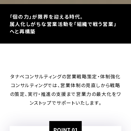
「個の力」が限界を迎える時代。
属人化しがちな営業活動を「組織で戦う営業」
へと再構築
タナベコンサルティングの営業戦略策定・体制強化
コンサルティングでは、
営業体制の見直しから戦略
の策定、実行・推進の支援まで
営業力の最大化をワ
ンストップでサポートいたします。
POINT 01