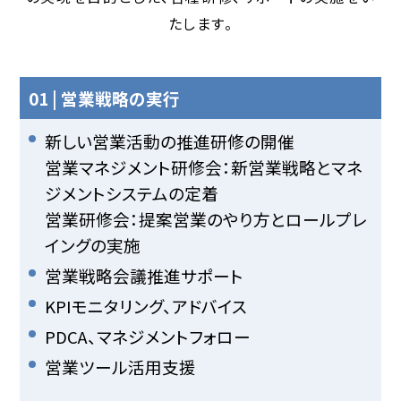
たします。
01 | 営業戦略の実行
新しい営業活動の推進研修の開催
営業マネジメント研修会：新営業戦略とマネ
ジメントシステムの定着
営業研修会：提案営業のやり方とロールプレ
イングの実施
営業戦略会議推進サポート
KPIモニタリング、アドバイス
PDCA、マネジメントフォロー
営業ツール活用支援