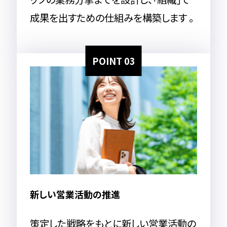
成果を出すための仕組みを構築します 。
POINT 03
新しい営業活動の推進
策定した戦略をもとに新しい営業活動の