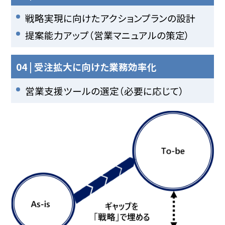
戦略実現に向けたアクションプランの設計
提案能力アップ（営業マニュアルの策定）
04 | 受注拡大に向けた業務効率化
営業支援ツールの選定（必要に応じて）