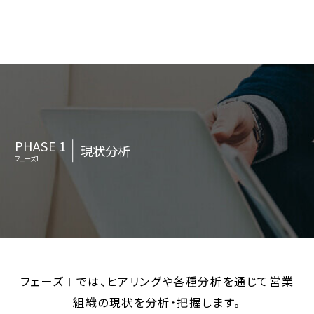
PHASE 1
現状分析
フェーズ1
フェーズⅠでは、ヒアリングや各種分析を通じて営業
組織の現状を分析・把握します。