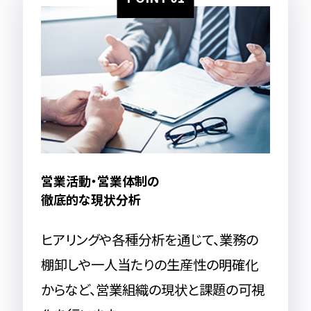
営業活動・営業体制の
徹底的な現状分析
ヒアリングや各種分析を通じて、業務の
棚卸しや一人当たりの生産性の明確化
からなど、営業組織の現状と課題の可視