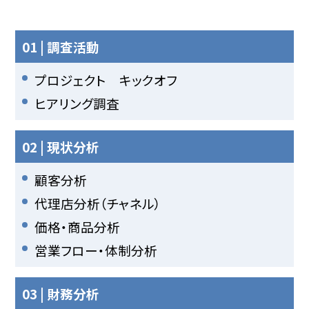
01 | 調査活動
プロジェクト キックオフ
ヒアリング調査
02 | 現状分析
顧客分析
代理店分析（チャネル）
価格・商品分析
営業フロー・体制分析
03 | 財務分析