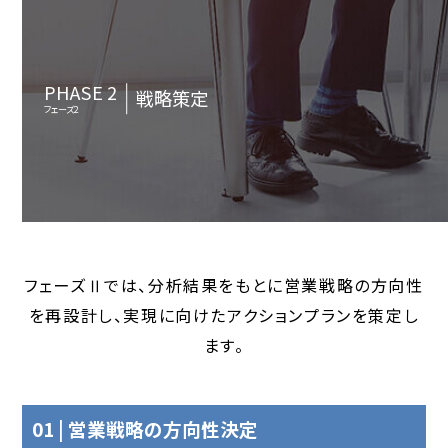
PHASE 2
戦略策定
フェーズ2
フェーズⅡでは、分析結果をもとに営業戦略の方向性
を再設計し、実現に向けたアクションプランを策定し
ます。
01 | 営業戦略の方向性決定