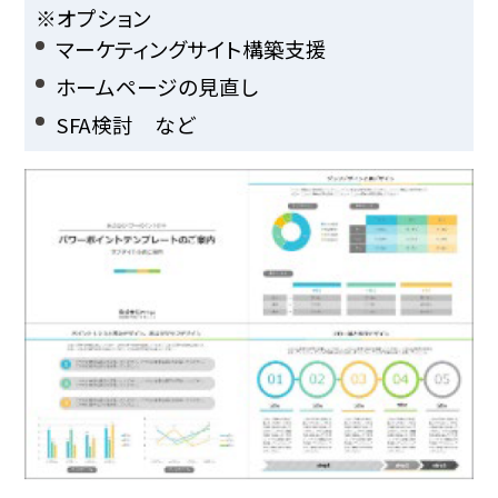
※オプション
マーケティングサイト構築支援
ホームページの見直し
SFA検討 など