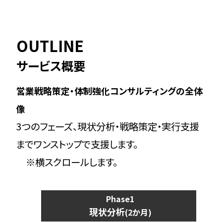
OUTLINE
サービス概要
営業戦略策定・体制強化コンサルティングの全体
像
3つのフェーズ、現状分析・戦略策定・実行支援
までワンストップで支援します。
※横スクロールします。
Phase1
現状分析
(2か月)