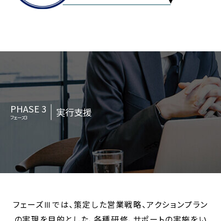
PHASE 3
実行支援
フェーズ3
フェーズⅢでは、策定した営業戦略、アクションプラン
の実現を目的とした、各種研修、サポートの実施をい