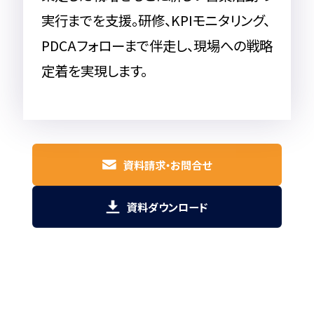
実行までを支援。研修、KPIモニタリング、
PDCAフォローまで伴走し、現場への戦略
定着を実現します。
資料請求・お問合せ
資料ダウンロード