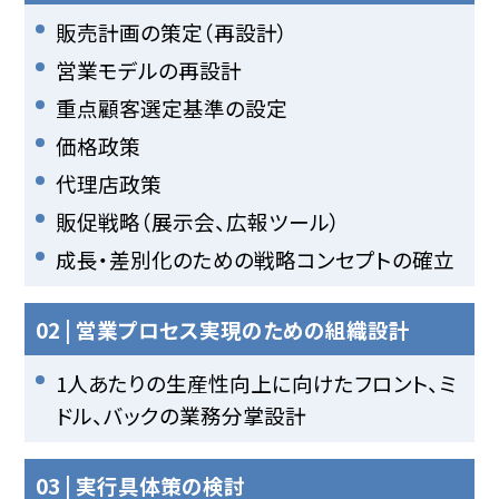
販売計画の策定（再設計）
営業モデルの再設計
重点顧客選定基準の設定
価格政策
代理店政策
販促戦略（展示会、広報ツール）
成長・差別化のための戦略コンセプトの確立
02 | 営業プロセス実現のための組織設計
1人あたりの生産性向上に向けたフロント、ミ
ドル、バックの業務分掌設計
03 | 実行具体策の検討