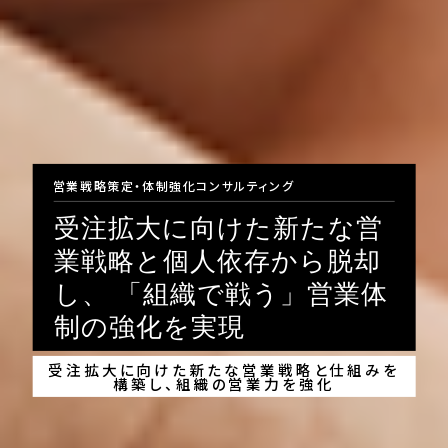
営業戦略策定・体制強化コンサルティング
受注拡大に向けた新たな営
業戦略と個人依存から脱却
し、
「組織で戦う」営業体
制の強化を実現
受注拡大に向けた新たな営業戦略と仕組みを
構築し、組織の営業力を強化