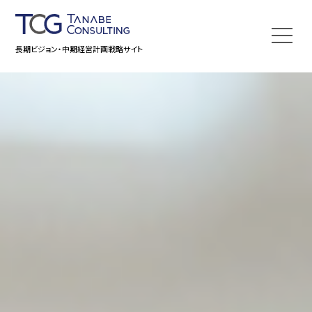
長期ビジョン・中期経営計画戦略サイト