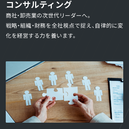
コンサルティング
商社・卸売業の次世代リーダーへ。
戦略・組織・財務を全社視点で捉え、自律的に変
化を経営する力を養います。