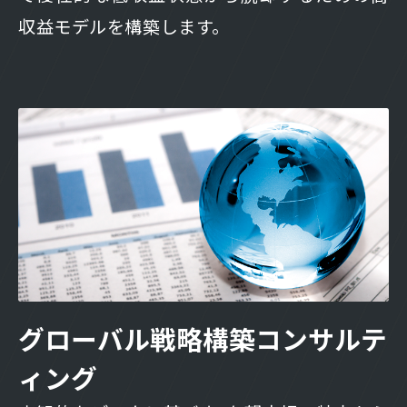
収益モデルを構築します。
グローバル戦略構築コンサルテ
ィング