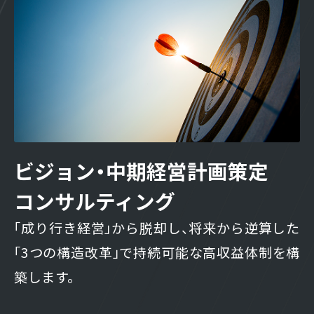
ビジョン・中期経営計画策定
コンサルティング
「成り行き経営」から脱却し、将来から逆算した
「3つの構造改革」で持続可能な高収益体制を構
築します。