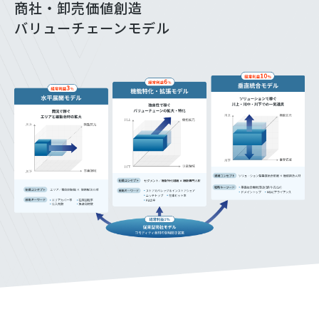
商社・卸売価値創造
バリューチェーンモデル