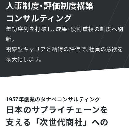
人事制度・評価制度構築
コンサルティング
年功序列を打破し、成果・役割重視の制度へ刷
新。
複線型キャリアと納得の評価で、社員の意欲を
最大化します。
1957年創業のタナベコンサルティング
日本のサプライチェーンを
支える
「次世代商社」への