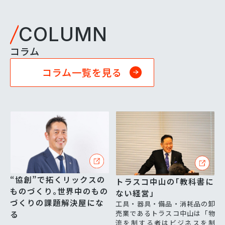
COLUMN
コラム
コラム一覧を見る
“協創”で拓くリックスの
トラスコ中山の「教科書に
ものづくり。世界中のもの
ない経営」
づくりの課題解決屋にな
工具・器具・備品・消耗品の卸
る
売業であるトラスコ中山は「物
流を制する者はビジネスを制