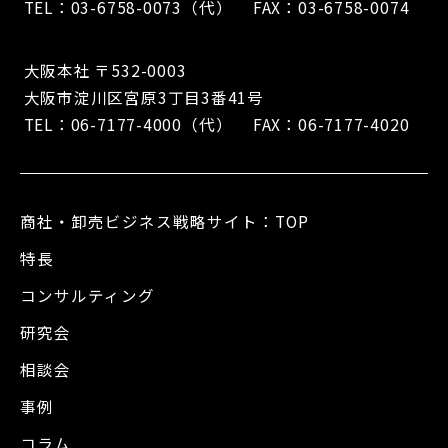
TEL：
03-6758-0073
（代） FAX：03-6758-0074
大阪本社 〒532-0003
大阪市淀川区宮原3丁目3番41号
TEL：
06-7177-4000
（代） FAX：06-7177-4020
商社・卸売ビジネス戦略サイト：TOP
特長
コンサルティング
研究会
相談会
事例
コラム