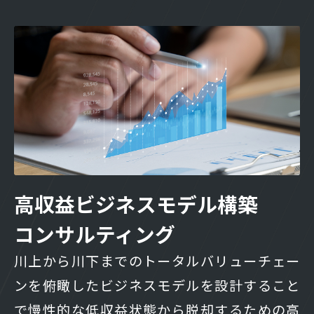
高収益ビジネスモデル構築
コンサルティング
川上から川下までのトータルバリューチェー
ンを俯瞰したビジネスモデルを設計すること
で慢性的な低収益状態から脱却するための高