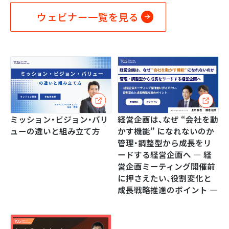
ウェビナー一覧を見る
ミッション・ビジョン・バリ
経営企画は、なぜ “会社を動
ューの違いと組み立て方
かす機能” になれないのか
管理・調整型から成長をリ
ードする経営企画へ ― 経
営企画ミーティング開催前
に押さえたい、役割変化と
成長戦略推進のポイント ―