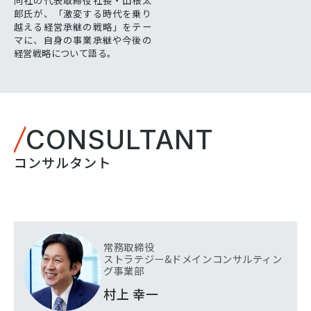
同社の代表取締役社長・山根太
郎氏が、「激変する時代を乗り
越える経営承継の戦略」をテー
マに、自身の事業承継や今後の
経営戦略について語る。
CONSULTANT
コンサルタント
常務取締役
ストラテジー&ドメインコンサルティン
グ事業部
村上 幸一