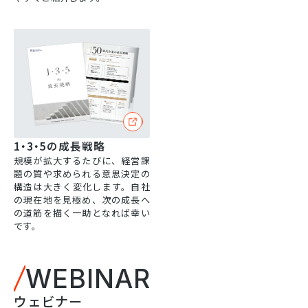
1・3・5の成長戦略
規模が拡大するたびに、経営課
題の質や求められる意思決定の
構造は大きく変化します。自社
の現在地を見極め、次の成長へ
の道筋を描く一助となれば幸い
です。
WEBINAR
ウェビナー