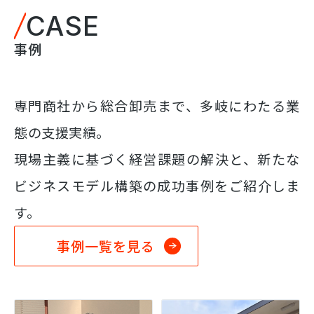
CASE
事例
専門商社から総合卸売まで、多岐にわたる業
態の支援実績。
現場主義に基づく経営課題の解決と、新たな
ビジネスモデル構築の成功事例をご紹介しま
す。
事例一覧を見る