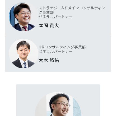
ストラテジー&ドメインコンサルティン
グ事業部
ゼネラルパートナー
本間 貴大
HRコンサルティング事業部
ゼネラルパートナー
大木 悠佑