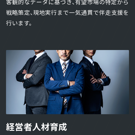
客観的なデータに基づき、有望市場の特定から
戦略策定、現地実行まで一気通貫で伴走支援を
行います。
経営者人材育成