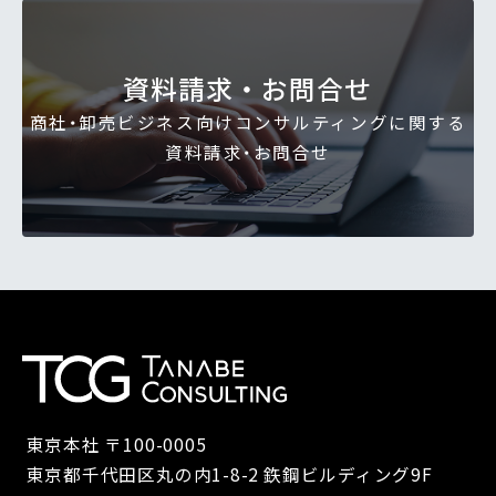
資料請求・お問合せ
商社・卸売ビジネス向けコンサルティングに関する
資料請求・お問合せ
東京本社 〒100-0005
東京都千代田区丸の内1-8-2 鉃鋼ビルディング9F