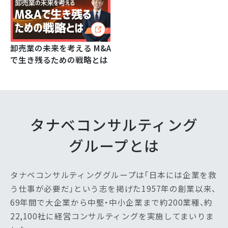
卸売業の未来を考える M&A
で生き残るための戦略とは
タナベコンサルティング
グループとは
タナベコンサルティンググループは「日本には企業を救
う仕事が必要だ」という志を掲げた1957年の創業以来、
69年間で大企業から中堅・中小企業まで約200業種、約
22,100社に経営コンサルティングを実施してまいりま