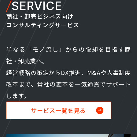
SERVICE
商社・卸売ビジネス向け
コンサルティングサービス
単なる「モノ流し」からの脱却を目指す商
社・卸売業へ。
経営戦略の策定からDX推進、M&Aや人事制度
改革まで、貴社の変革を一気通貫でサポート
します。
サービス一覧を見る