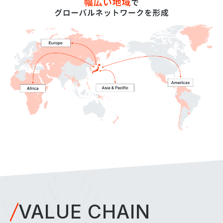
VALUE CHAIN