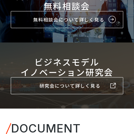
無料相談会
無料相談会について詳しく見る
ビジネスモデル
イノベーション研究会
研究会について詳しく見る
DOCUMENT