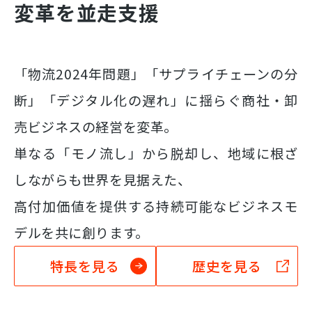
変革を並走支援
「物流2024年問題」「サプライチェーンの分
断」「デジタル化の遅れ」に揺らぐ商社・卸
売ビジネスの経営を変革。
単なる「モノ流し」から脱却し、地域に根ざ
しながらも世界を見据えた、
高付加価値を提供する持続可能なビジネスモ
デルを共に創ります。
特長を見る
歴史を見る