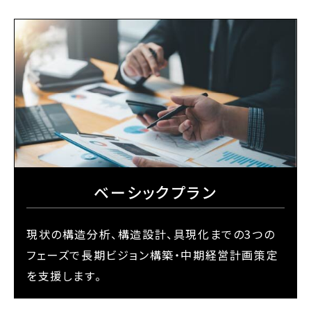
ベーシックプラン
現状の構造分析、構造設計、具現化までの3つの
フェーズで長期ビジョン構築・中期経営計画策定
を支援します。