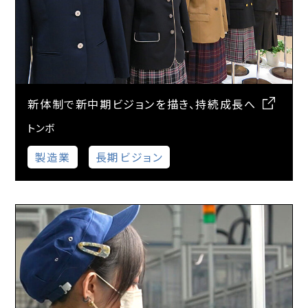
新体制で新中期ビジョンを描き、持続成長へ
トンボ
製造業
長期ビジョン