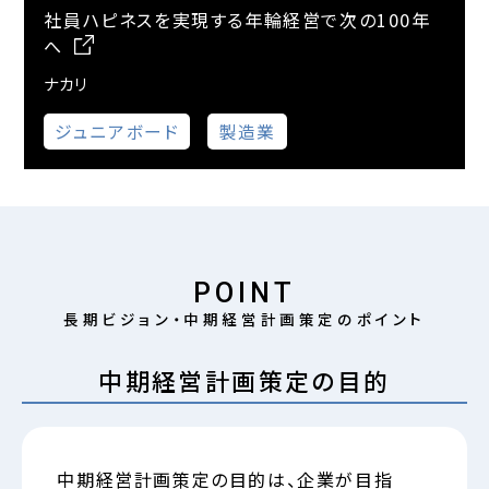
社員ハピネスを実現する年輪経営で次の100年
へ
ナカリ
ジュニアボード
製造業
POINT
長期ビジョン・中期経営計画策定のポイント
中期経営計画策定の目的
中期経営計画策定の目的は、企業が目指