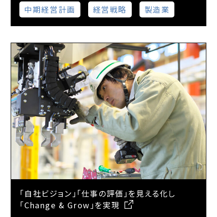
中期経営計画
経営戦略
製造業
「自社ビジョン」「仕事の評価」を見える化し
「Change & Grow」を実現