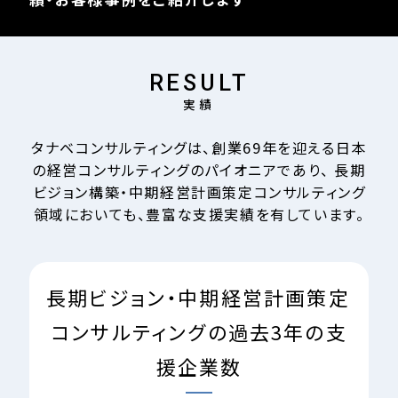
RESULT
実績
タナベコンサルティングは、創業
69
年を迎える日本
の経営コンサルティングのパイオニアであり、
長期
ビジョン構築・中期経営計画策定コンサルティング
領域においても、豊富な支援実績を有しています。
長期ビジョン・中期経営計画策定
コンサルティングの
過去3年の支
援企業数