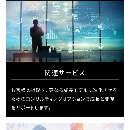
関連サービス
お客様の戦略を、更なる成長モデルに進化させる
ためのコンサルティングオプションで成長と変革
をサポートします。