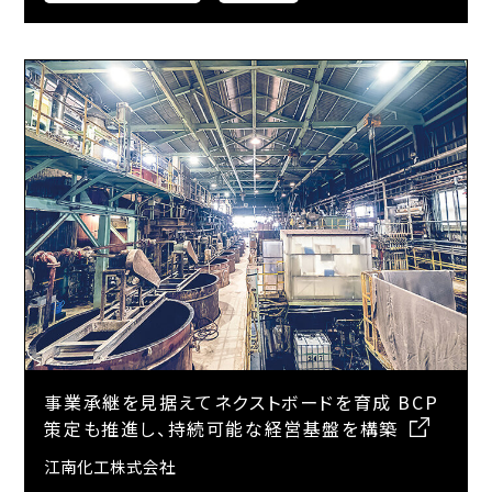
事業承継を見据えてネクストボードを育成 BCP
策定も推進し、持続可能な経営基盤を構築
江南化工株式会社