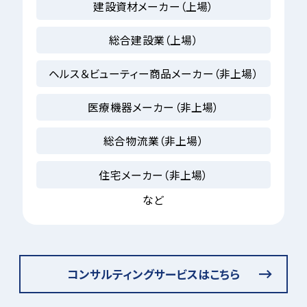
建設資材メーカー（上場）
総合建設業（上場）
ヘルス＆ビューティー商品メーカー
（非上場）
医療機器メーカー（非上場）
総合物流業（非上場）
住宅メーカー（非上場）
など
コンサルティングサービスはこちら