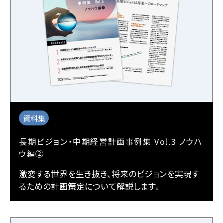
資料集
長期ビジョン・中期経営計画事例集 Vol.3 ノウハ
ウ編②
激変する世界を生き抜き、将来のビジョンを実現す
るための計画策定について解説します。