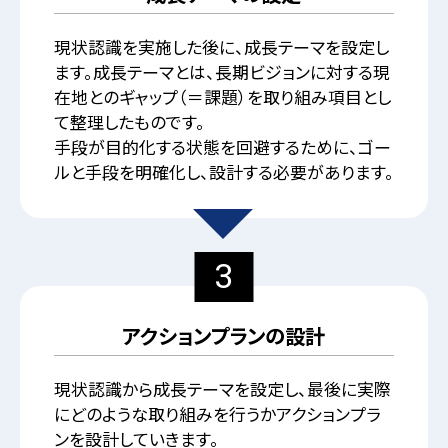
現状認識を実施した後に、成長テーマを設定し
ます。成長テーマとは、長期ビジョンに対する現
在地とのギャップ（＝課題）を取り組み項目とし
て整理したものです。
手段が目的化する状態を回避するために、ゴー
ルと手段を明確化し、設計する必要があります。
3
アクションプランの設計
現状認識から成長テーマを設定し、最後に実際
にどのような取り組みを行うかアクションプラ
ンを設計していきます。