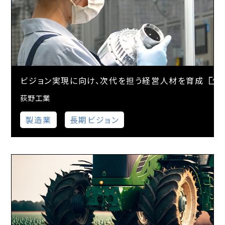
ビジョン実現に向け、次代を担う経営人材を育成
荻野工業
製造業
長期ビジョン