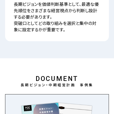
長期ビジョンを価値判断基準として、最適な優
先順位をさまざまな経営視点から判断し設計
する必要があります。
突破口としてどの取り組みを選択と集中の対
象に設定するかが重要です。
DOCUMENT
長期ビジョン・中期経営計画 事例集