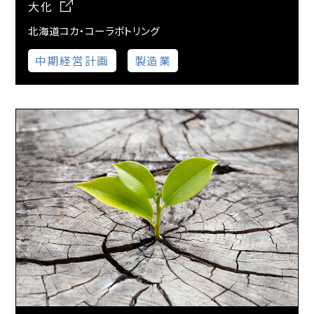
大化
北海道コカ・コーラボトリング
中期経営計画
製造業