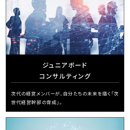
ジュニアボード
コンサルティング
次代の経営メンバーが、自分たちの未来を描く「次
世代経営幹部の育成」。