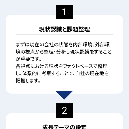
1
現状認識と課題整理
まずは現在の会社の状態を内部環境、外部環
境の視点から整理・分析し現状認識をすること
が重要です。
各視点における現状をファクトベースで整理
し、体系的に考察することで、自社の現在地を
把握します。
2
成長テーマの設定