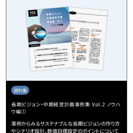
資料集
長期ビジョン・中期経営計画事例集 Vol.2 ノウハ
ウ編①
事例からみるサステナブルな長期ビジョンの作り方
やシナリオ設計、数値目標設定のポイントについて