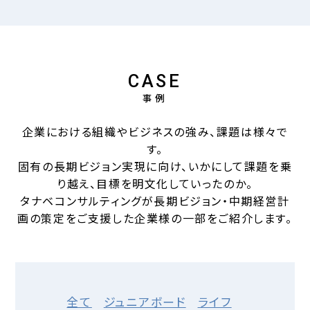
CASE
事例
企業における組織やビジネスの強み、課題は様々で
す。
固有の長期ビジョン実現に向け、いかにして課題を乗
り越え、目標を明文化していったのか。
タナベコンサルティングが長期ビジョン・中期経営計
画の策定をご支援した企業様の一部をご紹介します。
全て
ジュニアボード
ライフ