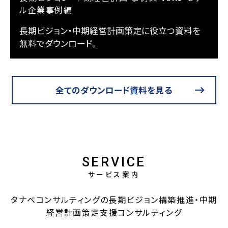
ル企業事例編
長期ビジョン・中期経営計画策定に役立つ資料を
無料でダウンロード。
全てのダウンロード資料を見る
SERVICE
サービス案内
タナベコンサルティングの長期ビジョン構築推進・中期
経営計画策定支援コンサルティング