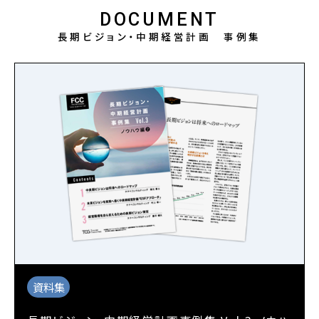
DOCUMENT
長期ビジョン・中期経営計画 事例集
資料集