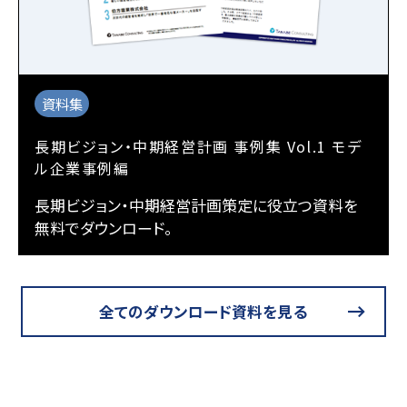
資料集
長期ビジョン・中期経営計画 事例集 Vol.1 モデ
ル企業事例編
長期ビジョン・中期経営計画策定に役立つ資料を
無料でダウンロード。
全てのダウンロード資料を見る