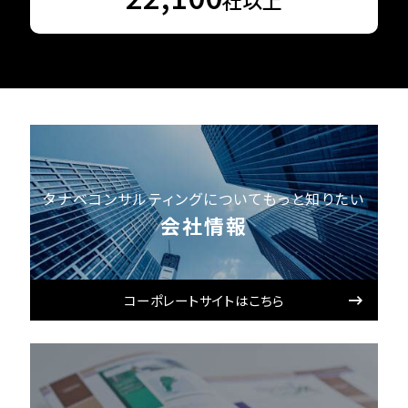
社以上
タナベコンサルティングについてもっと知りたい
会社情報
コーポレートサイトはこちら