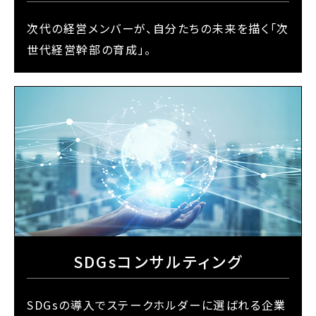
次代の経営メンバーが、自分たちの未来を描く「次
世代経営幹部の育成」。
SDGsコンサルティング
SDGsの導入でステークホルダーに選ばれる企業