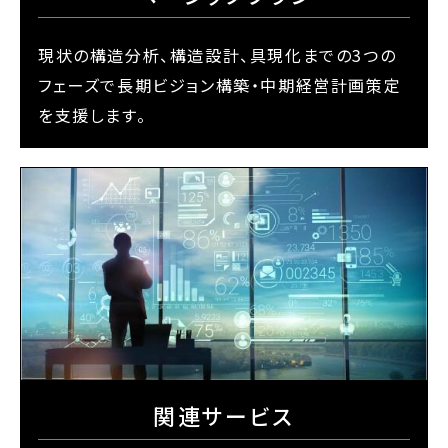
現状の構造分析、構造設計、具現化までの3つの
フェーズで長期ビジョン構築・中期経営計画策定
を支援します。
関連サービス