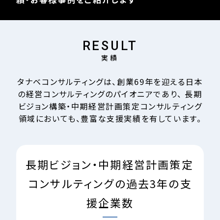
RESULT
実績
タナベコンサルティングは、創業
69
年を迎える日本
の経営コンサルティングのパイオニアであり、
長期
ビジョン構築・中期経営計画策定コンサルティング
領域においても、豊富な支援実績を有しています。
長期ビジョン・中期経営計画策定
コンサルティングの
過去3年の支
援企業数