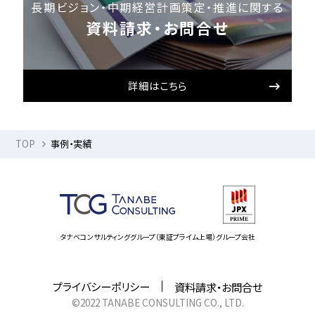
長期ビジョン・中期経営計画策定・推進に関する
資料請求・お問合せ
詳細はこちら
TOP
事例・実績
タナベコンサルティンググループ（東証プライム上場）グループ会社
プライバシーポリシー
資料請求・お問合せ
©2022 TANABE CONSULTING CO., LTD.