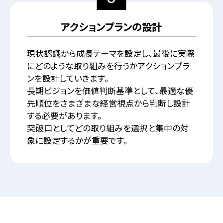
アクションプランの設計
現状認識から成長テーマを設定し、最後に実際
にどのような取り組みを行うかアクションプラ
ンを設計していきます。
長期ビジョンを価値判断基準として、最適な優
先順位をさまざまな経営視点から判断し設計
する必要があります。
突破口としてどの取り組みを選択と集中の対
象に設定するかが重要です。