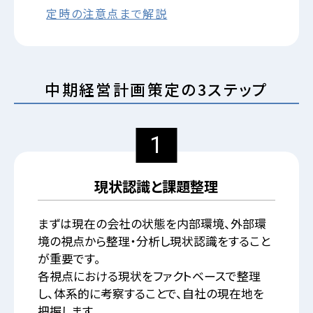
定時の注意点まで解説
中期経営計画策定の3ステップ
1
現状認識と課題整理
まずは現在の会社の状態を内部環境、外部環
境の視点から整理・分析し現状認識をすること
が重要です。
各視点における現状をファクトベースで整理
し、体系的に考察することで、自社の現在地を
把握します。