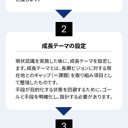
2
成長テーマの設定
現状認識を実施した後に、成長テーマを設定し
ます。成長テーマとは、長期ビジョンに対する現
在地とのギャップ（＝課題）を取り組み項目とし
て整理したものです。
手段が目的化する状態を回避するために、ゴー
ルと手段を明確化し、設計する必要があります。
3