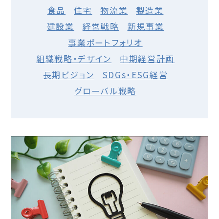
食品
住宅
物流業
製造業
建設業
経営戦略
新規事業
事業ポートフォリオ
組織戦略・デザイン
中期経営計画
長期ビジョン
SDGs・ESG経営
グローバル戦略