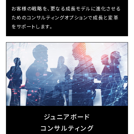
お客様の戦略を、更なる成長モデルに進化させる
ためのコンサルティングオプションで成長と変革
をサポートします。
ジュニアボード
コンサルティング