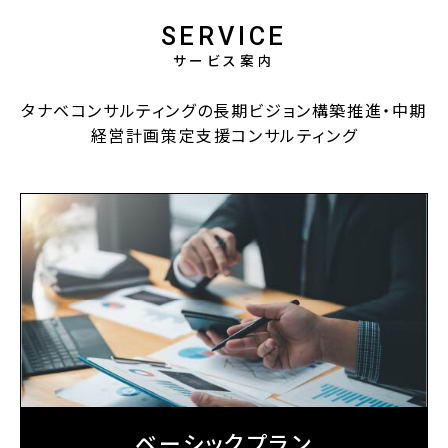
SERVICE
サービス案内
タナベコンサルティングの長期ビジョン構築推進・中期
経営計画策定支援コンサルティング
ベーシックプラン