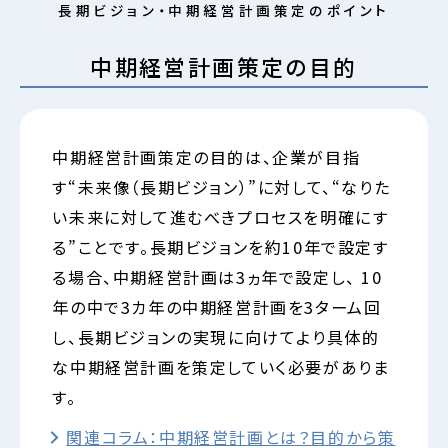
長期ビジョン・中期経営計画策定のポイント
中期経営計画策定の目的
中期経営計画策定の目的は、企業が目指
す“未来像（長期ビジョン）”に対して、“なりた
い未来に対して進むべきプロセスを明確にす
る”ことです。長期ビジョンを約10年で設定す
る場合、中期経営計画は3ヵ年で設定し、 10
年の中で3カ年の中期経営計画を3ターム回
し、長期ビジョンの実現に向けてより具体的
な中期経営計画を策定していく必要がありま
す。
関連コラム：中期経営計画とは？目的から策