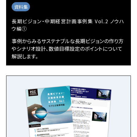
資料集
長期ビジョン・中期経営計画事例集 Vol.2 ノウハ
ウ編①
事例からみるサステナブルな長期ビジョンの作り方
やシナリオ設計、数値目標設定のポイントについて
解説します。