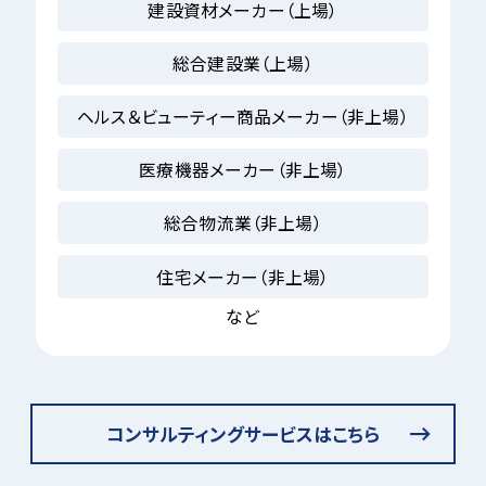
建設資材メーカー（上場）
総合建設業（上場）
ヘルス＆ビューティー商品メーカー
（非上場）
医療機器メーカー（非上場）
総合物流業（非上場）
住宅メーカー（非上場）
など
コンサルティングサービスはこちら