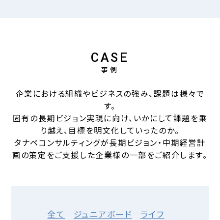
CASE
事例
企業における組織やビジネスの強み、課題は様々で
す。
固有の長期ビジョン実現に向け、いかにして課題を乗
り越え、目標を明文化していったのか。
タナベコンサルティングが長期ビジョン・中期経営計
画の策定をご支援した企業様の一部をご紹介します。
全て
ジュニアボード
ライフ