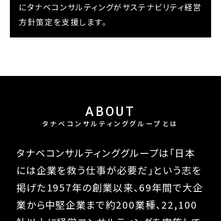
にタナベコンサルティングがサステナビリティ経営
方針策定を支援します。
ABOUT
タナベコンサルティンググループとは
タナベコンサルティンググループは
「日本
には企業を救う仕事が必要だ」という
志を
掲げた1957年の創業以来、
69
年間で大企
業から中堅企業まで約200業種、
22,100