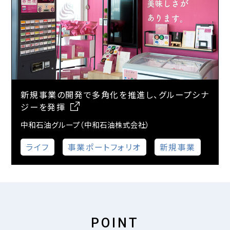
新規事業の開発で多角化を推進し、グループシナ
ジーを発揮
中和石油グループ（中和石油株式会社）
ライフ
事業ポートフォリオ
新規事業
POINT