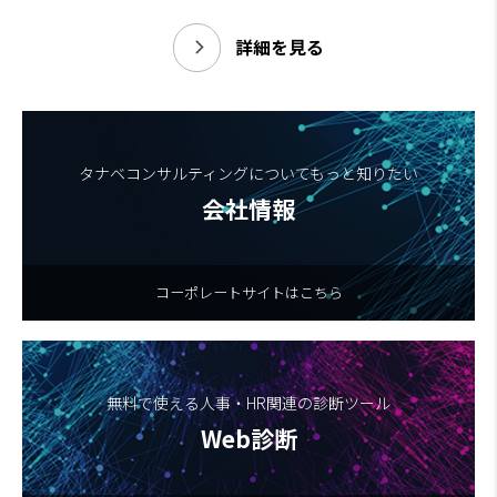
詳細を見る
タナベコンサルティングについてもっと知りたい
会社情報
コーポレートサイトはこちら
無料で使える人事・HR関連の診断ツール
Web診断