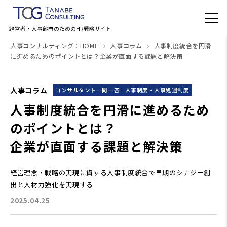
経営者・人事部門のためのHR戦略サイト
人事コンサルティング：HOME
人事コラム
人事制度統合を円滑
に進めるためのポイントとは？企業が直面する課題と解決策
人事コラム
コンサルタント一問一答
人事制度・人事処遇制度
人事制度統合を円滑に進めるため
のポイントとは？
企業が直面する課題と解決策
経営理念・戦略の実現に資する人事制度統合で早期のシナジー創
出と人材力強化を実現する
2025.04.25