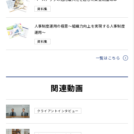
資料集
人事制度運用の極意～組織力向上を実現する人事制度
運用～
資料集
一覧はこちら
関連動画
クライアントインタビュー