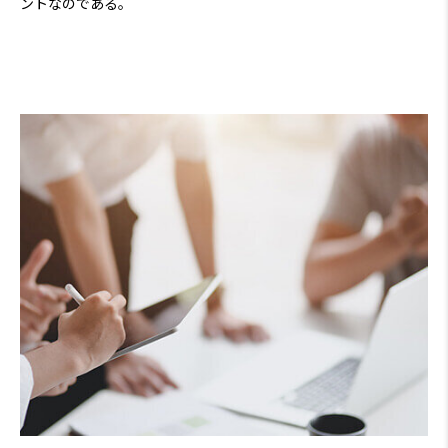
ントなのである。