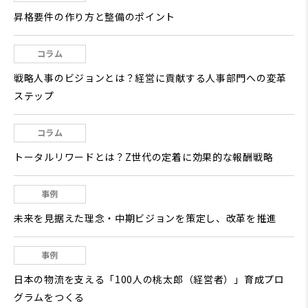
昇格要件の作り方と整備のポイント
コラム
戦略人事のビジョンとは？経営に貢献する人事部門への変革
ステップ
コラム
トータルリワードとは？Z世代の定着に効果的な報酬戦略
事例
未来を見据えた理念・中期ビジョンを策定し、改革を推進
事例
日本の物流を支える「100人の桃太郎（経営者）」育成プロ
グラムをつくる