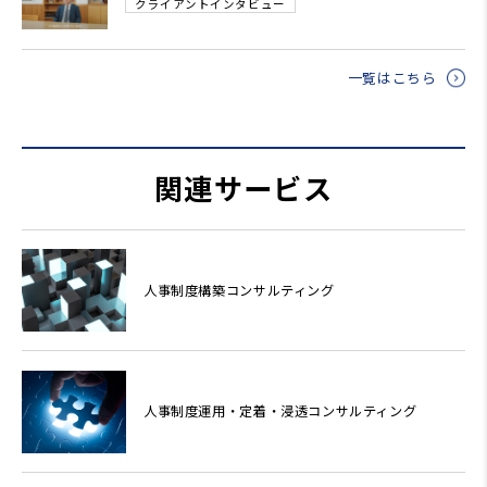
クライアントインタビュー
一覧はこちら
関連サービス
人事制度構築コンサルティング
人事制度運用・定着・浸透コンサルティング