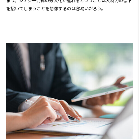
まう。シナジー発揮の最大化が遅れるということは人材力の低下
を招いてしまうことを想像するのは容易いだろう。