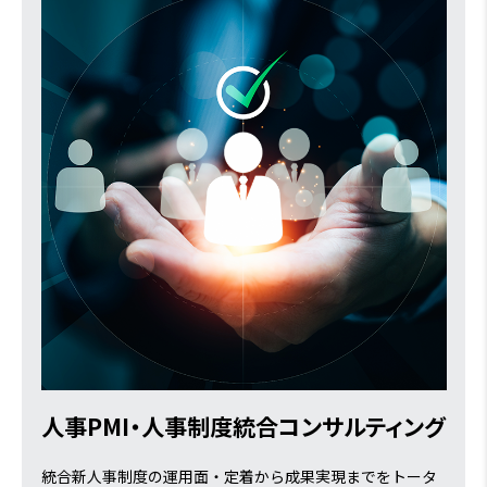
人事PMI・人事制度統合コンサルティング
統合新人事制度の運用面・定着から成果実現までをトータ