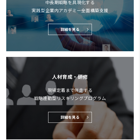
中長期戦略を具現化する
実践型企業内アカデミー全面構築支援
詳細を見る
人材育成・研修
現場定着まで伴走する
戦略連動型リスキリングプログラム
詳細を見る