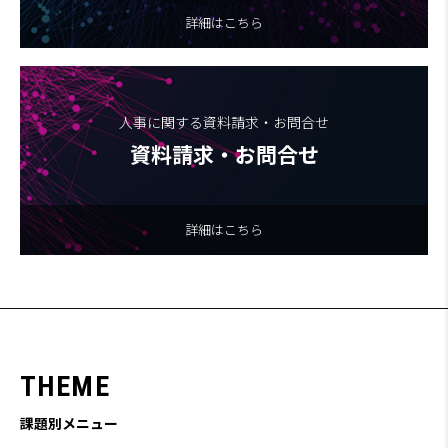
詳細はこちら
人事に関する資料請求・お問合せ
資料請求・お問合せ
詳細はこちら
T
H
E
M
E
課題別メニュー