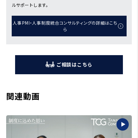
ルサポートします。
人事PMI・人事制度統合コンサルティングの詳細はこち
ら
ご相談はこちら
関連動画