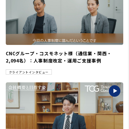
CNCグループ・コスモネット様（通信業・関西・
2,094名）：人事制度改定・運用ご支援事例
クライアントインタビュー