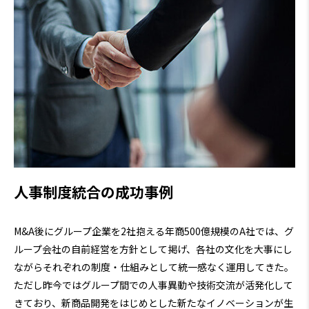
人事制度統合の成功事例
M&A後にグループ企業を2社抱える年商500億規模のA社では、グ
ループ会社の自前経営を方針として掲げ、各社の文化を大事にし
ながらそれぞれの制度・仕組みとして統一感なく運用してきた。
ただし昨今ではグループ間での人事異動や技術交流が活発化して
きており、新商品開発をはじめとした新たなイノベーションが生