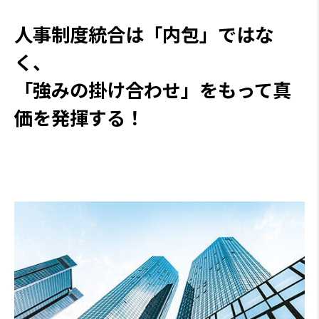
人事制度統合は「内包」ではな
く、
「強みの掛け合わせ」をもって真
価を発揮する！