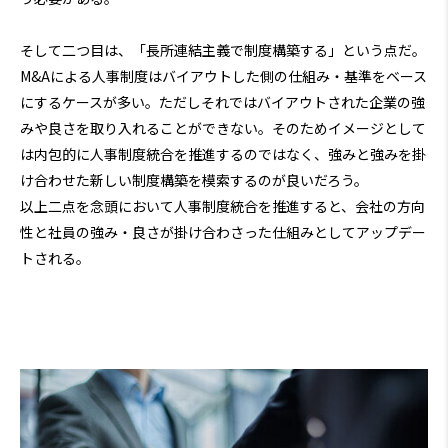
そして二つ目は、「長所連結主義で制度構築する」という点だ。
M&Aによる人事制度はバイアウトした側の仕組み・基準をベース
にするケースが多い。ただしそれではバイアウトされた企業の強
みや良さを取り入れることができない。そのためイメージとして
は内包的に人事制度統合を推進するのではなく、強みと強みを掛
け合わせた新しい制度構築を模索するのが良いだろう。
以上二点を念頭において人事制度統合を推進すると、会社の方向
性と社員の強み・良さが掛け合わさった仕組みとしてアップデー
トされる。