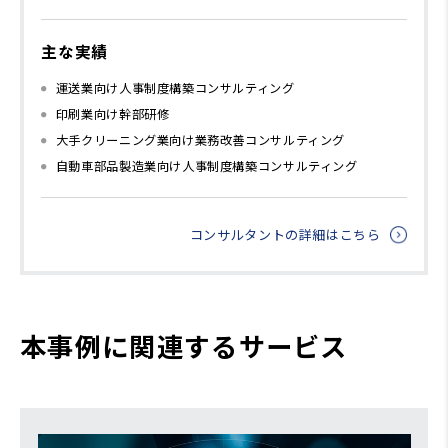
主な実績
運送業向け人事制度構築コンサルティング
印刷業向け幹部研修
大手クリーニング業向け業務改善コンサルティング
自動車部品製造業向け人事制度構築コンサルティング
コンサルタントの詳細はこちら
本事例に関連するサービス