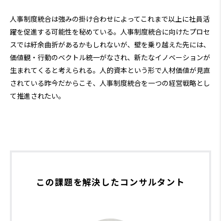
人事制度統合は強みの掛け合わせによってこれまで以上に社員活
躍を促進する可能性を秘めている。人事制度統合に向けたプロセ
スでは紆余曲折があるかもしれないが、壁を乗り越えた先には、
価値観・行動のベクトル統一がなされ、新たなイノベーションが
生まれてくると考えられる。人的資本という形で人材価値が見直
されている昨今だからこそ、人事制度統合を一つの経営戦略とし
て推進されたい。
この課題を解決したコンサルタント