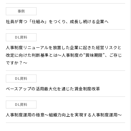
事例
社員が育つ「仕組み」をつくり、成長し続ける企業へ
DL資料
人事制度リニューアルを放置した企業に起きた経営リスクと
改定に向けた判断基準とは～人事制度の“賞味期限”、ご存じ
ですか？～
DL資料
ベースアップの活用最大化を通じた賃金制度改革
DL資料
人事制度運用の極意～組織力向上を実現する人事制度運用～