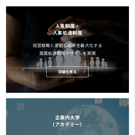
人事制度・
人事処遇制度
経営戦略と連動し成果を最大化する
高度処遇制度デザインを実現
詳細を見る
企業内大学
（アカデミー）