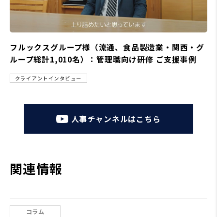
フルックスグループ様（流通、食品製造業・関西・グ
ループ総計1,010名）：管理職向け研修 ご支援事例
クライアントインタビュー
人事チャンネルはこちら
関連情報
コラム