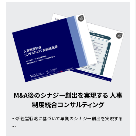
M&A後のシナジー創出を実現する 人事
制度統合コンサルティング
～新経営戦略に基づいて早期のシナジー創出を実現する
～