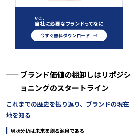
いま、
自社に必要なブランドってなに
今すぐ無料ダウンロード
ブランド価値の棚卸しはリポジシ
ョニングのスタートライン
これまでの歴史を振り返り、ブランドの現在
地を知る
現状分析は未来を創る源泉である