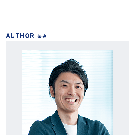
AUTHOR
著者