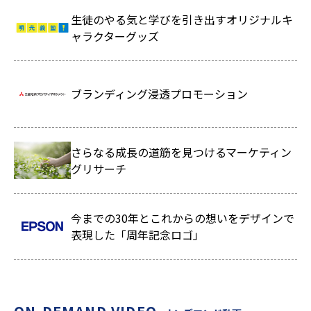
生徒のやる気と学びを引き出すオリジナルキ
ャラクターグッズ
ブランディング浸透プロモーション
さらなる成長の道筋を見つけるマーケティン
グリサーチ
今までの30年とこれからの想いをデザインで
表現した「周年記念ロゴ」