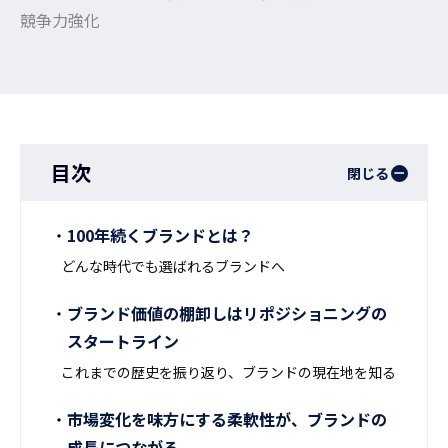
競争力強化
目次
閉じる
100年続くブランドとは？
どんな時代でも選ばれるブランドへ
ブランド価値の棚卸しはリポジショニングの
スタートライン
これまでの歴史を振り返り、ブランドの現在地を知る
市場変化を味方にする柔軟性が、ブランドの
成長につながる