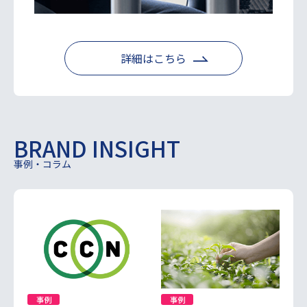
詳細はこちら
BRAND INSIGHT
事例・コラム
事例
事例