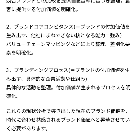
競合ブランドとの比較を提供価値基準に基づき整理。顧
客に提供する付加価値を明確化。
2．ブランドコアコンピタンス(＝ブランドの付加価値を
生み出す、他社にまねできない核となる能力＝強み)
バリューチェーンマッピングなどにより整理。差別化要
素を明確化。
3．ブランディングプロセス(＝ブランドの付加価値を生
み出す、具体的な企業活動や仕組み)
具体的な活動を整理。付加価値が生まれるプロセスを明
確化。
これらの現状分析で導き出した現在のブランド価値を、
時代に合わせ共感されるブランド価値へと昇華させてい
く必要があります。