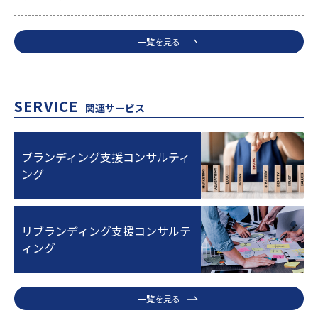
一覧を見る
SERVICE
関連サービス
ブランディング支援コンサルティ
ング
リブランディング支援コンサルテ
ィング
一覧を見る