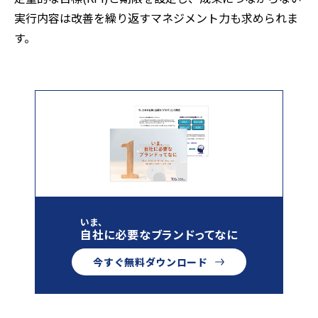
実行内容は改善を繰り返すマネジメント力も求められま
す。
いま、
自社に必要なブランドってなに
今すぐ無料ダウンロード