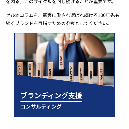
を図る。このサイクルを回し続けることが重要です。
ぜひ本コラムを、顧客に愛され選ばれ続ける100年先も
続くブランドを目指すための参考としてください。
ブランディング支援
コンサルティング