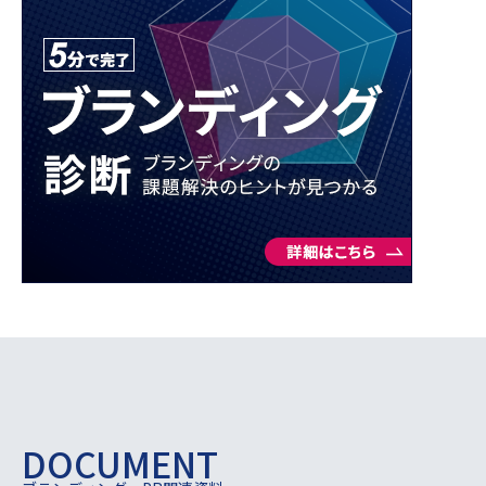
DOCUMENT