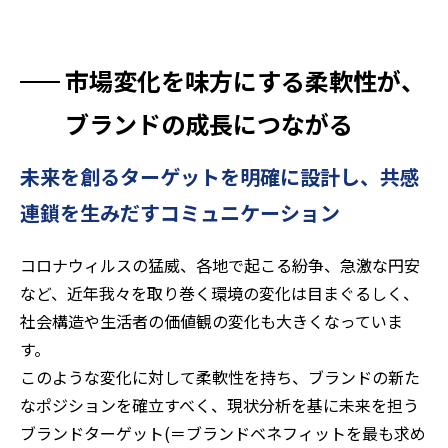
市場変化を味方にする柔軟性が、
ブランドの成長につながる
未来を創るターゲットを明確に設計し、共感
連鎖を生みだすコミュニケーション
コロナウィルスの猛威、各地で起こる紛争、急激な円安
など、近年我々を取り巻く環境の変化は目まぐるしく、
社会構造や生活者の価値観の変化も大きくなっていま
す。
このような変化に対して柔軟性を持ち、ブランドの新た
なポジションを確立すべく、現状分析を基に未来を担う
ブランドターゲット(＝ブランドベネフィットを最も求め