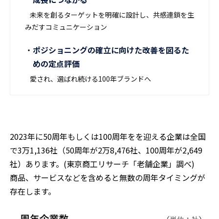
未来を創るターゲットを明確に設計し、共感連鎖を生
みだすコミュニケーション
ポジショニングの確立に向けた改善を図るた
めの定点評価
愛され、選ばれ続ける100年ブランドへ
2023年に50周年もしくは100周年をを迎える企業は全国
で3万1,136社（50周年が2万8,476社、100周年が2,649
社）あります。(東京商工リサーチ「老舗企業」調べ)
商品、サービスなどを含めると無数の周年タイミングが
存在します。