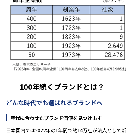
100年続くブランドとは？
どんな時代でも選ばれるブランドへ
時代に合わせたブランド価値を見つけ出す
日本国内では2022年の1年間で約14万社が法人として新