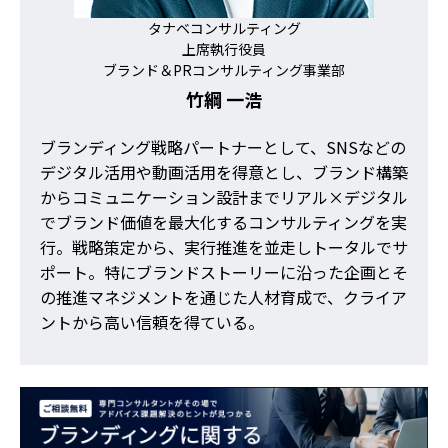
タナベコンサルティング
上席執行役員
ブランド＆PRコンサルティング事業部
竹綱 一浩
ブランディング戦略パートナーとして、SNSなどの
デジタル活用や動画活用を得意とし、ブランド構築
からコミュニケーション設計までリアル×デジタル
でブランド価値を最大化するコンサルティングを実
行。戦略策定から、実行推進を並走しトータルでサ
ポート。特にブランドストーリーに沿った企画とそ
の推進マネジメントを通じた人材育成で、クライア
ントから高い信頼を得ている。