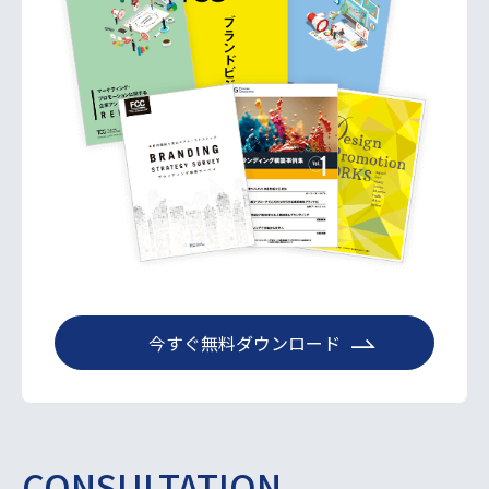
今すぐ無料ダウンロード
CONSULTATION