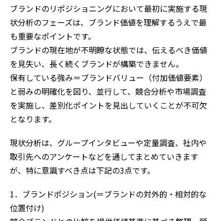
ブランドのリポジショニングにおいて最初に実施する現
状分析のフェーズは、ブランド価値を理解するうえで最
も重要なポイントです。
ブランドの現在地が不明瞭な状態では、伝えるべき価値
を見失い、長く続くブランドが構築できません。
保有している強み＝ブランドバリュー（付加価値要素）
と弱みの明確化を図り、並行して、競合分析や市場調査
を実施し、差別化ポイントを見出していくことが不可欠
となります。
現状分析は、グループインタビューや定量調査、社内や
取引先へのアンケートなどを通してまとめていきます
が、特に意識すべき点は下記の3点です。
1．ブランドポジション(＝ブランドの対外的・相対的な
位置付け)