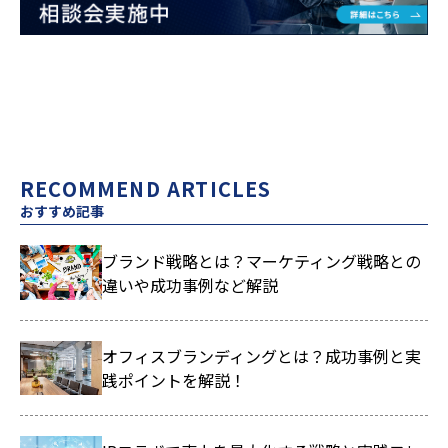
RECOMMEND ARTICLES
おすすめ記事
ブランド戦略とは？マーケティング戦略との
違いや成功事例など解説
オフィスブランディングとは？成功事例と実
践ポイントを解説！