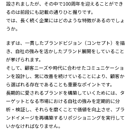
設されましたが、その中で100周年を迎えることができ
るのは前段にも記載の通りひと握りです。
では、長く続く企業にはどのような特徴があるのでしょ
うか。
まずは、一貫したブランドビジョン（コンセプト）を描
き、自社の強みを活かしたブランド展開をしていること
が挙げられます。
そして、顧客ニーズや時代に合わせたコミュニケーショ
ンを設計し、常に改善を続けていることにより、顧客か
ら選ばれる存在であることも重要なポイントです。
長期的に愛されるブランドを構築していくためには、タ
ーゲットとなる市場における自社の強みを定期的に分
析・検証し、それらを磨くことで価値を向上させ、ブラ
ンドイメージを再構築するリポジショニングを実行して
いかなければなりません。