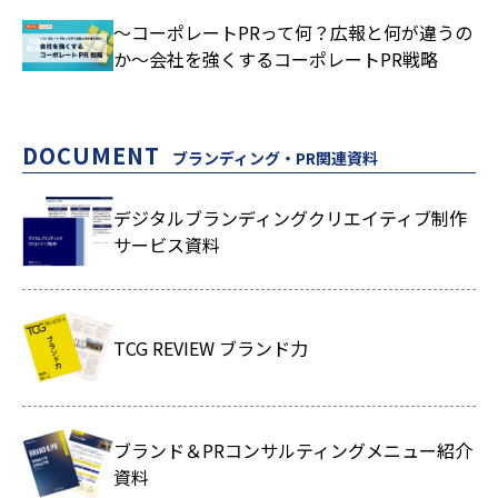
～コーポレートPRって何？広報と何が違うの
か～会社を強くするコーポレートPR戦略
DOCUMENT
ブランディング・PR関連資料
デジタルブランディングクリエイティブ制作
サービス資料
TCG REVIEW ブランド力
ブランド＆PRコンサルティングメニュー紹介
資料