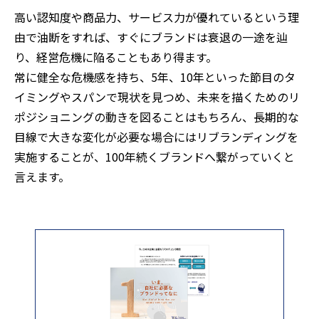
高い認知度や商品力、サービス力が優れているという理
由で油断をすれば、すぐにブランドは衰退の一途を辿
り、経営危機に陥ることもあり得ます。
常に健全な危機感を持ち、5年、10年といった節目のタ
イミングやスパンで現状を見つめ、未来を描くためのリ
ポジショニングの動きを図ることはもちろん、長期的な
目線で大きな変化が必要な場合にはリブランディングを
実施することが、100年続くブランドへ繋がっていくと
言えます。