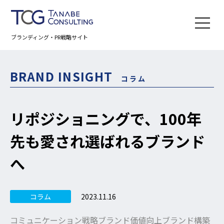
ブランディング・PR戦略サイト
BRAND INSIGHT
コラム
リポジショニングで、100年
先も愛され選ばれるブランド
へ
2023.11.16
コラム
コミュニケーション戦略
ブランド価値向上
ブランド構築