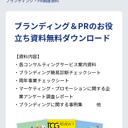
ブランディング・PR関連資料
ブランディング＆PRの
お役
立ち資料無料ダウンロード
【資料内容】
・各コンサルティングサービス案内資料
・ブランディング簡易診断チェックシート
・周年事業チェックシート
・マーケティング・プロモーションに関する企
業アンケート調査レポート
・ブランディングに関する事例集 他