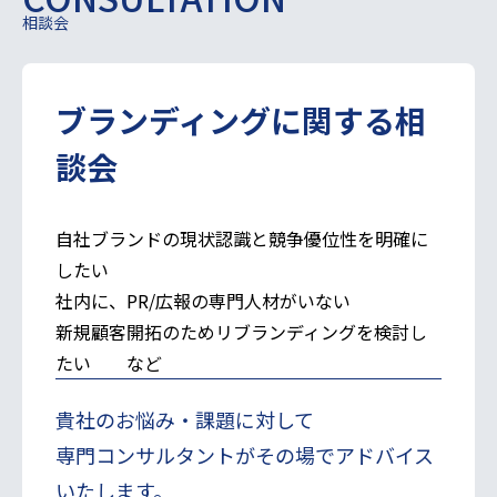
相談会
ブランディング
に関する
相
談会
自社ブランドの現状認識と競争優位性を明確に
したい
社内に、PR/広報の専門人材がいない
新規顧客開拓のためリブランディングを検討し
たい など
貴社のお悩み・課題に対して
専門コンサルタントがその場でアドバイス
いたします。