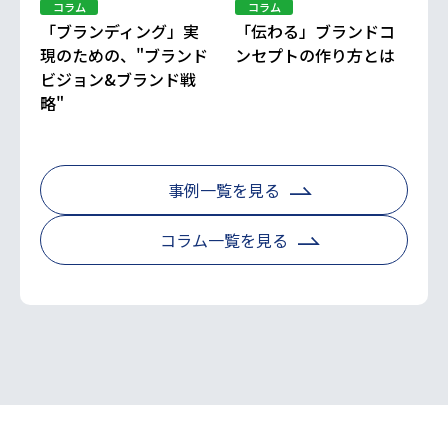
コラム
コラム
「ブランディング」実
「伝わる」ブランドコ
現のための、"ブランド
ンセプトの作り方とは
ビジョン&ブランド戦
略"
事例一覧を見る
コラム一覧を見る