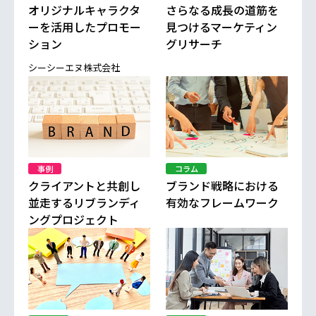
オリジナルキャラクタ
さらなる成長の道筋を
ーを活用したプロモー
見つけるマーケティン
ション
グリサーチ
シーシーエヌ株式会社
事例
コラム
クライアントと共創し
ブランド戦略における
並走するリブランディ
有効なフレームワーク
ングプロジェクト