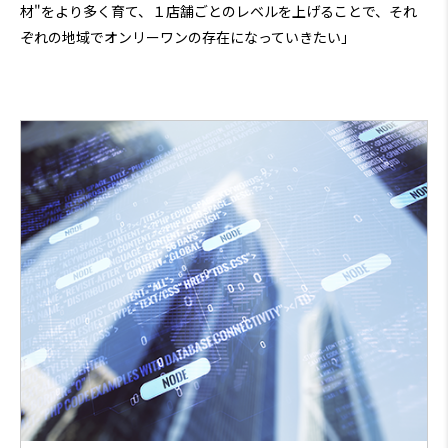
材"をより多く育て、１店舗ごとのレベルを上げることで、それ
ぞれの地域でオンリーワンの存在になっていきたい」