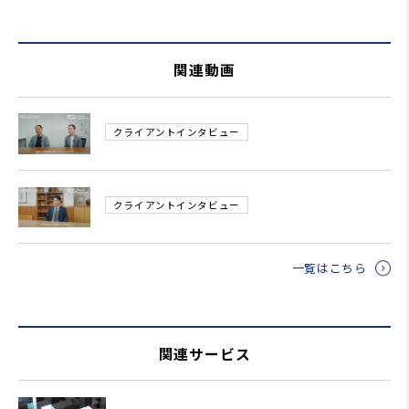
関連動画
クライアントインタビュー
クライアントインタビュー
一覧はこちら
関連サービス