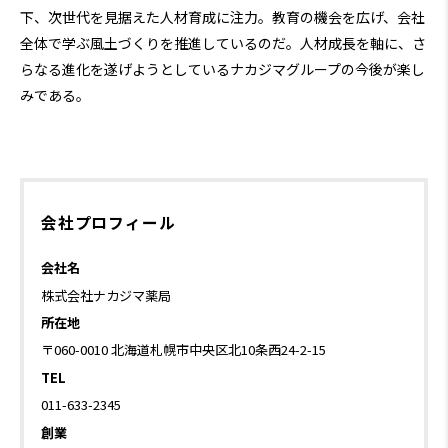
下、次世代を見据えた人材育成に注力。教育の機会を広げ、会社
全体で学ぶ風土づくりを推進しているのだ。人材成長を軸に、さ
らなる進化を遂げようとしているナカジマグループの今後が楽し
みである。
会社プロフィール
会社名
株式会社ナカジマ薬局
所在地
〒060-0010 北海道札幌市中央区北10条西24-2-15
TEL
011-633-2345
創業