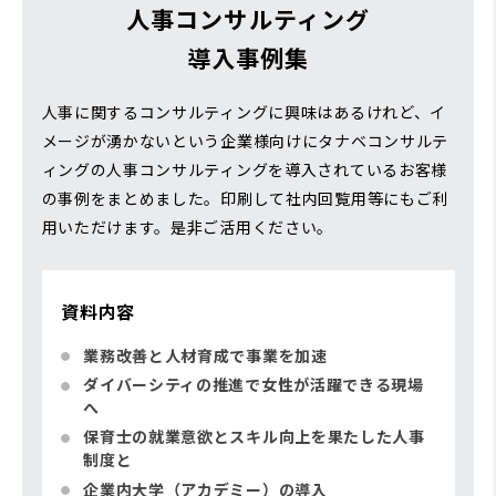
人事コンサルティング
導入事例集
人事に関するコンサルティングに興味はあるけれど、イ
メージが湧かないという企業様向けにタナベコンサルテ
ィングの人事コンサルティングを導入されているお客様
の事例をまとめました。印刷して社内回覧用等にもご利
用いただけます。是非ご活用ください。
資料内容
業務改善と人材育成で事業を加速
ダイバーシティの推進で女性が活躍できる現場
へ
保育士の就業意欲とスキル向上を果たした人事
制度と
企業内大学（アカデミー）の導入