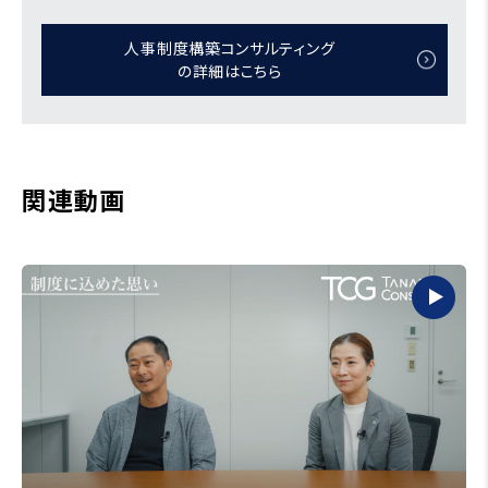
人事制度構築コンサルティング
の詳細はこちら
関連動画