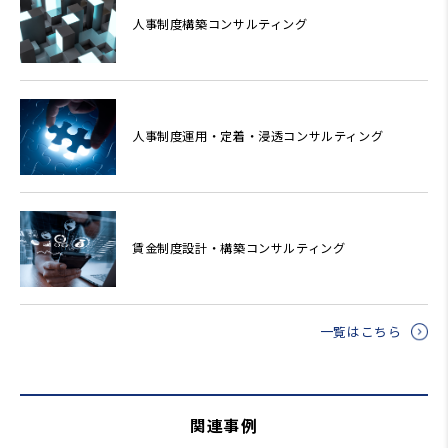
人事制度構築コンサルティング
人事制度運用・定着・浸透コンサルティング
賃金制度設計・構築コンサルティング
一覧はこちら
関連事例