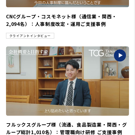
CNCグループ・コスモネット様（通信業・関西・
2,094名）：人事制度改定・運用ご支援事例
クライアントインタビュー
フルックスグループ様（流通、食品製造業・関西・グ
ループ総計1,010名）：管理職向け研修 ご支援事例