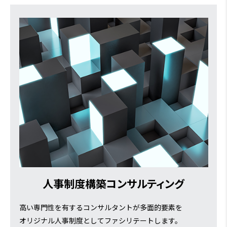
人事制度構築コンサルティング
高い専門性を有するコンサルタントが多面的要素を
オリジナル人事制度としてファシリテートします。