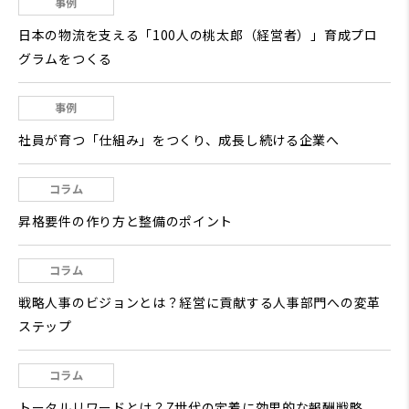
事例
日本の物流を支える「100人の桃太郎（経営者）」育成プロ
グラムをつくる
事例
社員が育つ「仕組み」をつくり、成長し続ける企業へ
コラム
昇格要件の作り方と整備のポイント
コラム
戦略人事のビジョンとは？経営に貢献する人事部門への変革
ステップ
コラム
トータルリワードとは？Z世代の定着に効果的な報酬戦略