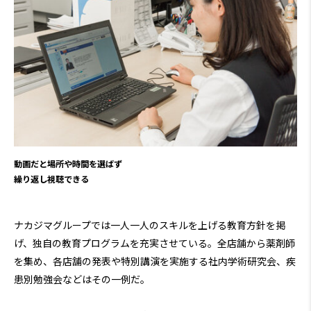
動画だと場所や時間を選ばず
繰り返し視聴できる
ナカジマグループでは一人一人のスキルを上げる教育方針を掲
げ、独自の教育プログラムを充実させている。全店舗から薬剤師
を集め、各店舗の発表や特別講演を実施する社内学術研究会、疾
患別勉強会などはその一例だ。