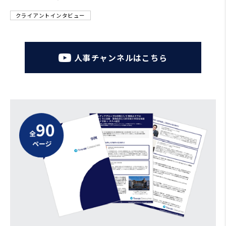
クライアントインタビュー
人事チャンネルはこちら