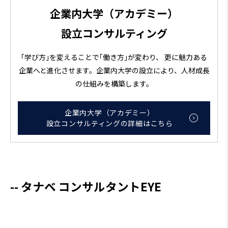
企業内大学（アカデミー）
設立コンサルティング
｢学び方｣を変えることで｢働き方｣が変わり、 更に魅力ある
企業へと進化させます。企業内大学の設立により、人材成長
の仕組みを構築します。
企業内大学（アカデミー）
設立コンサルティングの詳細はこちら
タナベ コンサルタントEYE