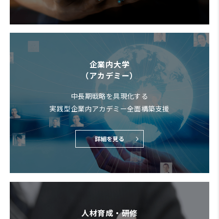
企業内大学
（アカデミー）
中長期戦略を具現化する
実践型企業内アカデミー全面構築支援
詳細を見る
人材育成・研修