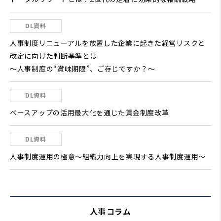
DL資料
人事制度リニューアルを放置した企業に起きた経営リスクと
改定に向けた判断基準とは
～人事制度の“賞味期限”、ご存じですか？～
DL資料
ベースアップの活用最大化を通じた賃金制度改革
DL資料
人事制度運用の極意～組織力向上を実現する人事制度運用～
人事コラム