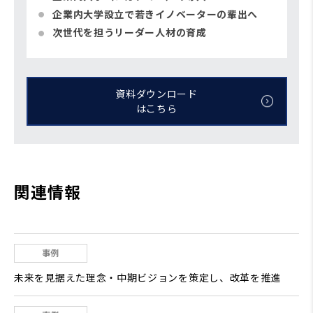
企業内大学設立で若きイノベーターの輩出へ
次世代を担うリーダー人材の育成
資料ダウンロード
はこちら
関連情報
事例
未来を見据えた理念・中期ビジョンを策定し、改革を推進