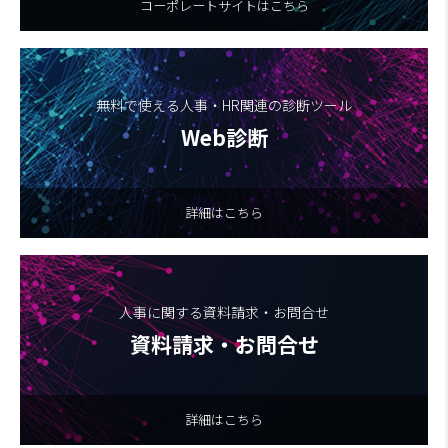
コーポレートサイトはこちら
無料で使える人事・HR関連の診断ツール
Web診断
詳細はこちら
人事に関する資料請求・お問合せ
資料請求・お問合せ
詳細はこちら