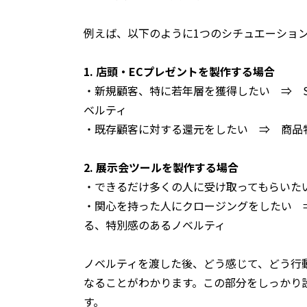
例えば、以下のように1つのシチュエーショ
1. 店頭・ECプレゼントを製作する場合
・新規顧客、特に若年層を獲得したい ⇒ 
ベルティ
・既存顧客に対する還元をしたい ⇒ 商品
2. 展示会ツールを製作する場合
・できるだけ多くの人に受け取ってもらいた
・関心を持った人にクロージングをしたい 
る、特別感のあるノベルティ
ノベルティを渡した後、どう感じて、どう行
なることがわかります。この部分をしっかり
す。