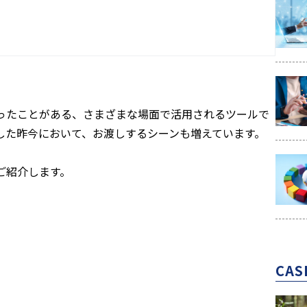
ったことがある、さまざまな場面で活用されるツールで
した昨今において、お渡しするシーンも増えています。
ご紹介します。
CAS