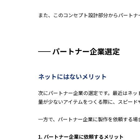
また、このコンセプト設計部分からパートナ
パートナー企業選定
ネットにはないメリット
次にパートナー企業の選定です。最近はネッ
量が少ないアイテムをつくる際に、スピード
一方で、パートナー企業に製作を依頼する場
1. パートナー企業に依頼するメリット