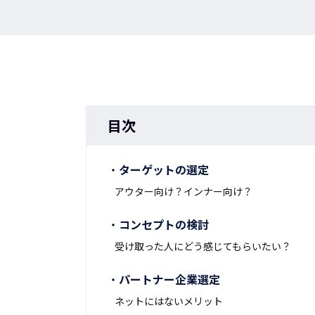
目次
ターゲットの選定
アウター向け？インナー向け？
コンセプトの検討
受け取った人にどう感じてもらいたい？
パートナー企業選定
ネットにはないメリット