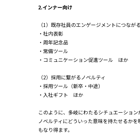
2.インナー向け
（1）既存社員のエンゲージメントにつなが
・社内表彰
・周年記念品
・常備ツール
・コミュニケーション促進ツール ほか
（2）採用に繋がるノベルティ
・採用ツール（新卒・中途）
・入社ギフト ほか
このように、多岐にわたるシチュエーション
ノベルティにどういった意味を持たせるかを
もなり得ます。