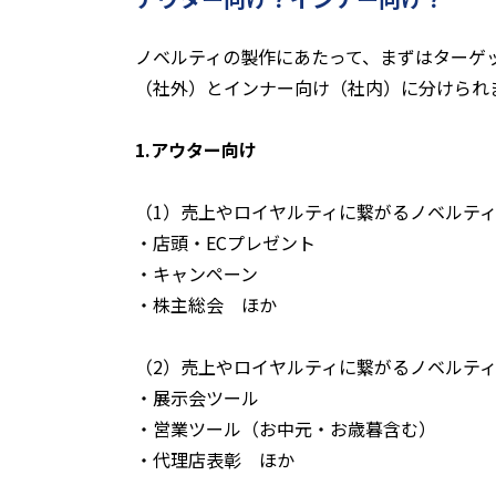
ノベルティの製作にあたって、まずはターゲ
（社外）とインナー向け（社内）に分けられ
1.アウター向け
（1）売上やロイヤルティに繋がるノベルティ
・店頭・ECプレゼント
・キャンペーン
・株主総会 ほか
（2）売上やロイヤルティに繋がるノベルティ
・展示会ツール
・営業ツール（お中元・お歳暮含む）
・代理店表彰 ほか