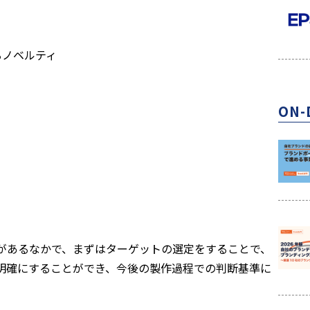
るノベルティ
ON-
があるなかで、まずはターゲットの選定をすることで、
明確にすることができ、今後の製作過程での判断基準に