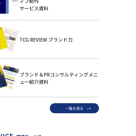
ィブ制作
サービス資料
TCG REVIEW ブランド力
ブランド＆PRコンサルティングメニ
ュー紹介資料
一覧を見る
VICE