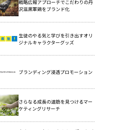
戦略広報アプローチでこだわりの丹
沢滋黒軍鶏をブランド化
生徒のやる気と学びを引き出すオリ
ジナルキャラクターグッズ
ブランディング浸透プロモーション
さらなる成長の道筋を見つけるマー
ケティングリサーチ