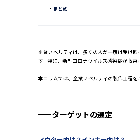
まとめ
企業ノベルティは、多くの人が一度は受け取
す。特に、新型コロナウイルス感染症が収束
本コラムでは、企業ノベルティの製作工程を
ターゲットの選定
アウター向け？インナー向け？