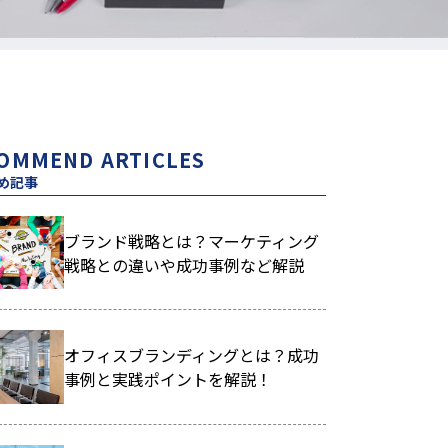
OMMEND ARTICLES
め記事
ブランド戦略とは？マーケティング
戦略との違いや成功事例など解説
オフィスブランディングとは？成功
事例と実践ポイントを解説！