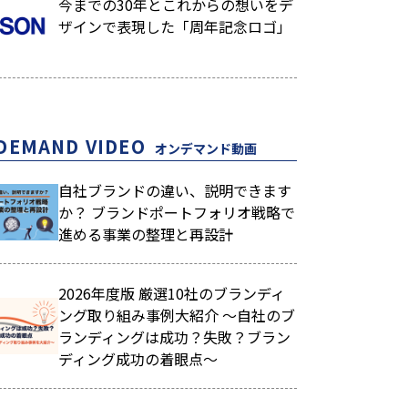
今までの30年とこれからの想いをデ
ザインで表現した「周年記念ロゴ」
DEMAND VIDEO
オンデマンド動画
自社ブランドの違い、説明できます
か？ ブランドポートフォリオ戦略で
進める事業の整理と再設計
2026年度版 厳選10社のブランディ
ング取り組み事例大紹介 ～自社のブ
ランディングは成功？失敗？ブラン
ディング成功の着眼点～