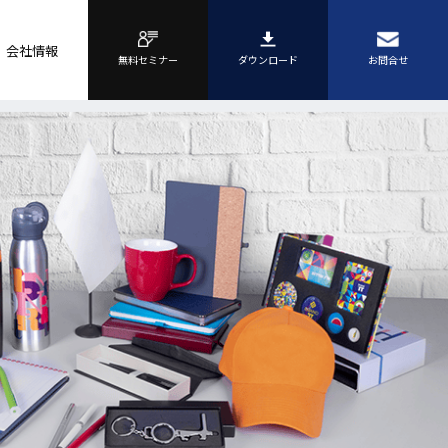
会社情報
無料セミナー
ダウンロード
お問合せ