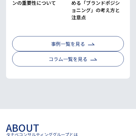
ンの重要性について
める「ブランドポジシ
ョニング」の考え方と
注意点
事例一覧を見る
コラム一覧を見る
ABOUT
タナベコンサルティンググループとは