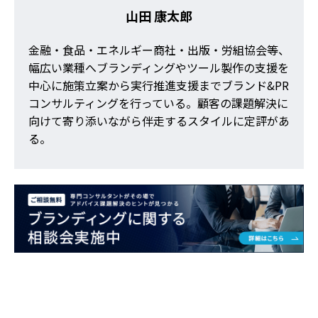
山田 康太郎
金融・食品・エネルギー商社・出版・労組協会等、
幅広い業種へブランディングやツール製作の支援を
中心に施策立案から実行推進支援までブランド&PR
コンサルティングを行っている。顧客の課題解決に
向けて寄り添いながら伴走するスタイルに定評があ
る。