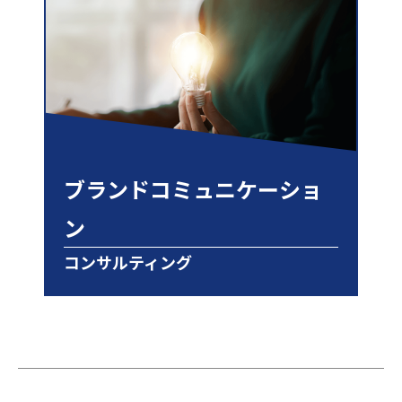
ブランドコミュニケーショ
ン
コンサルティング