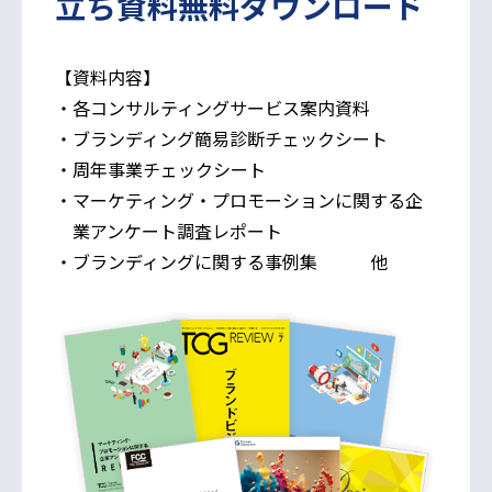
立ち資料無料ダウンロード
【資料内容】
・各コンサルティングサービス案内資料
・ブランディング簡易診断チェックシート
・周年事業チェックシート
・マーケティング・プロモーションに関する企
業アンケート調査レポート
・ブランディングに関する事例集 他