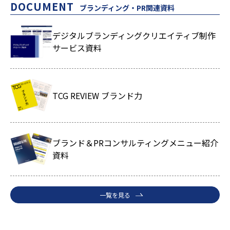
DOCUMENT
ブランディング・PR関連資料
デジタルブランディングクリエイティブ制作
サービス資料
TCG REVIEW ブランド力
ブランド＆PRコンサルティングメニュー紹介
資料
一覧を見る