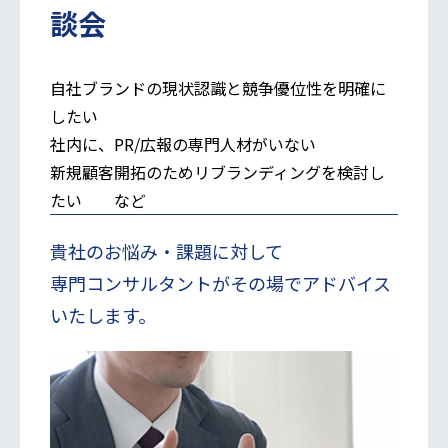
談会
自社ブランドの現状認識と競争優位性を明確に
したい
社内に、PR/広報の専門人材がいない
新規顧客開拓のためリブランディングを検討し
たい など
貴社のお悩み・課題に対して
専門コンサルタントがその場でアドバイス
いたします。