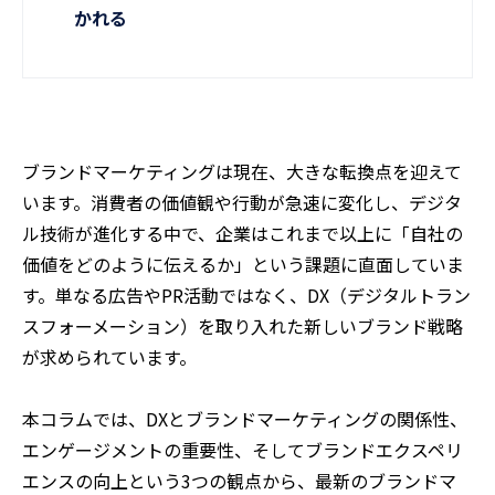
かれる
ブランドマーケティングは現在、大きな転換点を迎えて
います。消費者の価値観や行動が急速に変化し、デジタ
ル技術が進化する中で、企業はこれまで以上に「自社の
価値をどのように伝えるか」という課題に直面していま
す。単なる広告やPR活動ではなく、DX（デジタルトラン
スフォーメーション）を取り入れた新しいブランド戦略
が求められています。
本コラムでは、DXとブランドマーケティングの関係性、
エンゲージメントの重要性、そしてブランドエクスペリ
エンスの向上という3つの観点から、最新のブランドマ