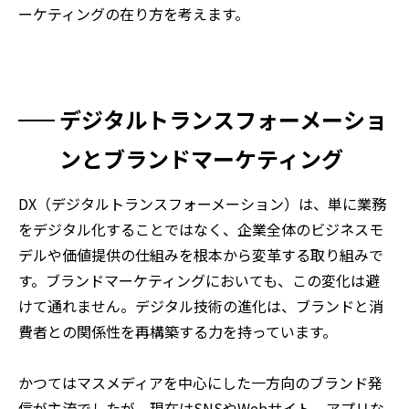
ーケティングの在り方を考えます。
デジタルトランスフォーメーショ
ンとブランドマーケティング
DX（デジタルトランスフォーメーション）は、単に業務
をデジタル化することではなく、企業全体のビジネスモ
デルや価値提供の仕組みを根本から変革する取り組みで
す。ブランドマーケティングにおいても、この変化は避
けて通れません。デジタル技術の進化は、ブランドと消
費者との関係性を再構築する力を持っています。
かつてはマスメディアを中心にした一方向のブランド発
信が主流でしたが、現在はSNSやWebサイト、アプリな