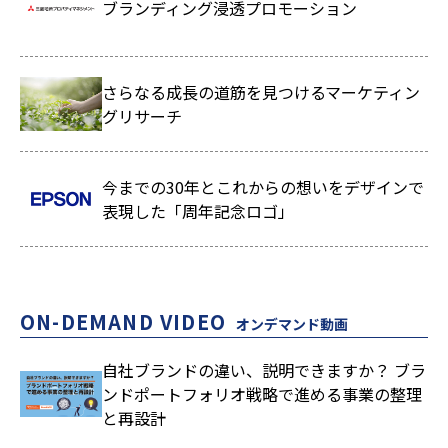
ブランディング浸透プロモーション
さらなる成長の道筋を見つけるマーケティン
グリサーチ
今までの30年とこれからの想いをデザインで
表現した「周年記念ロゴ」
ON-DEMAND VIDEO
オンデマンド動画
自社ブランドの違い、説明できますか？ ブラ
ンドポートフォリオ戦略で進める事業の整理
と再設計