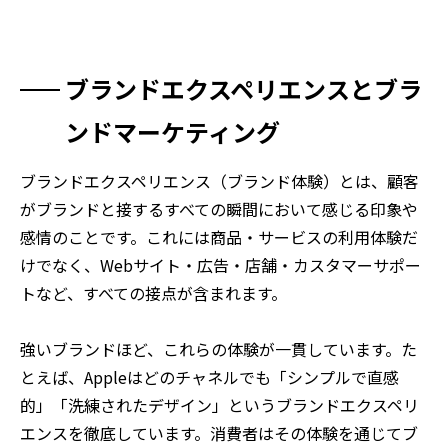
ブランドエクスペリエンスとブラ
ンドマーケティング
ブランドエクスペリエンス（ブランド体験）とは、顧客
がブランドと接するすべての瞬間において感じる印象や
感情のことです。これには商品・サービスの利用体験だ
けでなく、Webサイト・広告・店舗・カスタマーサポー
トなど、すべての接点が含まれます。
強いブランドほど、これらの体験が一貫しています。た
とえば、Appleはどのチャネルでも「シンプルで直感
的」「洗練されたデザイン」というブランドエクスペリ
エンスを徹底しています。消費者はその体験を通じてブ