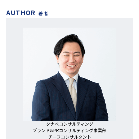
AUTHOR
著者
タナベコンサルティング
ブランド&PRコンサルティング事業部
チーフコンサルタント