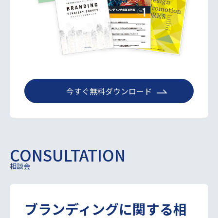
今すぐ無料ダウンロード
CONSULTATION
相談会
ブランディング
に関する
相