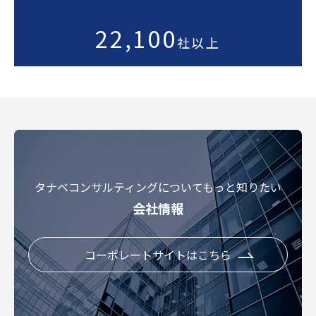
22,100
社以上
タナベコンサルティングについてもっと知りたい
会社情報
コーポレートサイトはこちら