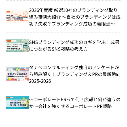
2026年度版 厳選10社のブランディング取り
組み事例大紹介 ～自社のブランディングは成
功？失敗？ブランディング成功の着眼点～
SNSブランディング成功のカギを学ぶ！成果
につながるSNS戦略の考え方
タナベコンサルティング独自のアンケートか
ら読み解く！ブランディング＆PRの最新動向
2025-2026
～コーポレートPRって何？広報と何が違うの
か～会社を強くするコーポレートPR戦略