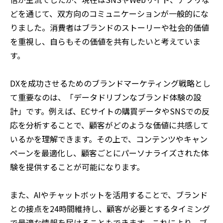
どを通じて、双方向のコミュニケーションが一般的にな
りました。消費者はブランドのストーリーや社会的価値
を重視し、自らもその価値を共有したいと考えていま
す。
DXを成功させるためのブランドマーケティング戦略とし
て重要なのは、「データドリブンなブランド体験の設
計」です。例えば、ECサイトの購買データやSNSでの反
応を分析することで、顧客がどのような価値に共感して
いるかを理解できます。その上で、コンテンツやキャン
ペーンを最適化し、顧客ごとにパーソナライズされた体
験を提供することが可能になります。
また、AIやチャットボットを活用することで、ブランド
との接点を24時間維持し、顧客が必要とするタイミング
で最適な情報を届けることもできます。これにより、ブ