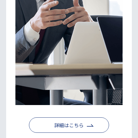
詳細はこちら