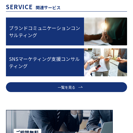
SERVICE
関連サービス
ブランドコミュニケーションコン
サルティング
SNSマーケティング支援コンサル
ティング
一覧を見る