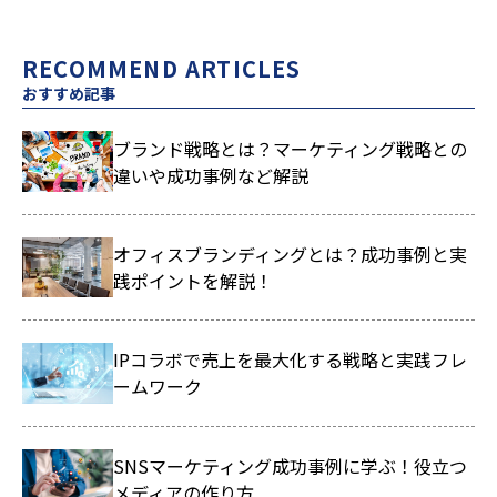
RECOMMEND ARTICLES
おすすめ記事
ブランド戦略とは？マーケティング戦略との
違いや成功事例など解説
オフィスブランディングとは？成功事例と実
践ポイントを解説！
IPコラボで売上を最大化する戦略と実践フレ
ームワーク
SNSマーケティング成功事例に学ぶ！役立つ
メディアの作り方