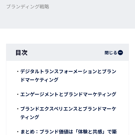
ブランディング戦略
目次
閉じる
デジタルトランスフォーメーションとブラン
ドマーケティング
エンゲージメントとブランドマーケティング
ブランドエクスペリエンスとブランドマーケ
ティング
まとめ：ブランド価値は「体験と共感」で築