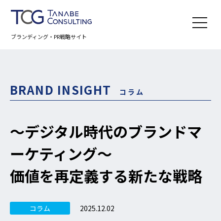
ブランディング・PR戦略サイト
BRAND INSIGHT
コラム
～デジタル時代のブランドマ
ーケティング～
価値を再定義する新たな戦略
2025.12.02
コラム