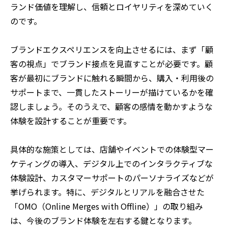
ランド価値を理解し、信頼とロイヤリティを深めていく
のです。
ブランドエクスペリエンスを向上させるには、まず「顧
客の視点」でブランド接点を見直すことが必要です。顧
客が最初にブランドに触れる瞬間から、購入・利用後の
サポートまで、一貫したストーリーが描けているかを確
認しましょう。そのうえで、顧客の感情を動かすような
体験を設計することが重要です。
具体的な施策としては、店舗やイベントでの体験型マー
ケティングの導入、デジタル上でのインタラクティブな
体験設計、カスタマーサポートのパーソナライズなどが
挙げられます。特に、デジタルとリアルを融合させた
「OMO（Online Merges with Offline）」の取り組み
は、今後のブランド体験を左右する鍵となります。