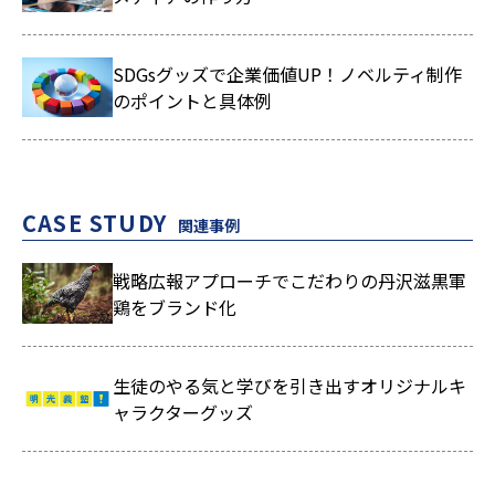
SDGsグッズで企業価値UP！ノベルティ制作
のポイントと具体例
CASE STUDY
関連事例
戦略広報アプローチでこだわりの丹沢滋黒軍
鶏をブランド化
生徒のやる気と学びを引き出すオリジナルキ
ャラクターグッズ