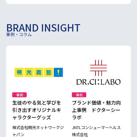
BRAND INSIGHT
事例・コラム
事例
事例
生徒のやる気と学びを
ブランド価値・魅力向
引き出すオリジナルキ
上事例 ドクターシー
ャラクターグッズ
ラボ
株式会社明光ネットワークジ
JNTLコンシューマーヘルス
ャパン
株式会社