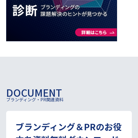
DOCUMENT
ブランディング・PR関連資料
ブランディング＆PRの
お役