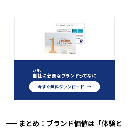
いま、
自社に必要なブランドってなに
今すぐ無料ダウンロード
まとめ：ブランド価値は「体験と