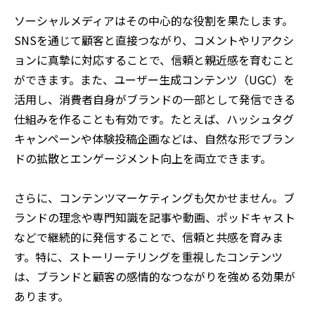
ソーシャルメディアはその中心的な役割を果たします。
SNSを通じて顧客と直接つながり、コメントやリアクシ
ョンに真摯に対応することで、信頼と親近感を育むこと
ができます。また、ユーザー生成コンテンツ（UGC）を
活用し、消費者自身がブランドの一部として発信できる
仕組みを作ることも有効です。たとえば、ハッシュタグ
キャンペーンや体験投稿企画などは、自然な形でブラン
ドの拡散とエンゲージメント向上を両立できます。
さらに、コンテンツマーケティングも欠かせません。ブ
ランドの理念や専門知識を記事や動画、ポッドキャスト
などで継続的に発信することで、信頼と共感を育みま
す。特に、ストーリーテリングを重視したコンテンツ
は、ブランドと顧客の感情的なつながりを強める効果が
あります。