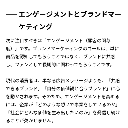
エンゲージメントとブランドマー
ケティング
次に注目すべきは「エンゲージメント（顧客の関与
度）」です。ブランドマーケティングのゴールは、単に
商品を認知してもらうことではなく、ブランドに共感
し、ファンとして長期的に関わってもらうことです。
現代の消費者は、単なる広告メッセージよりも、「共感
できるブランド」「自分の価値観と合うブランド」に心
を動かされます。そのため、エンゲージメントを高める
には、企業が「どのような想いで事業をしているのか」
「社会にどんな価値を生み出したいのか」を発信し続け
ることが欠かせません。