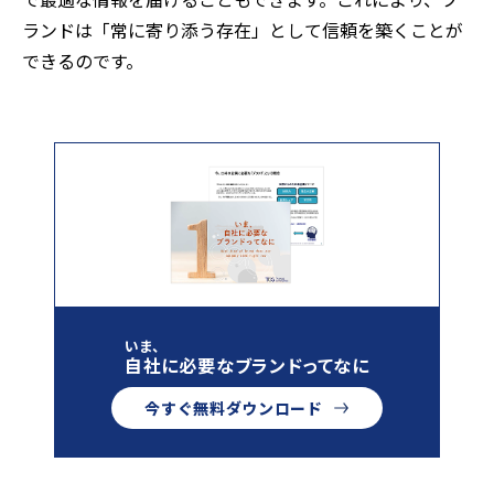
ランドは「常に寄り添う存在」として信頼を築くことが
できるのです。
いま、
自社に必要なブランドってなに
今すぐ無料ダウンロード