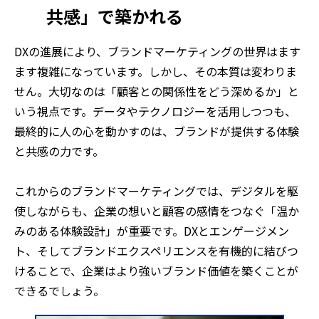
共感」で築かれる
DXの進展により、ブランドマーケティングの世界はます
ます複雑になっています。しかし、その本質は変わりま
せん。大切なのは「顧客との関係性をどう深めるか」と
いう視点です。データやテクノロジーを活用しつつも、
最終的に人の心を動かすのは、ブランドが提供する体験
と共感の力です。
これからのブランドマーケティングでは、デジタルを駆
使しながらも、企業の想いと顧客の感情をつなぐ「温か
みのある体験設計」が重要です。DXとエンゲージメン
ト、そしてブランドエクスペリエンスを有機的に結びつ
けることで、企業はより強いブランド価値を築くことが
できるでしょう。