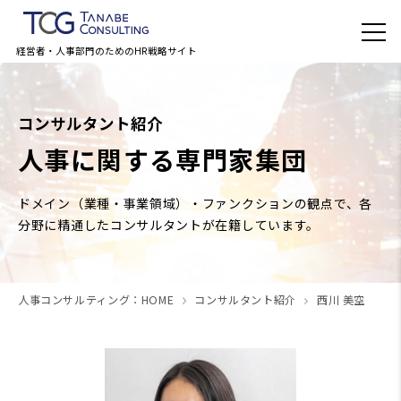
経営者・人事部門のためのHR戦略サイト
コンサルタント紹介
人事に関する専門家集団
ドメイン（業種・事業領域）・ファンクションの観点で、各
分野に精通したコンサルタントが在籍しています。
人事コンサルティング：HOME
コンサルタント紹介
西川 美空