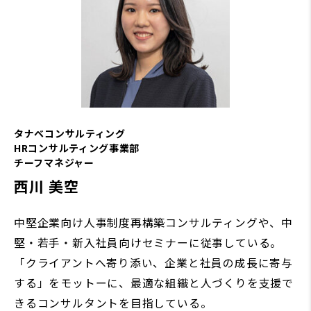
タナベコンサルティング
HRコンサルティング事業部
チーフマネジャー
西川 美空
中堅企業向け人事制度再構築コンサルティングや、中
堅・若手・新入社員向けセミナーに従事している。
「クライアントへ寄り添い、企業と社員の成長に寄与
する」をモットーに、最適な組織と人づくりを支援で
きるコンサルタントを目指している。