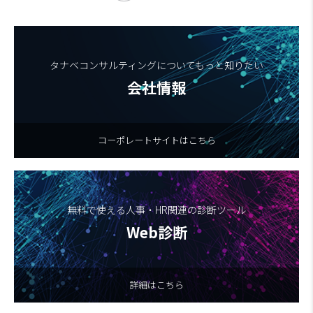
タナベコンサルティングについてもっと知りたい
会社情報
コーポレートサイトはこちら
無料で使える人事・HR関連の診断ツール
Web診断
詳細はこちら