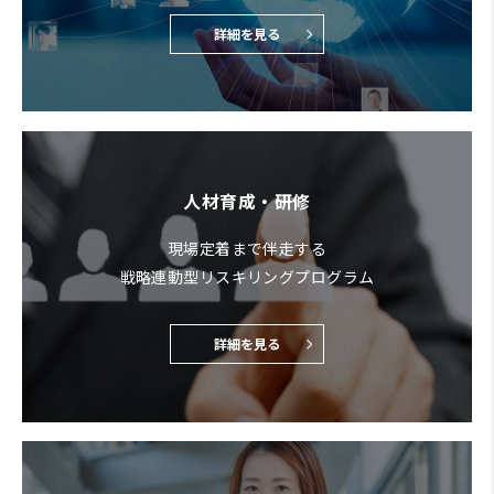
詳細を見る
人材育成・研修
現場定着まで伴走する
戦略連動型リスキリングプログラム
詳細を見る