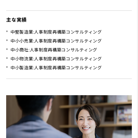
主な実績
中堅製造業:人事制度再構築コンサルティング
中小小売業:人事制度再構築コンサルティング
中小商社:人事制度再構築コンサルティング
中小物流業:人事制度再構築コンサルティング
中小製造業:人事制度再構築コンサルティング