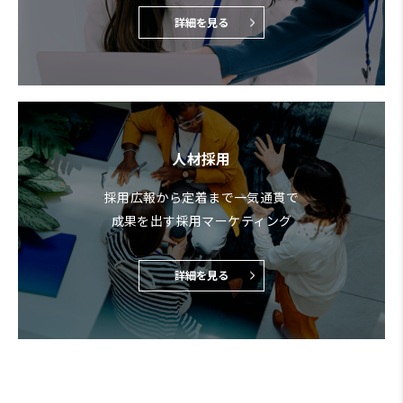
詳細を見る
人材採用
採用広報から定着まで一気通貫で
成果を出す採用マーケティング
詳細を見る