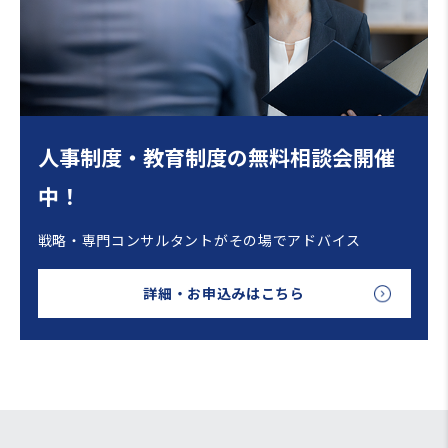
人事制度・教育制度の無料相談会開催
中！
戦略・専門コンサルタントがその場でアドバイス
詳細・お申込みはこちら