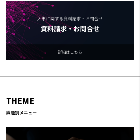
人事に関する資料請求・お問合せ
資料請求・お問合せ
詳細はこちら
T
H
E
M
E
課題別メニュー