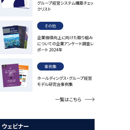
グループ経営システム構築チェッ
クリスト
その他
企業価値向上に向けた取り組み
についての企業アンケート調査レ
ポート 2024年
事例集
ホールディングス・グループ経営
モデル研究会事例集
一覧はこちら
ウェビナー