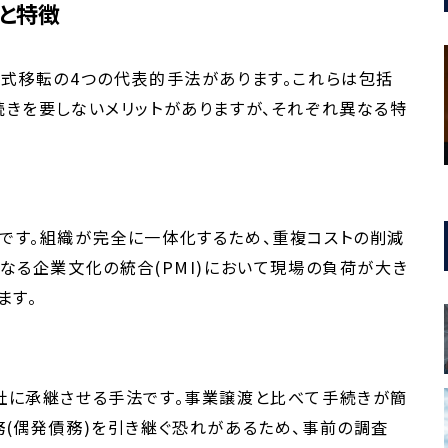
と特徴
株式移転の4つの代表的手法があります。これらは包括
きを要しないメリットがありますが、それぞれ異なる特
です。組織が完全に一体化するため、重複コストの削減
なる企業文化の統合(PMI)において現場の負荷が大き
ます。
社に承継させる手法です。事業譲渡と比べて手続きが簡
(偶発債務)を引き継ぐ恐れがあるため、事前の調査