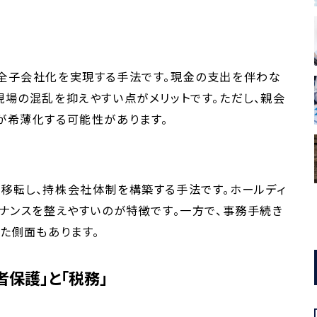
全子会社化を実現する手法です。現金の支出を伴わな
場の混乱を抑えやすい点がメリットです。ただし、親会
が希薄化する可能性があります。
移転し、持株会社体制を構築する手法です。ホールディ
ナンスを整えやすいのが特徴です。一方で、事務手続き
た側面もあります。
保護」と「税務」