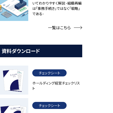
いてわかりやすく解説 -組織再編
は「事務手続き」ではなく「戦略」
である-
一覧はこちら
資料ダウンロード
チェックシート
ホールディング経営チェックリス
ト
チェックシート