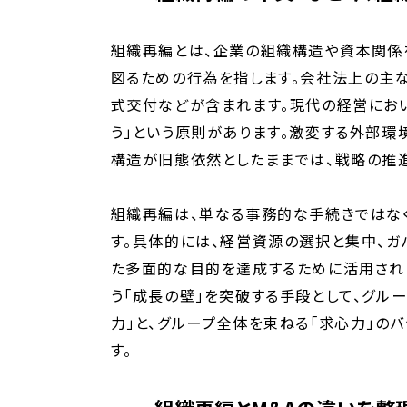
組織再編とは、企業の組織構造や資本関係
図るための行為を指します。会社法上の主な
式交付などが含まれます。現代の経営にお
う」という原則があります。激変する外部環
構造が旧態依然としたままでは、戦略の推
組織再編は、単なる事務的な手続きではな
す。具体的には、経営資源の選択と集中、ガ
た多面的な目的を達成するために活用され
う「成長の壁」を突破する手段として、グル
力」と、グループ全体を束ねる「求心力」の
す。