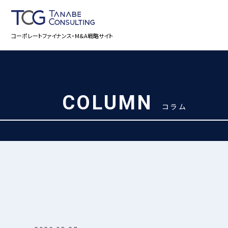
コーポレートファイナンス・M&A戦略サイト
COLUMN
コラム