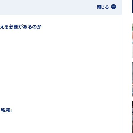
閉じる
替える必要があるのか
税務」