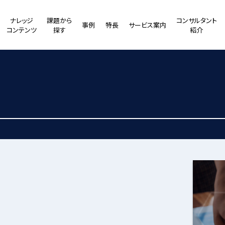
ナレッジ
課題から
コンサルタント
事例
特長
サービス案内
コンテンツ
探す
紹介