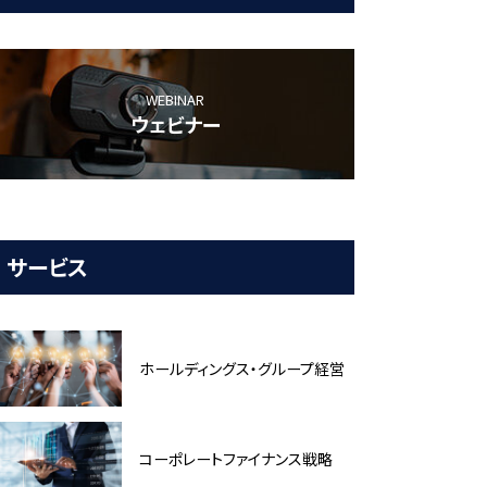
WEBINAR
ウェビナー
サービス
ホールディングス・グループ経営
コーポレートファイナンス戦略