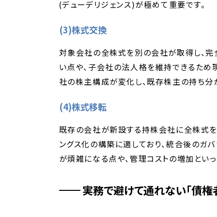
(デューデリジェンス)が極めて重要です。
(3)株式交換
対象会社の全株式を別の会社が取得し、完
い点や、子会社の法人格を維持できるため現
社の株主構成が変化し、既存株主の持ち分
(4)株式移転
既存の会社が新設する持株会社に全株式を
ングス化の構築に適しており、統合後のガバ
が煩雑になる点や、管理コストの増加といっ
実務で避けて通れない「債権者