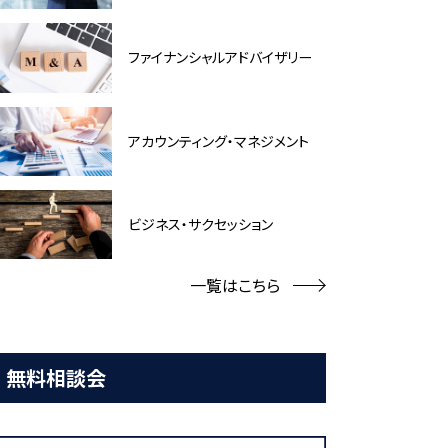
ファイナンシャルアドバイザリー
アカウンティング・マネジメント
ビジネス・サクセッション
一覧はこちら
無料相談会