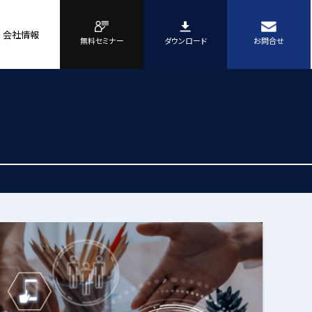
会社情報
無料セミナー
ダウンロード
お問合せ