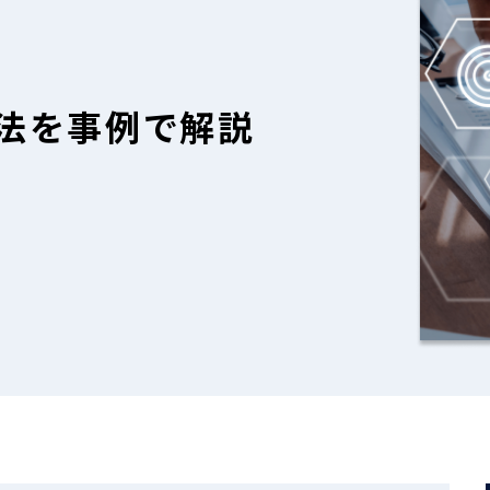
手法を事例で解説