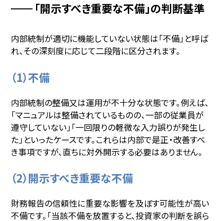
「開示すべき重要な不備」の判断基準
内部統制が適切に機能していない状態は「不備」と呼ば
れ、その深刻度に応じて二段階に区分されます。
（1）不備
内部統制の整備又は運用が不十分な状態です。例えば、
「マニュアルは整備されているものの、一部の従業員が
遵守していない」「一回限りの軽微な入力誤りが発生し
た」といったケースです。これらは内部で是正・改善すべ
き事項ですが、直ちに対外開示する必要はありません。
（2）開示すべき重要な不備
財務報告の信頼性に重要な影響を及ぼす可能性が高い
不備です。「当該不備を放置すると、投資家の判断を誤ら