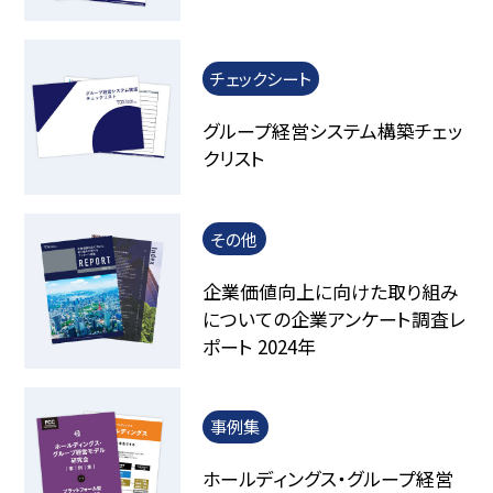
チェックシート
グループ経営システム構築チェッ
クリスト
その他
企業価値向上に向けた取り組み
についての企業アンケート調査レ
ポート 2024年
事例集
ホールディングス・グループ経営