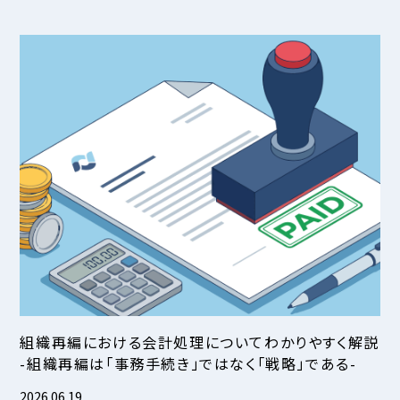
組織再編における会計処理についてわかりやすく解説
-組織再編は「事務手続き」ではなく「戦略」である-
2026.06.19