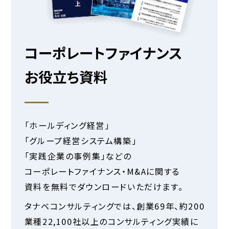
コーポレートファイナンス
お役立ち資料
「ホールディング経営」
「グループ経営システム構築」
「実践企業の事例集」などの
コーポレートファイナンス・M&Aに関する
資料を無料でダウンロードいただけます。
タナベコンサルティングでは、創業
69
年、約200
業種22,100社以上のコンサルティング実績に