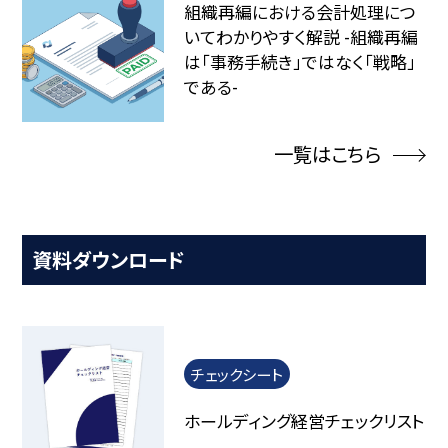
組織再編における会計処理につ
いてわかりやすく解説 -組織再編
は「事務手続き」ではなく「戦略」
である-
一覧はこちら
資料ダウンロード
チェックシート
ホールディング経営チェックリスト