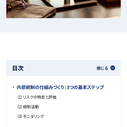
目次
閉じる
内部統制の仕組みづくり：3つの基本ステップ
（1）リスクの特定と評価
（2）統制活動
（3）モニタリング