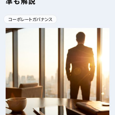
準も解説
コーポレートガバナンス