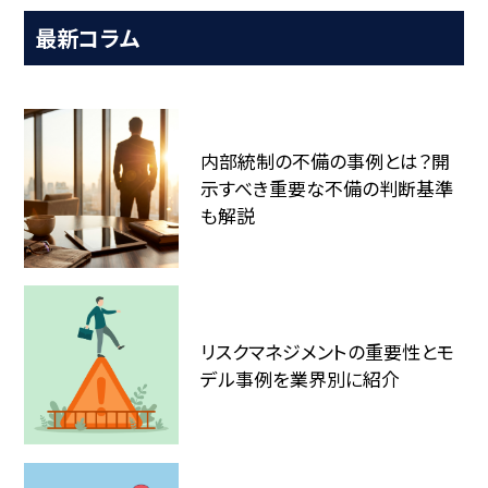
最新コラム
内部統制の不備の事例とは？開
示すべき重要な不備の判断基準
も解説
リスクマネジメントの重要性とモ
デル事例を業界別に紹介