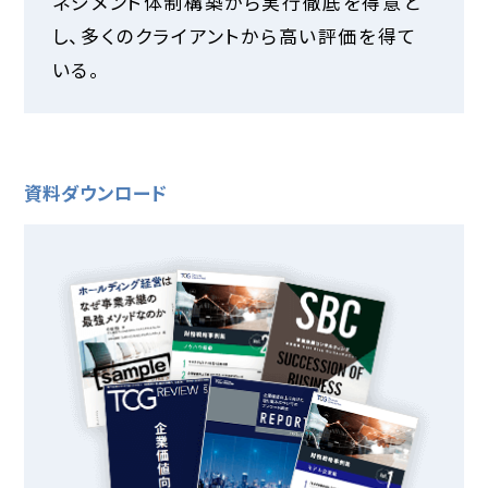
ネジメント体制構築から実行徹底を得意と
し、多くのクライアントから高い評価を得て
いる。
資料ダウンロード