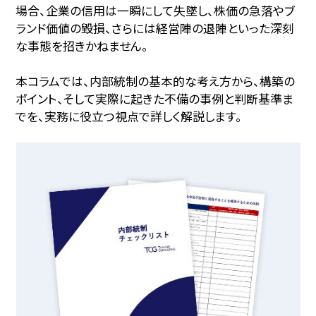
場合、企業の信用は一瞬にして失墜し、株価の急落やブ
ランド価値の毀損、さらには経営陣の退陣といった深刻
な事態を招きかねません。
本コラムでは、内部統制の基本的な考え方から、構築の
ポイント、そして実際に起きた不備の事例と判断基準ま
でを、実務に役立つ視点で詳しく解説します。