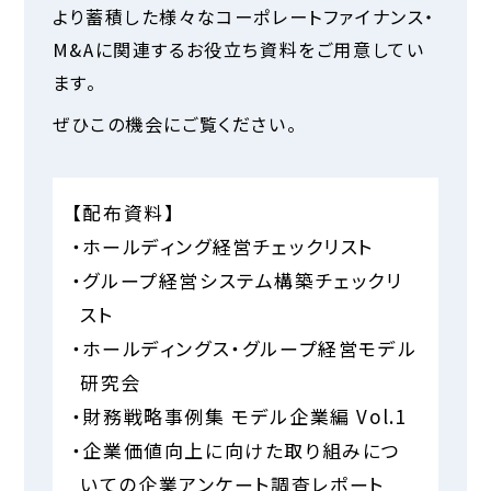
より蓄積した様々なコーポレートファイナンス・
M&Aに関連するお役立ち資料をご用意してい
ます。
ぜひこの機会にご覧ください。
【配布資料】
・ホールディング経営チェックリスト
・グループ経営システム構築チェックリ
スト
・ホールディングス・グループ経営モデル
研究会
・財務戦略事例集 モデル企業編 Vol.1
・企業価値向上に向けた取り組みにつ
いての企業アンケート調査レポート