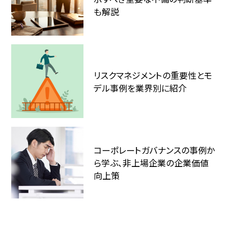
も解説
リスクマネジメントの重要性とモ
デル事例を業界別に紹介
コーポレートガバナンスの事例か
ら学ぶ、非上場企業の企業価値
向上策