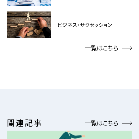
ビジネス・サクセッション
一覧はこちら
関連記事
一覧はこちら