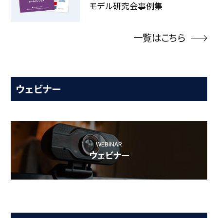
モデル研究会事例集
一覧はこちら
ウェビナー
WEBINAR
ウェビナー