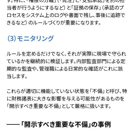
当者が行うようにするなど）と「証拠の保存」（承認のプ
ロセスをシステム上のログや書面で残し、事後に追跡で
きるなど）のルールづくりが重要になります。
（3）モニタリング
ルールを定めるだけでなく、それが実際に現場で守られ
ているかを継続的に検証します。内部監査部門による定
期的な監査や、管理職による日常的な確認がこれに該
当します。
これらが適切に機能していない状態を「不備」と呼び、特
に財務諸表に大きな影響を与える可能性があるものを
「開示すべき重要な不備」として厳格に扱います。
「開示すべき重要な不備」の事例