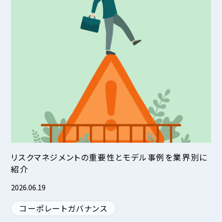
リスクマネジメントの重要性とモデル事例を業界別に
紹介
2026.06.19
コーポレートガバナンス