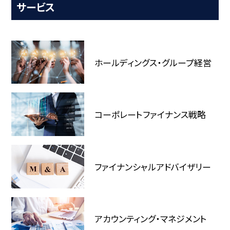
サービス
ホールディングス・グループ経営
コーポレートファイナンス戦略
ファイナンシャルアドバイザリー
アカウンティング・マネジメント