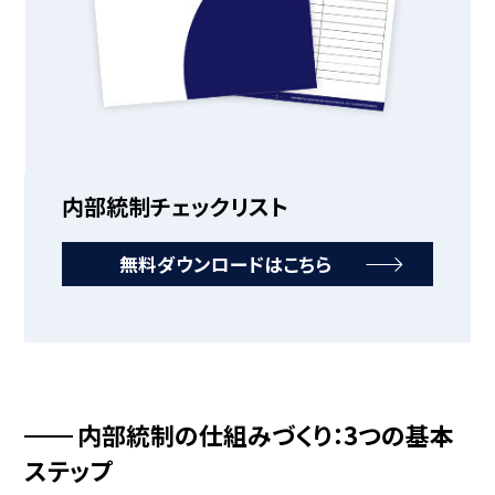
内部統制チェックリスト
無料ダウンロードはこちら
内部統制の仕組みづくり：3つの基本
ステップ