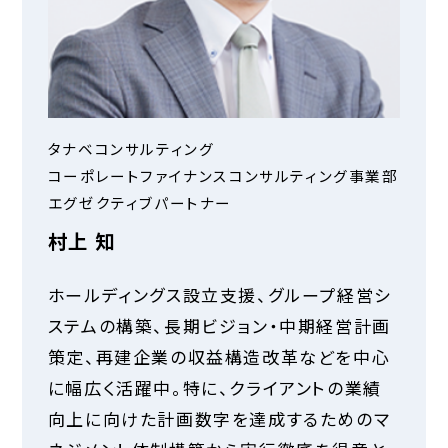
タナベコンサルティング
コーポレートファイナンスコンサルティング事業部
エグゼクティブパートナー
村上 知
ホールディングス設立支援、グループ経営シ
ステムの構築、長期ビジョン・中期経営計画
策定、再建企業の収益構造改革などを中心
に幅広く活躍中。特に、クライアントの業績
向上に向けた計画数字を達成するためのマ