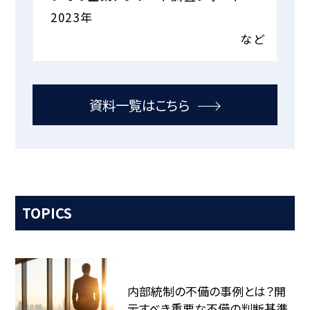
2023年
など
資料一覧はこちら
TOPICS
内部統制の不備の事例とは？開
示すべき重要な不備の判断基準