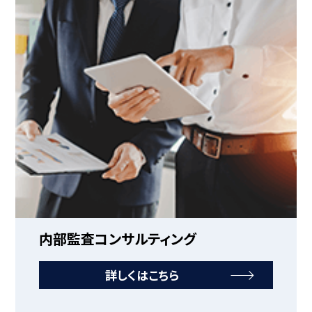
内部監査コンサルティング
詳しくはこちら