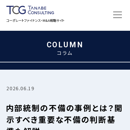
コーポレートファイナンス・M&A戦略サイト
COLUMN
コラム
2026.06.19
内部統制の不備の事例とは？
開
示すべき重要な不備の判断基