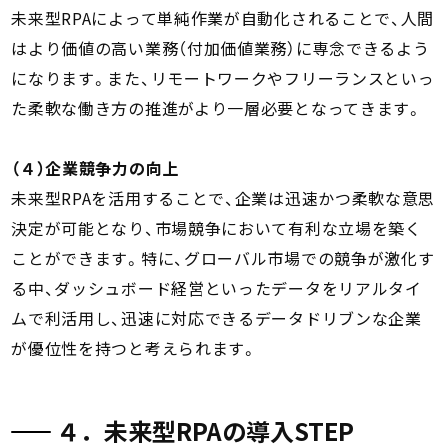
未来型RPAによって単純作業が自動化されることで、人間
はより価値の高い業務（付加価値業務）に専念できるよう
になります。また、リモートワークやフリーランスといっ
た柔軟な働き方の推進がより一層必要となってきます。
（４）企業競争力の向上
未来型RPAを活用することで、企業は迅速かつ柔軟な意思
決定が可能となり、市場競争において有利な立場を築く
ことができます。特に、グローバル市場での競争が激化す
る中、ダッシュボード経営といったデータをリアルタイ
ムで利活用し、迅速に対応できるデータドリブンな企業
が優位性を持つと考えられます。
４．未来型RPAの導入STEP