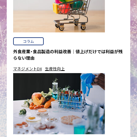
コラム
外食産業・食品製造の利益改善｜値上げだけでは利益が残
らない理由
マネジメントDX
生産性向上