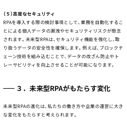
（５）高度なセキュリティ
RPAを導入する際の検討事項として、業務を自動化するこ
とによる個人データの漏洩やセキュリティリスクが懸念
されます。未来型RPAは、セキュリティ機能を強化し、取
り扱うデータの安全性を確保します。例えば、ブロックチ
ェーン技術を組み込むことで、データの改ざん防止やト
レーサビリティを向上させることが可能になります。
３．未来型RPAがもたらす変化
未来型RPAの進化は、私たちの働き方や企業の運営に大き
な変化をもたらすと考えられます。