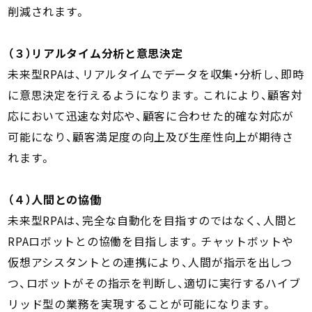
削減されます。
（３）リアルタイム分析と意思決定
未来型RPAは、リアルタイムでデータを収集・分析し、即時
に意思決定を行えるようになります。これにより、顧客対
応において迅速な対応や、顧客に合わせた的確な対応が
可能になり、顧客満足度の向上及び生産性向上が期待さ
れます。
（４）人間との協働
未来型RPAは、完全な自動化を目指すのではなく、人間と
RPAロボットとの協働を目指します。チャットボットや
仮想アシスタントとの連携により、人間が指示を出しつ
つ、ロボットがその指示を判断し、適切に実行するハイブ
リッド型の業務を実現することが可能になります。