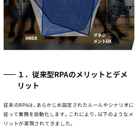
１．従来型RPAのメリットとデメ
リット
従来のRPAは、あらかじめ設定されたルールやシナリオに
従って業務を自動化します。これにより、以下のようなメ
リットが実現されてきました。