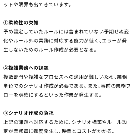
ットや限界も出てきています。
①柔軟性の欠如
予め設定していたルールには含まれていない予期せぬ変
化やルール外の業務に対応する能力が低く、エラーが発
生しないためのルール作成が必要となる。
②複雑業務への課題
複数部門や複雑なプロセスへの適用が難しいため、業務
単位でのシナリオ作成が必要である。また、事前の業務フ
ローを明確にするといった作業が発生する。
③シナリオ作成の負担
上記の課題へ対応するために、シナリオ構築やルール設
定が業務毎に都度発生し、時間とコストがかかる。