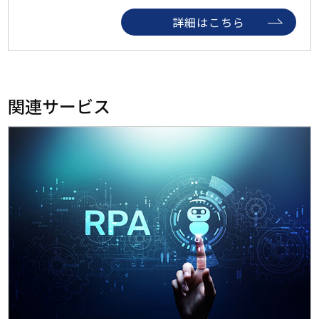
詳細はこちら
関連サービス