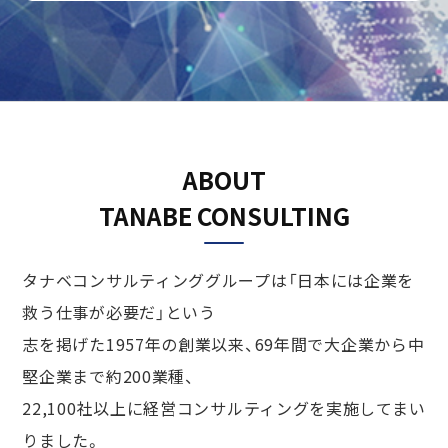
ABOUT
TANABE CONSULTING
タナベコンサルティンググループは「日本には企業を
救う仕事が必要だ」という
志を掲げた1957年の創業以来、
69
年間で大企業から中
堅企業まで約200業種、
22,100社以上に経営コンサルティングを実施してまい
りました。