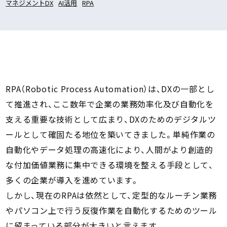
マネジメントDX
AI活用
RPA
RPA（Robotic Process Automation）は、DXの一部とし
て推進され、ここ数年で企業の業務効率化及び自動化を
支える重要な技術として広まり、DXのためのデジタルツ
ールとして確固たる地位を築いてきました。単純作業の
自動化やデータ処理の高速化により、人間がより創造的
な付加価値業務に集中できる環境を整える手段として、
多くの企業が導入を進めています。
しかし、現在のRPAは依然として、定型的なルーチン業務
やパソコン上で行う反復作業を自動化するためのツール
に留まっている部分が大きいと言えます。