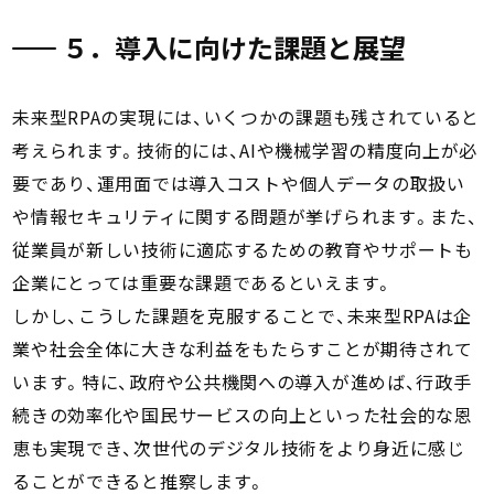
５．導入に向けた課題と展望
未来型RPAの実現には、いくつかの課題も残されていると
考えられます。技術的には、AIや機械学習の精度向上が必
要であり、運用面では導入コストや個人データの取扱い
や情報セキュリティに関する問題が挙げられます。また、
従業員が新しい技術に適応するための教育やサポートも
企業にとっては重要な課題であるといえます。
しかし、こうした課題を克服することで、未来型RPAは企
業や社会全体に大きな利益をもたらすことが期待されて
います。特に、政府や公共機関への導入が進めば、行政手
続きの効率化や国民サービスの向上といった社会的な恩
恵も実現でき、次世代のデジタル技術をより身近に感じ
ることができると推察します。