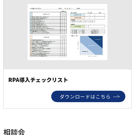
RPA導入チェックリスト
ダウンロードはこちら
相談会