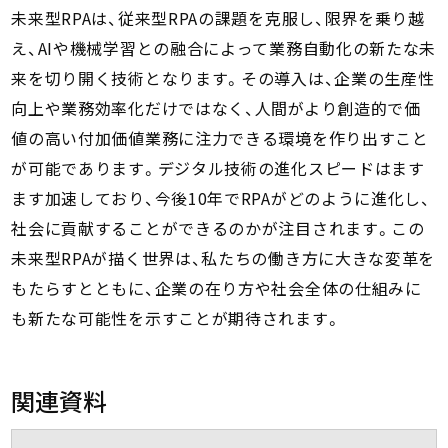
未来型RPAは、従来型RPAの課題を克服し、限界を乗り越
え、AIや機械学習との融合によって業務自動化の新たな未
来を切り開く技術となります。その導入は、企業の生産性
向上や業務効率化だけではなく、人間がより創造的で価
値の高い付加価値業務に注力できる環境を作り出すこと
が可能であります。デジタル技術の進化スピードはます
ます加速しており、今後10年でRPAがどのように進化し、
社会に貢献することができるのかが注目されます。この
未来型RPAが描く世界は、私たちの働き方に大きな変革を
もたらすとともに、企業の在り方や社会全体の仕組みに
も新たな可能性を示すことが期待されます。
関連資料