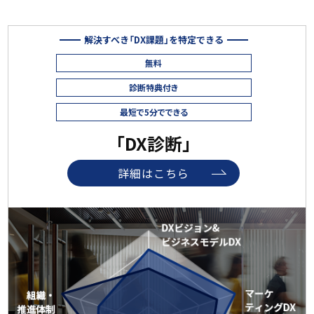
解決すべき「DX課題」を特定できる
無料
診断特典付き
最短で5分でできる
「DX診断」
詳細はこちら