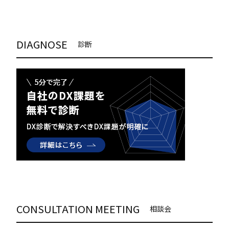
DIAGNOSE
診断
CONSULTATION MEETING
相談会