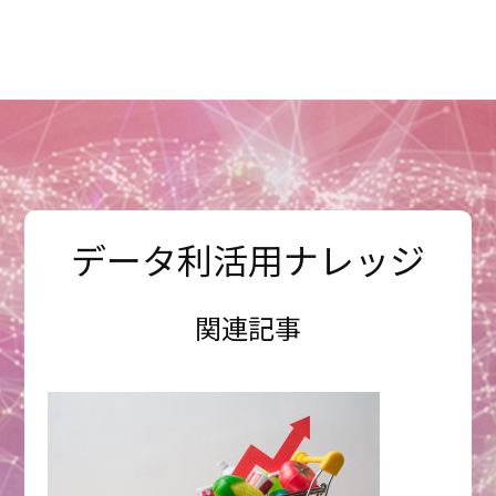
データ利活用ナレッジ
関連記事