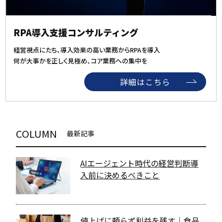
RPA導入支援コンサルティング
経営視点にたち、導入効果の高い業務からRPAを導入
何が大事かを正しく見極め、コア業務への集中を
詳細はこちら
COLUMN
最新記事
AIエージェント時代の経営判断――導
入前に決めるべきこと
値上げに頼らず利益を残す｜食品