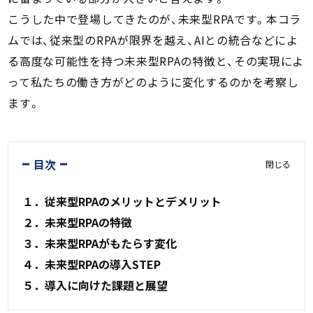
こうした中で登場してきたのが、未来型RPAです。本コラ
ムでは、従来型のRPAが限界を越え、AIとの統合などによ
る高度な可能性を持つ未来型RPAの特徴と、その実現によ
って私たちの働き方がどのように変化するのかを考察し
ます。
目次
閉じる
１．従来型RPAのメリットとデメリット
２．未来型RPAの特徴
３．未来型RPAがもたらす変化
４．未来型RPAの導入STEP
５．導入に向けた課題と展望