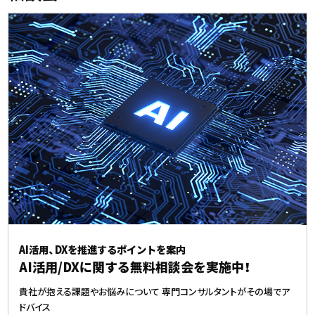
AI活用、DXを推進するポイントを案内
AI活用/DXに関する無料相談会を実施中！
貴社が抱える課題やお悩みについて
専門コンサルタントがその場でア
ドバイス