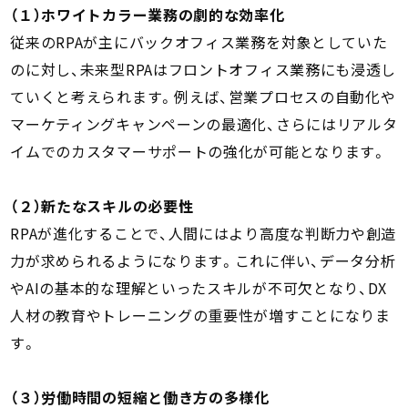
（１）ホワイトカラー業務の劇的な効率化
従来のRPAが主にバックオフィス業務を対象としていた
のに対し、未来型RPAはフロントオフィス業務にも浸透し
ていくと考えられます。例えば、営業プロセスの自動化や
マーケティングキャンペーンの最適化、さらにはリアルタ
イムでのカスタマーサポートの強化が可能となります。
（２）新たなスキルの必要性
RPAが進化することで、人間にはより高度な判断力や創造
力が求められるようになります。これに伴い、データ分析
やAIの基本的な理解といったスキルが不可欠となり、DX
人材の教育やトレーニングの重要性が増すことになりま
す。
（３）労働時間の短縮と働き方の多様化