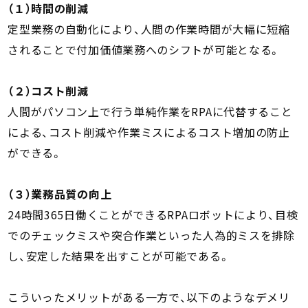
（１）時間の削減
定型業務の自動化により、人間の作業時間が大幅に短縮
されることで付加価値業務へのシフトが可能となる。
（２）コスト削減
人間がパソコン上で行う単純作業をRPAに代替すること
による、コスト削減や作業ミスによるコスト増加の防止
ができる。
（３）業務品質の向上
24時間365日働くことができるRPAロボットにより、目検
でのチェックミスや突合作業といった人為的ミスを排除
し、安定した結果を出すことが可能である。
こういったメリットがある一方で、以下のようなデメリ