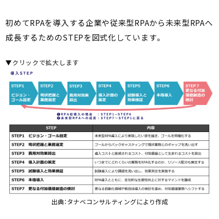
初めてRPAを導入する企業や従来型RPAから未来型RPAへ
成長するためのSTEPを図式化しています。
▼クリックで拡大します
出典：タナベコンサルティングにより作成