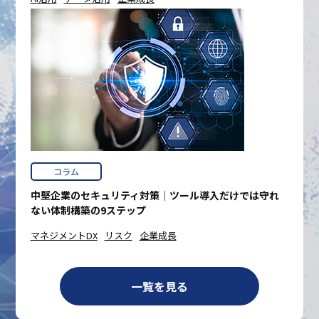
コラム
中堅企業のセキュリティ対策｜ツール導入だけでは守れ
ない体制構築の9ステップ
マネジメントDX
リスク
企業成長
一覧を見る