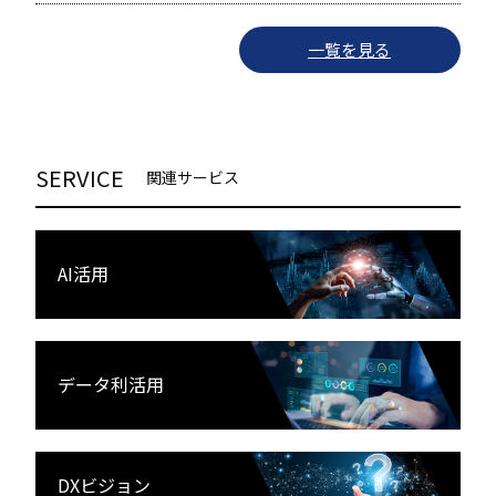
一覧を見る
SERVICE
関連サービス
AI活用
データ利活用
DXビジョン