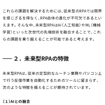
これらの課題を解決するためには、従来型のRPAでは限界
を感じざるを得なく、RPA自体の進化が不可欠であるとい
えます。そんな中、未来型RPAはAI（人工知能）やML（機械
学習）といった次世代の先端技術を融合することで、これ
らの課題を乗り越えることが可能であると考えます。
２．未来型RPAの特徴
未来型RPAは、従来の定型的なルーチン業務やパソコン上
で行う反復作業を自動化するためのツールに留まらず、
次のような特徴を備えることが期待されています。
（１）AIとの融合