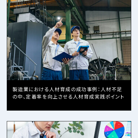
製造業における人材育成の成功事例：人材不足
の中、定着率を向上させる人材育成実践ポイント