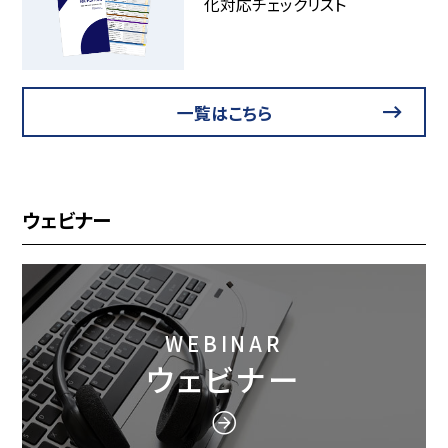
化対応チェックリスト
一覧はこちら
ウェビナー
WEBINAR
ウェビナー