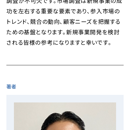
調査が不可欠です｡市場調査は新規事業の成
功を左右する重要な要素であり､参入市場の
トレンド､競合の動向､顧客ニーズを把握する
ための基盤となります｡新規事業開発を検討
される皆様の参考になりますと幸いです｡
著者