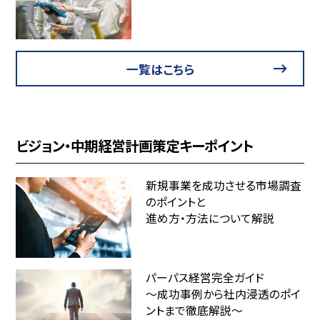
一覧はこちら
ビジョン・中期経営計画策定キーポイント
新規事業を成功させる市場調査
のポイントと
進め方・方法について解説
パーパス経営完全ガイド
～成功事例から社内浸透のポイ
ントまで徹底解説～