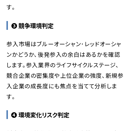
す｡
❸ 競争環境判定
参入市場はブルーオーシャン･レッドオーシャ
ンかどうか､後発参入の余白はあるかを確認
します｡参入業界のライフサイクルステージ､
競合企業の密集度や上位企業の強度､新規参
入企業の成長度にも焦点を当てて分析しま
す｡
❹ 環境変化リスク判定