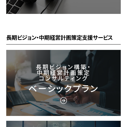
長期ビジョン・中期経営計画策定支援サービス
長期ビジョン構築・
中期経営計画策定
コンサルティング
ベーシックプラン