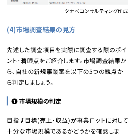
タナベコンサルティング作成
(4)市場調査結果の見方
先述した調査項目を実際に調査する際のポイ
ント･着眼点をご紹介します｡市場調査結果か
ら､自社の新規事業案を以下の5つの観点か
ら判定しましょう｡
❶ 市場規模の判定
目指す目標(売上･収益)が事業ロットに対して
十分な市場規模であるかどうかを確認しま