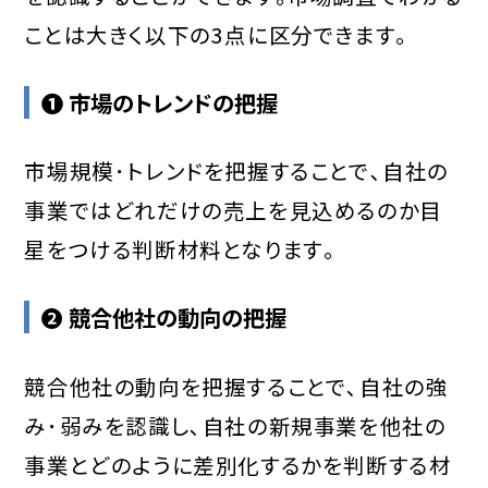
ことは大きく以下の3点に区分できます｡
❶ 市場のトレンドの把握
市場規模･トレンドを把握することで､自社の
事業ではどれだけの売上を見込めるのか目
星をつける判断材料となります｡
❷ 競合他社の動向の把握
競合他社の動向を把握することで､自社の強
み･弱みを認識し､自社の新規事業を他社の
事業とどのように差別化するかを判断する材