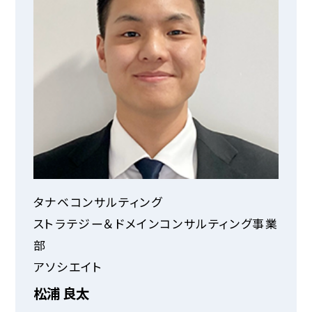
タナベコンサルティング
ストラテジー＆ドメインコンサルティング事業
部
アソシエイト
松浦 良太