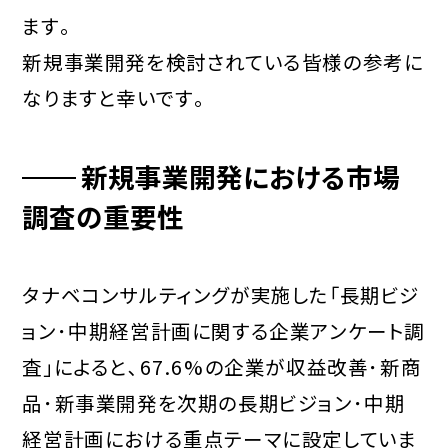
ます｡
新規事業開発を検討されている皆様の参考に
なりますと幸いです｡
新規事業開発における市場
調査の重要性
タナベコンサルティングが実施した「長期ビジ
ョン･中期経営計画に関する企業アンケート調
査」によると､67.6%の企業が収益改善･新商
品･新事業開発を次期の長期ビジョン･中期
経営計画における重点テーマに設定していま