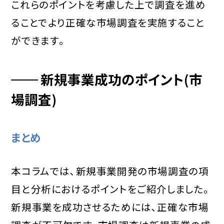
これらのポイントを考慮した上で調査を進め
ることでより正確な市場調査を実施すること
ができます｡
新規事業成功のポイント(市
場調査)
まとめ
本コラムでは､新規事業開発の市場調査の項
目と分析におけるポイントをご紹介しました｡
新規事業を成功させるためには､正確な市場