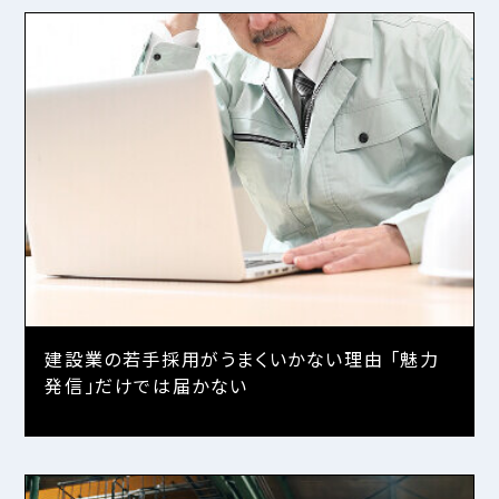
建設業の若手採用がうまくいかない理由 「魅力
発信」だけでは届かない