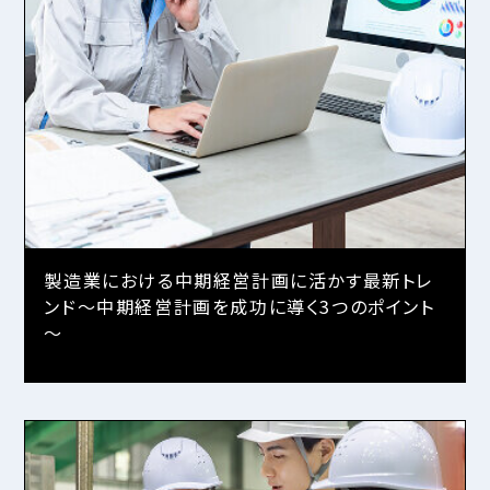
製造業における中期経営計画に活かす最新トレ
ンド～中期経営計画を成功に導く3つのポイント
～