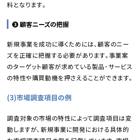
料となります｡
❸ 顧客ニーズの把握
新規事業を成功に導くためには､顧客のニー
ズを正確に把握する必要があります｡事業案
のターゲット顧客が求めている製品･サービス
の特性や購買動機を押さえることができます｡
(3)市場調査項目の例
調査対象の市場の特性によって調査項目は変
動しますが､新規事業に開発における具体的