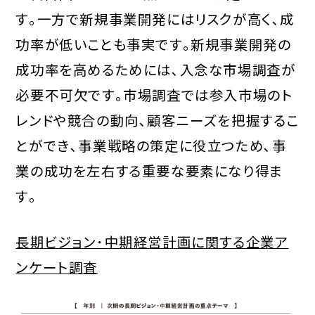
す｡一方で新規事業開発にはリスクが高く､成
功率が低いことも事実です｡新規事業開発の
成功率を高めるためには､入念な市場調査が
必要不可欠です｡市場調査では参入市場のト
レンドや競合の動向､顧客ニーズを把握するこ
とができ､事業戦略の策定に役立つため､事
業の成功を左右する重要な要素になり得ま
す｡
長期ビジョン･中期経営計画に関する企業ア
ンケート調査