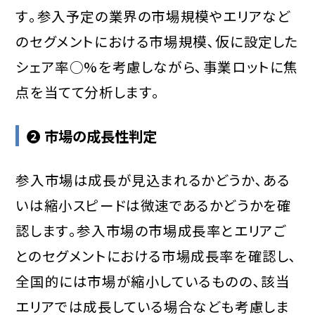
す｡参入予定の業界の市場規模やエリアなど
のセグメントにおける市場規模､仮に設定した
シェア率○%を考慮しながら､事業ロットに焦
点を当てて分析します｡
❷ 市場の成長性判定
参入市場は成長が見込まれるかどうか､ある
いは縮小スピードは微速であるかどうかを確
認します｡参入市場の市場成長率とエリアご
とのセグメントにおける市場成長率を確認し､
全国的には市場が縮小しているものの､該当
エリアでは成長している場合なども考慮しま