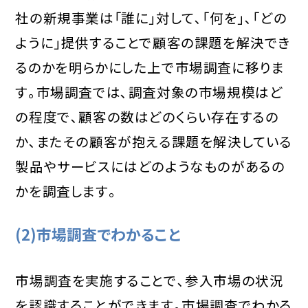
社の新規事業は「誰に」対して､「何を」､「どの
ように」提供することで顧客の課題を解決でき
るのかを明らかにした上で市場調査に移りま
す｡市場調査では､調査対象の市場規模はど
の程度で､顧客の数はどのくらい存在するの
か､またその顧客が抱える課題を解決している
製品やサービスにはどのようなものがあるの
かを調査します｡
(2)市場調査でわかること
市場調査を実施することで､参入市場の状況
を認識することができます｡市場調査でわかる