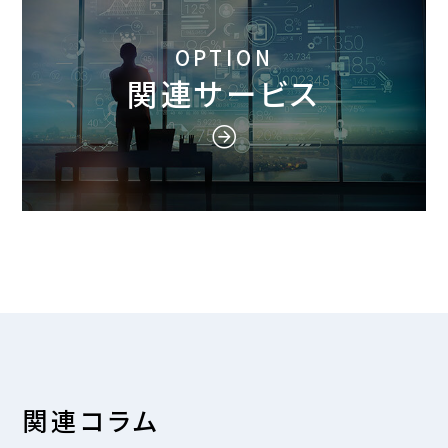
OPTION
関連サービス
関連コラム