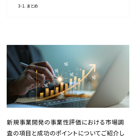
3-1. まとめ
新規事業開発の事業性評価における市場調
査の項目と成功のポイントについてご紹介し