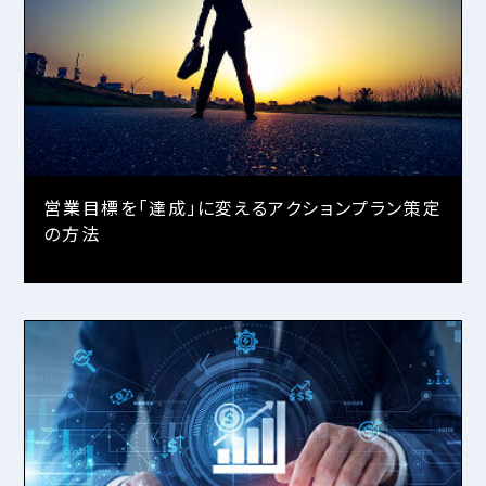
営業目標を「達成」に変えるアクションプラン策定
の方法