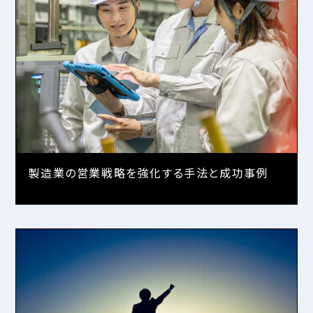
製造業の営業戦略を強化する手法と成功事例