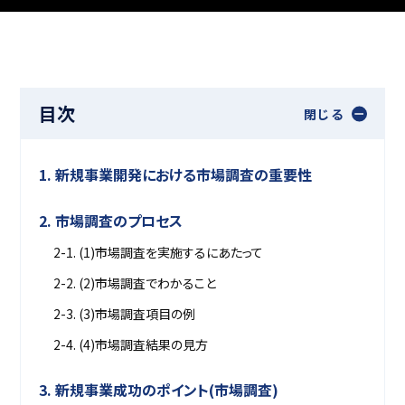
目次
閉じる
1. 新規事業開発における市場調査の重要性
2. 市場調査のプロセス
2-1. (1)市場調査を実施するにあたって
2-2. (2)市場調査でわかること
2-3. (3)市場調査項目の例
2-4. (4)市場調査結果の見方
3. 新規事業成功のポイント(市場調査)