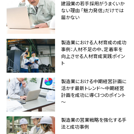
建設業の若手採用がうまくいか
ない理由 「魅力発信」だけでは
届かない
製造業における人材育成の成功
事例：人材不足の中、定着率を
向上させる人材育成実践ポイン
ト
製造業における中期経営計画に
活かす最新トレンド～中期経営
計画を成功に導く3つのポイント
～
製造業の営業戦略を強化する手
法と成功事例