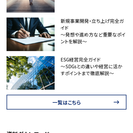
新規事業開発・立ち上げ完全ガ
イド
～発想や進め方など重要なポイ
ントを解説～
ESG経営完全ガイド
～SDGsとの違いや経営に活か
すポイントまで徹底解説～
一覧はこちら