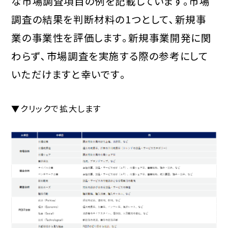
な市場調査項目の例を記載しています｡市場
調査の結果を判断材料の1つとして､新規事
業の事業性を評価します｡新規事業開発に関
わらず､市場調査を実施する際の参考にして
いただけますと幸いです｡
▼クリックで拡大します