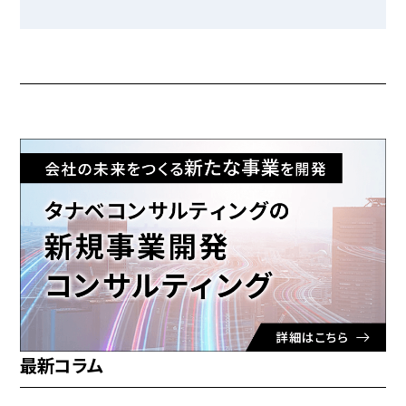
最新コラム