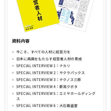
資料内容
今こそ、すべての人材に経営力を
日本に再興をもたらす経営者人材の育成
SPECIAL INTERVIEW 1：ナカリ
SPECIAL INTERVIEW 2：サクラパックス
SPECIAL INTERVIEW 3：テクノス三原
SPECIAL INTERVIEW 4：新潟クボタ
SPECIAL INTERVIEW 5：エミヤホールディング
ス
SPECIAL INTERVIEW 6：大石膏盛堂