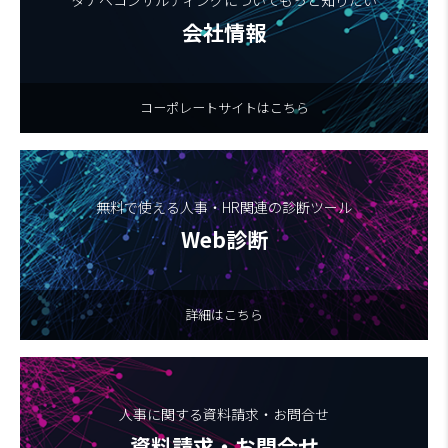
タナベコンサルティングについてもっと知りたい
会社情報
コーポレートサイトはこちら
無料で使える人事・HR関連の診断ツール
Web診断
詳細はこちら
人事に関する資料請求・お問合せ
資料請求・お問合せ