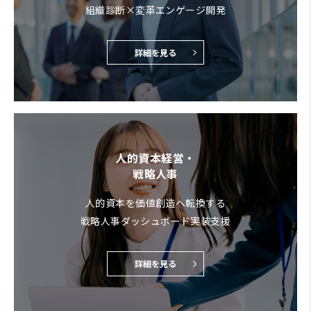
組織診断×変革エンゲージ開発
詳細を見る
人的資本経営・
戦略人事
人的資本を価値創造へ転換する
戦略人事ダッシュボード実装支援
詳細を見る