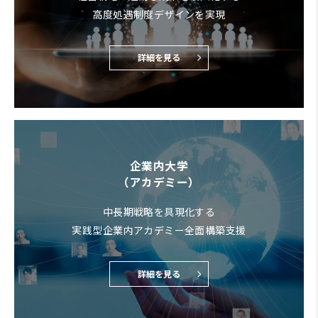
高度処遇制度デザインを実現
詳細を見る
企業内大学
（アカデミー）
中長期戦略を具現化する
実践型企業内アカデミー全面構築支援
詳細を見る