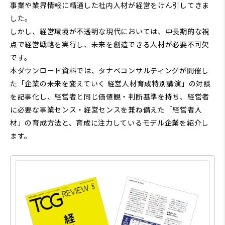
事業や業界情報に精通した社内人材が経営をけん引してきま
した。
しかし、経営環境が不透明な現代においては、中長期的な視
点で経営戦略を実行し、未来を創造できる人材が必要不可欠
です。
本ダウンロード資料では、タナベコンサルティングが開催し
た「企業の未来を変えていく 経営人材育成特別講演」の対談
を記事化し、経営者と同じ価値観・判断基準を持ち、経営者
に必要な事業センス・経営センスを兼ね備えた「経営者人
材」の育成方法と、育成に注力しているモデル企業を紹介し
ます。