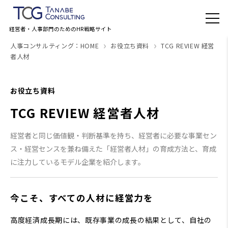
経営者・人事部門のためのHR戦略サイト
人事コンサルティング：HOME
お役立ち資料
TCG REVIEW 経営
者人材
お役立ち資料
TCG REVIEW 経営者人材
経営者と同じ価値観・判断基準を持ち、経営者に必要な事業セン
ス・経営センスを兼ね備えた「経営者人材」の育成方法と、育成
に注力しているモデル企業を紹介します。
今こそ、すべての人材に経営力を
高度経済成長期には、既存事業の成長の結果として、自社の