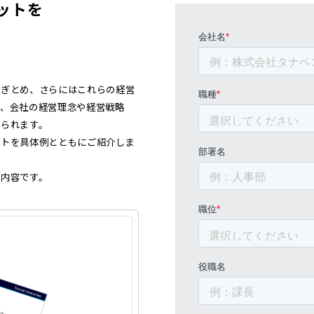
ットを
なぎとめ、さらにはこれらの経営
り、会社の経営理念や経営戦略
られます。
ットを具体例とともにご紹介しま
内容です。