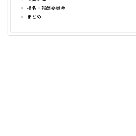
指名・報酬委員会
まとめ