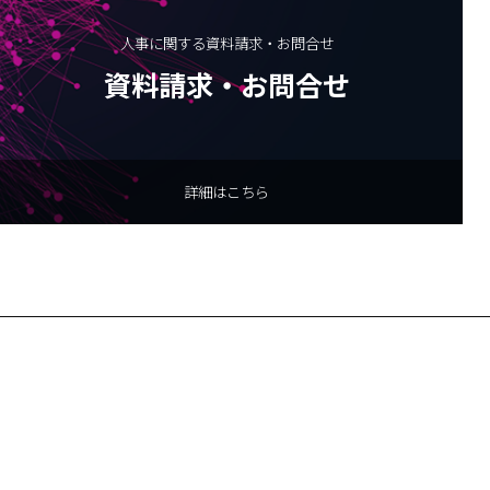
人事に関する資料請求・お問合せ
資料請求・お問合せ
詳細はこちら