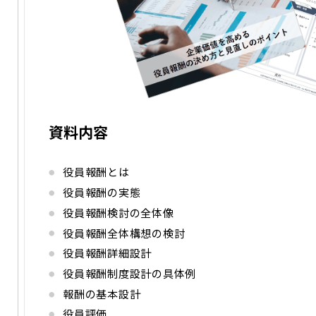
資料内容
役員報酬とは
役員報酬の実態
役員報酬検討の全体像
役員報酬全体構想の検討
役員報酬詳細設計
役員報酬制度設計の具体例
報酬の基本設計
役員評価