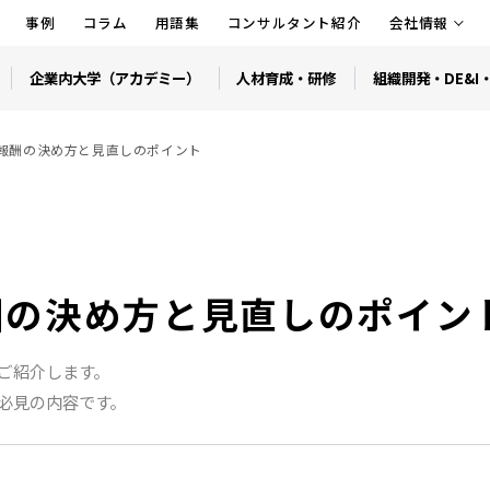
事例
コラム
用語集
コンサルタント紹介
会社情報
企業内大学（アカデミー）
人材育成・研修
組織開発・DE&I
報酬の決め方と見直しのポイント
酬の決め方と見直しのポイン
ご紹介します。
必見の内容です。