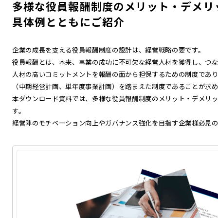
多様な役員報酬制度のメリット・デメリ
具体例とともにご紹介
企業の成長を支える役員報酬制度の設計は、経営戦略の要です。
役員報酬とは、本来、事業の成功に不可欠な経営人材を獲得し、つ
人材の高いコミットメントを報酬の面から担保するための制度であ
（中期経営計画、単年度事業計画）を踏まえた制度であることが求め
本ダウンロード資料では、多様な役員報酬制度のメリット・デメリ
す。
経営陣のモチベーション向上やガバナンス強化を目指す企業様必見の