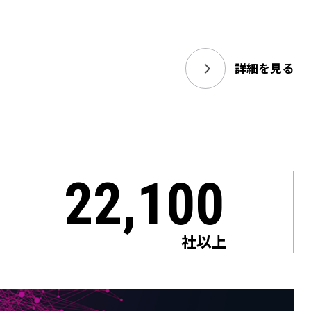
詳細を見る
22,100
社以上