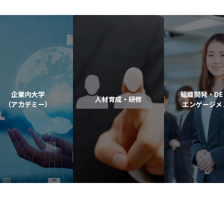
企業内大学
組織開発・DE
人材育成・研修
（アカデミー）
エンゲージメ