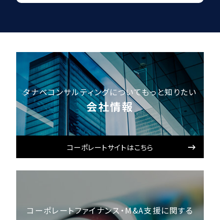
タナベコンサルティングについてもっと知りたい
会社情報
コーポレートサイトはこちら
コーポレートファイナンス・M&A支援に関する