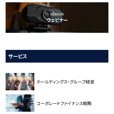
WEBINAR
ウェビナー
サービス
ホールディングス・グループ経営
コーポレートファイナンス戦略