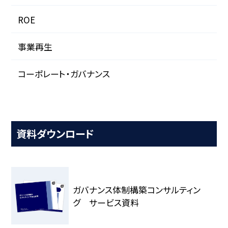
ROE
事業再生
コーポレート・ガバナンス
資料ダウンロード
ガバナンス体制構築コンサルティン
グ サービス資料