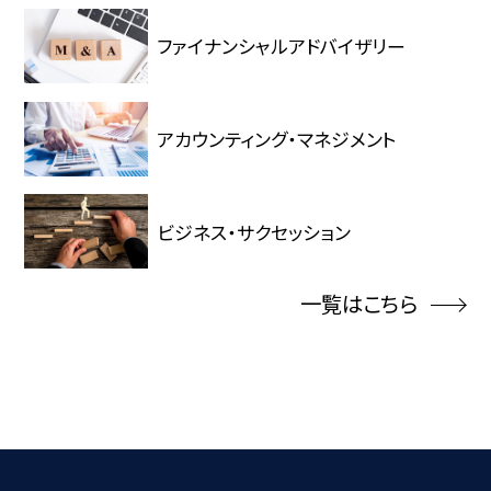
ファイナンシャルアドバイザリー
アカウンティング・マネジメント
ビジネス・サクセッション
一覧はこちら