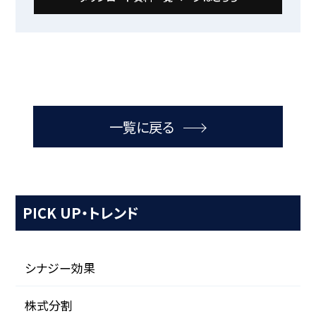
一覧に戻る
PICK UP・トレンド
シナジー効果
株式分割