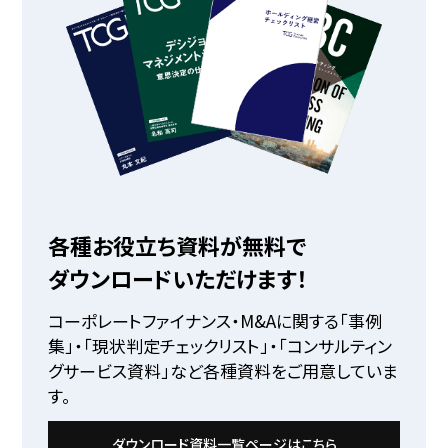
各種お役立ち資料が無料で
ダウンロードいただけます！
コーポレートファイナンス・M&Aに関する「事例
集」・「現状判定チェックリスト」・「コンサルティン
グサービス資料」など各種資料をご用意していま
す。
ダウンロード資料一覧ページはこちら