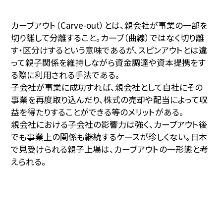
カーブアウト（Carve-out）とは、親会社が事業の一部を
切り離して分離すること。カーブ（曲線）ではなく切り離
す・区分けするという意味であるが、スピンアウトとは違
って親子関係を維持しながら資金調達や資本提携をす
る際に利用される手法である。
子会社が事業に成功すれば、親会社として自社にその
事業を再度取り込んだり、株式の売却や配当によって収
益を得たりすることができる等のメリットがある。
親会社における子会社の影響力は強く、カーブアウト後
でも事業上の関係も継続するケースが珍しくない。日本
で見受けられる親子上場は、カーブアウトの一形態と考
えられる。