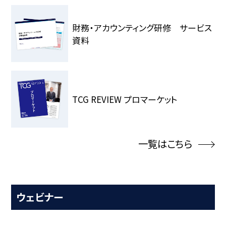
財務・アカウンティング研修 サービス
資料
TCG REVIEW プロマーケット
一覧はこちら
ウェビナー