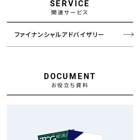
SERVICE
関連サービス
ファイナンシャルアドバイザリー
DOCUMENT
お役立ち資料