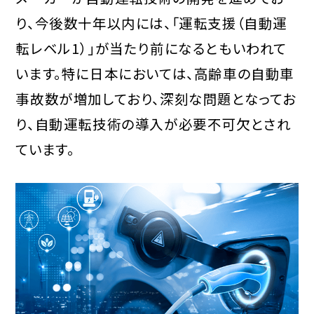
り、今後数十年以内には、「運転支援（自動運
転レベル1）」が当たり前になるともいわれて
います。特に日本においては、高齢車の自動車
事故数が増加しており、深刻な問題となってお
り、自動運転技術の導入が必要不可欠とされ
ています。