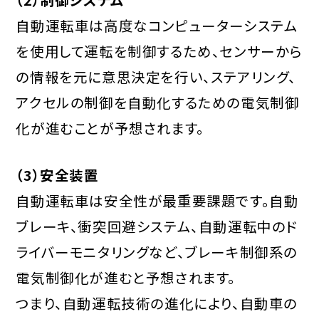
自動運転車は高度なコンピューターシステム
を使用して運転を制御するため、センサーから
の情報を元に意思決定を行い、ステアリング、
アクセルの制御を自動化するための電気制御
化が進むことが予想されます。
（3）安全装置
自動運転車は安全性が最重要課題です。自動
ブレーキ、衝突回避システム、自動運転中のド
ライバーモニタリングなど、ブレーキ制御系の
電気制御化が進むと予想されます。
つまり、自動運転技術の進化により、自動車の