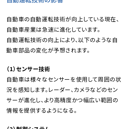
自動車の自動運転技術が向上している現在、
自動車産業は急速に進化しています。
自動運転技術の向上により、以下のような自
動車部品の変化が予想されます。
（1）センサー技術
自動車は様々なセンサーを使用して周囲の状
況を感知します。レーダー、カメラなどのセン
サーが進化し、より高精度かつ幅広い範囲の
情報を提供するようになる。
（2）制御システム