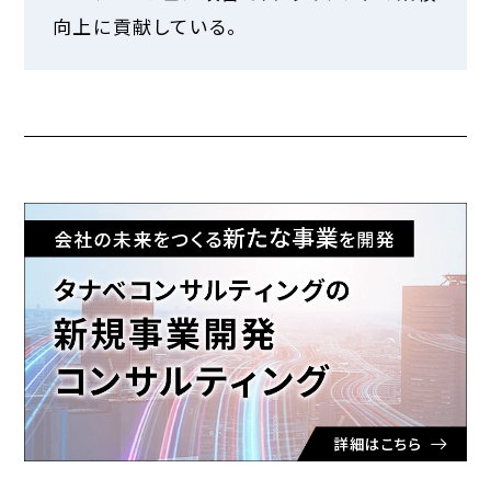
向上に貢献している。