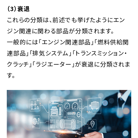
（3）衰退
これらの分類は、前述でも挙げたようにエン
ジン関連に関わる部品が分類されます。
一般的には「エンジン関連部品」「燃料供給関
連部品」「排気システム」「トランスミッション・
クラッチ」「ラジエーター」が衰退に分類されま
す。