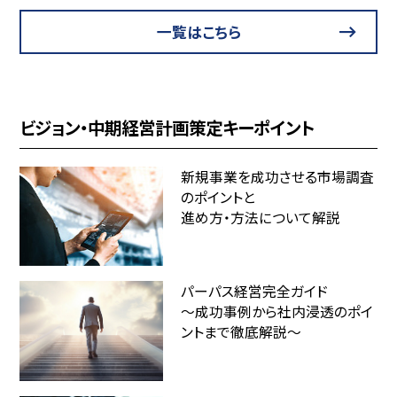
一覧はこちら
ビジョン・中期経営計画策定キーポイント
新規事業を成功させる市場調査
のポイントと
進め方・方法について解説
パーパス経営完全ガイド
～成功事例から社内浸透のポイ
ントまで徹底解説～