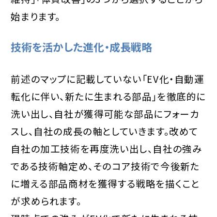
始まります。
技術を活かした進化・成長戦略
前述のマップに記載していない「EV化・自動運
転化に伴い、新たに生まれる部品」を徹底的に
洗い出し、自社が獲得可能な部品にフォーカ
スし、自社の成長の軸としていきます。改めて
自社の加工技術を再度洗い出し、自社の強み
である技術軸定め、そのコア技術で今後新た
に増える部品商材を獲得する戦略を描くこと
が求められます。