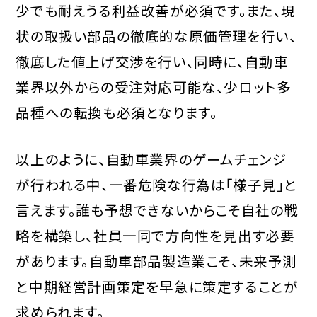
少でも耐えうる利益改善が必須です。また、現
状の取扱い部品の徹底的な原価管理を行い、
徹底した値上げ交渉を行い、同時に、自動車
業界以外からの受注対応可能な、少ロット多
品種への転換も必須となります。
以上のように、自動車業界のゲームチェンジ
が行われる中、一番危険な行為は「様子見」と
言えます。誰も予想できないからこそ自社の戦
略を構築し、社員一同で方向性を見出す必要
があります。自動車部品製造業こそ、未来予測
と中期経営計画策定を早急に策定することが
求められます。