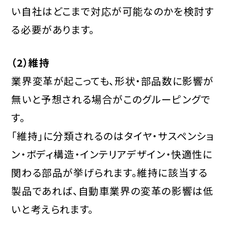
い自社はどこまで対応が可能なのかを検討す
る必要があります。
（2）維持
業界変革が起こっても、形状・部品数に影響が
無いと予想される場合がこのグルーピングで
す。
「維持」に分類されるのはタイヤ・サスペンショ
ン・ボディ構造・インテリアデザイン・快適性に
関わる部品が挙げられます。維持に該当する
製品であれば、自動車業界の変革の影響は低
いと考えられます。