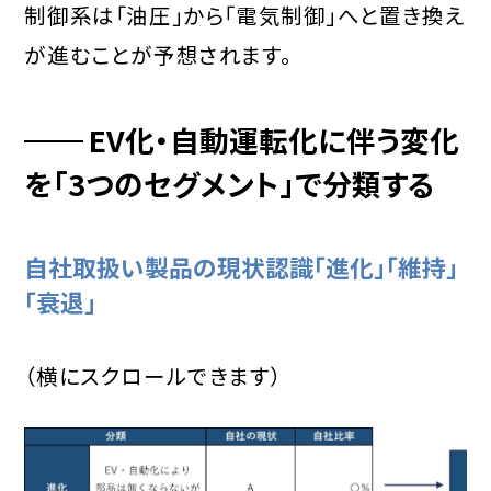
制御系は「油圧」から「電気制御」へと置き換え
が進むことが予想されます。
EV化・自動運転化に伴う変化
を「3つのセグメント」で分類する
自社取扱い製品の現状認識「進化」「維持」
「衰退」
（横にスクロールできます）