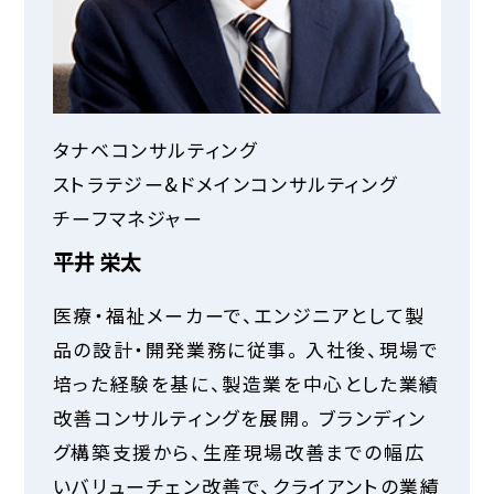
タナベコンサルティング
ストラテジー&ドメインコンサルティング
チーフマネジャー
平井 栄太
医療・福祉メーカーで、エンジニアとして製
品の設計・開発業務に従事。 入社後、現場で
培った経験を基に、製造業を中心とした業績
改善コンサルティングを展開。 ブランディン
グ構築支援から、生産現場改善までの幅広
いバリューチェン改善で、クライアントの業績