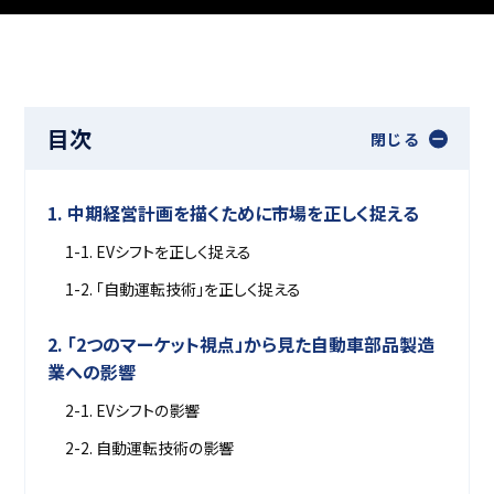
目次
閉じる
1. 中期経営計画を描くために市場を正しく捉える
1-1. EVシフトを正しく捉える
1-2. 「自動運転技術」を正しく捉える
2. 「2つのマーケット視点」から見た自動車部品製造
業への影響
2-1. EVシフトの影響
2-2. 自動運転技術の影響