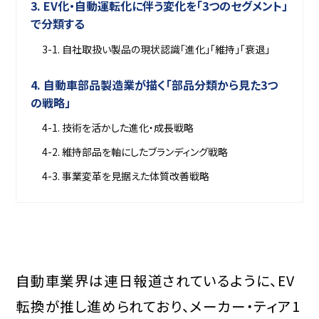
3. EV化・自動運転化に伴う変化を「3つのセグメント」
で分類する
3-1. 自社取扱い製品の現状認識「進化」「維持」「衰退」
4. 自動車部品製造業が描く「部品分類から見た3つ
の戦略」
4-1. 技術を活かした進化・成長戦略
4-2. 維持部品を軸にしたブランディング戦略
4-3. 事業変革を見据えた体質改善戦略
自動車業界は連日報道されているように、EV
転換が推し進められており、メーカー・ティア1