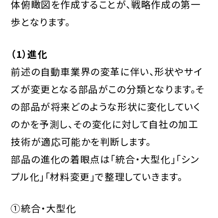
体俯瞰図を作成することが、戦略作成の第一
歩となります。
（1）進化
前述の自動車業界の変革に伴い、形状やサイ
ズが変更となる部品がこの分類となります。そ
の部品が将来どのような形状に変化していく
のかを予測し、その変化に対して自社の加工
技術が適応可能かを判断します。
部品の進化の着眼点は「統合・大型化」「シン
プル化」「材料変更」で整理していきます。
①統合・大型化