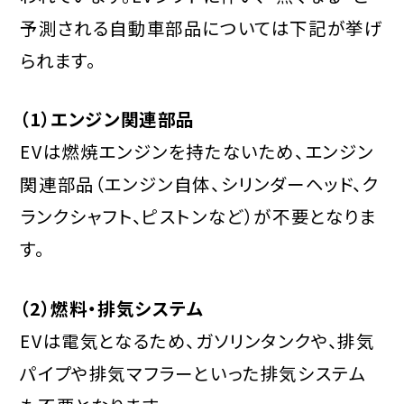
予測される自動車部品については下記が挙げ
られます。
（1）エンジン関連部品
EVは燃焼エンジンを持たないため、エンジン
関連部品（エンジン自体、シリンダーヘッド、ク
ランクシャフト、ピストンなど）が不要となりま
す。
（2）燃料・排気システム
EVは電気となるため、ガソリンタンクや、排気
パイプや排気マフラーといった排気システム