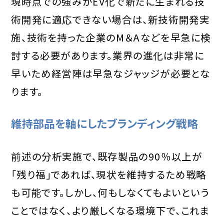
現時点での強みがEV化で新たに生まれる技
術開発に適応できない場合は、新技術開発実
施、技術を持った企業のM＆Aなどを早急に検
討する必要があります。業界の進化は非常に
早いため経営陣は早急なジャッジが必要とな
ります。
維持部品を軸にしたブランディング戦略
前述の分析実施で、既存製品の90％以上が
「残り福」であれば、現状を維持するため戦略
も可能です。しかし、何もしなくてもよいという
ことではなく、より厳しくなる環境下で、これま