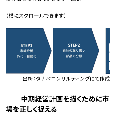
（横にスクロールできます）
出所：タナベコンサルティングにて作成
中期経営計画を描くために市
場を正しく捉える