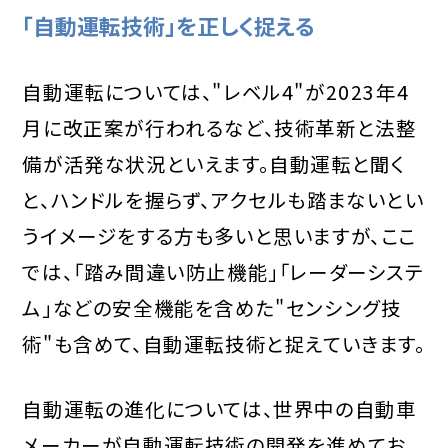
「自動運転技術」を正しく捉える
自動運転については、"レベル4"が2023年4
月に改正案が行われるなど、技術革新と法整
備が活発な状況といえます。自動運転と聞く
と、ハンドルを握らず、アクセルも踏まないとい
うイメージをする方も多いと思いますが、ここ
では、「踏み間違い防止機能」「レーダーシステ
ム」などの安全機能を含めた"センシング技
術"も含めて、自動運転技術と捉えていきます。
自動運転の進化については、世界中の自動車
メーカーが自動運転技術の開発を進めてお