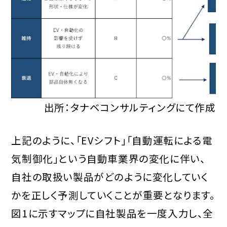
出所：タナベコンサルティングにて作成
上記のように、「EVシフト」「自動運転による電
気制御化」という自動車業界の変化に伴い、
自社の取扱い製品がどのように変化していく
かを正しく予測していくことが重要となります。
図1に示すマップに自社製品を一度入力し、全