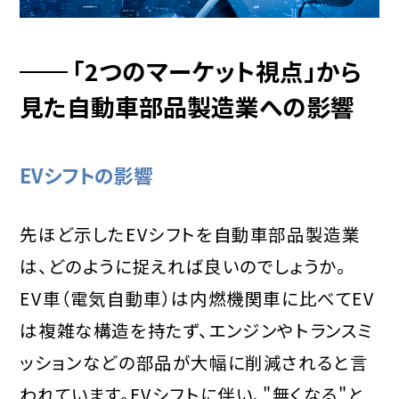
「2つのマーケット視点」から
見た自動車部品製造業への影響
EVシフトの影響
先ほど示したEVシフトを自動車部品製造業
は、どのように捉えれば良いのでしょうか。
EV車（電気自動車）は内燃機関車に比べてEV
は複雑な構造を持たず、エンジンやトランスミ
ッションなどの部品が大幅に削減されると言
われています。EVシフトに伴い、"無くなる"と