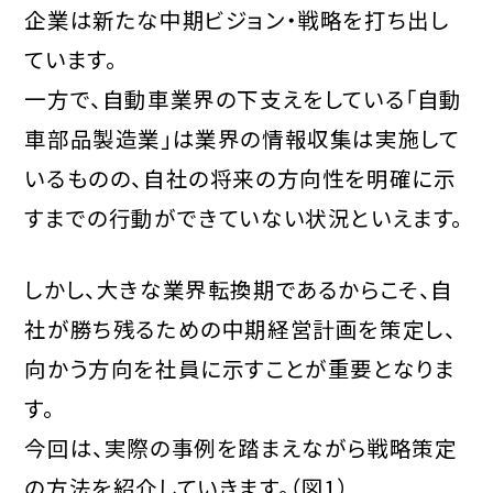
企業は新たな中期ビジョン・戦略を打ち出し
ています。
一方で、自動車業界の下支えをしている「自動
車部品製造業」は業界の情報収集は実施して
いるものの、自社の将来の方向性を明確に示
すまでの行動ができていない状況といえます。
しかし、大きな業界転換期であるからこそ、自
社が勝ち残るための中期経営計画を策定し、
向かう方向を社員に示すことが重要となりま
す。
今回は、実際の事例を踏まえながら戦略策定
の方法を紹介していきます。（図1）