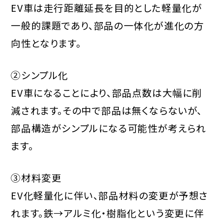
EV車は走行距離延長を目的とした軽量化が
一般的課題であり、部品の一体化が進化の方
向性となります。
②シンプル化
EV車になることにより、部品点数は大幅に削
減されます。その中で部品は無くならないが、
部品構造がシンプルになる可能性が考えられ
ます。
③材料変更
EV化軽量化に伴い、部品材料の変更が予想さ
れます。鉄→アルミ化・樹脂化という変更に伴