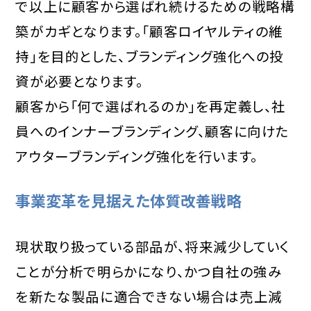
で以上に顧客から選ばれ続けるための戦略構
築がカギとなります。「顧客ロイヤルティの維
持」を目的とした、ブランディング強化への投
資が必要となります。
顧客から「何で選ばれるのか」を再定義し、社
員へのインナーブランディング、顧客に向けた
アウターブランディング強化を行います。
事業変革を見据えた体質改善戦略
現状取り扱っている部品が、将来減少していく
ことが分析で明らかになり、かつ自社の強み
を新たな製品に適合できない場合は売上減