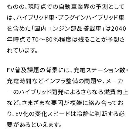
ものの、現時点での自動車業界の予測として
は、ハイブリッド車・プラグインハイブリッド車
を含めた「国内エンジン部品搭載車」は2040
年時点で70～80％程度は残ることが予想さ
れています。
EV普及課題の背景には、充電ステーション数・
充電時間などインフラ整備の問題や、メーカ
ーのハイブリッド開発によるさらなる燃費向上
など、さまざまな要因が複雑に絡み合ってお
り、EV化の変化スピードは冷静に判断する必
要があるといえます。