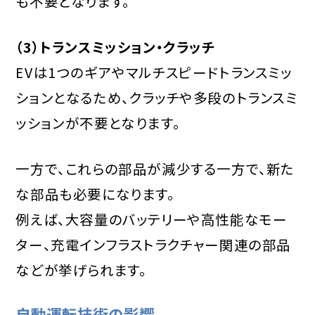
も不要となります。
（3）トランスミッション・クラッチ
EVは1つのギアやマルチスピードトランスミッ
ションとなるため、クラッチや多段のトランスミ
ッションが不要となります。
一方で、これらの部品が減少する一方で、新た
な部品も必要になります。
例えば、大容量のバッテリーや高性能なモー
ター、充電インフラストラクチャー関連の部品
などが挙げられます。
自動運転技術の影響