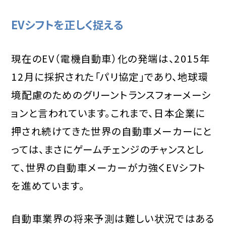
EVシフトを正しく捉える
現在のEV（電機自動車）化の発端は、2015年
12月に採択された「パリ協定」であり、地球環
境配慮のためのグリーントランスフォーメーシ
ョンと言われています。これまで、日本企業に
押され続けてきた世界の自動車メーカーにと
っては、まさにゲームチェンジのチャンスとし
て、世界の自動車メーカーが力強くEVシフト
を進めています。
自動車業界の将来予測は難しい状況ではある