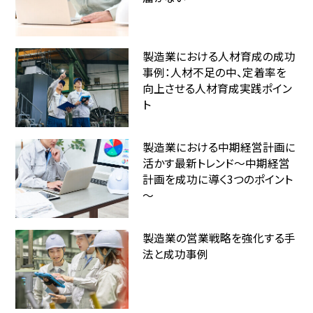
製造業における人材育成の成功
事例：人材不足の中、定着率を
向上させる人材育成実践ポイン
ト
製造業における中期経営計画に
活かす最新トレンド～中期経営
計画を成功に導く3つのポイント
～
製造業の営業戦略を強化する手
法と成功事例