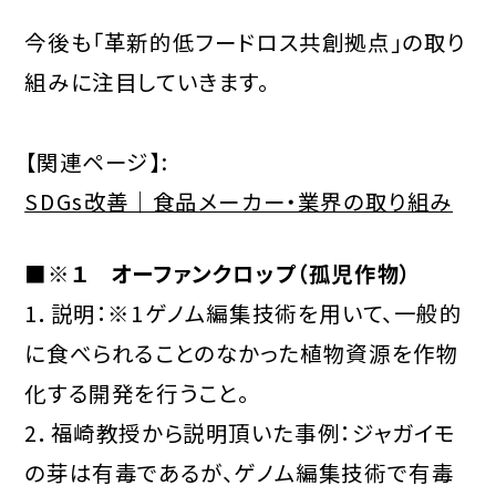
今後も「革新的低フードロス共創拠点」の取り
組みに注目していきます。
【関連ページ】:
SDGs改善｜食品メーカー・業界の取り組み
■※１ オーファンクロップ（孤児作物）
1．説明：※1ゲノム編集技術を用いて、一般的
に食べられることのなかった植物資源を作物
化する開発を行うこと。
2．福崎教授から説明頂いた事例：ジャガイモ
の芽は有毒であるが、ゲノム編集技術で有毒