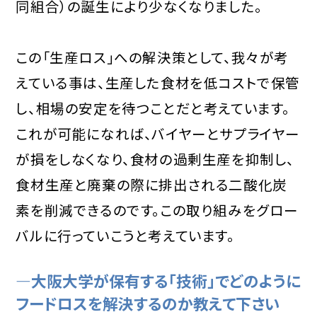
同組合）の誕生により少なくなりました。
この「生産ロス」への解決策として、我々が考
えている事は、生産した食材を低コストで保管
し、相場の安定を待つことだと考えています。
これが可能になれば、バイヤーとサプライヤー
が損をしなくなり、食材の過剰生産を抑制し、
食材生産と廃棄の際に排出される二酸化炭
素を削減できるのです。この取り組みをグロー
バルに行っていこうと考えています。
―大阪大学が保有する「技術」でどのように
フードロスを解決するのか教えて下さい