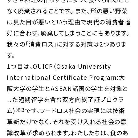
なく廃棄されることです。 また、形の悪い野菜
は見た目が悪いという理由で現代の消費者嗜
好に合わず、廃棄してしまうことにもあります。
我々の「消費ロス」に対する対策は2つありま
す。
1つ目は、OUICP（Osaka University
International Certificate Program:大
阪大学の学生とASEAN諸国の学生を対象と
した短期留学を含む双方向終了証プログラ
ム)
※３
です。フードロス社会の実現には技術
革新だけでなく、それを受け入れる社会の意
識改革が求められます。わたしたちは、食のあ