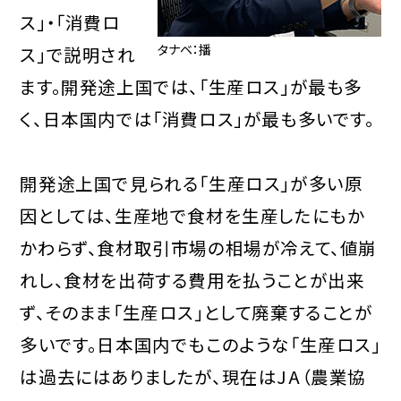
ス」・「消費ロ
タナベ：播
ス」で説明され
ます。開発途上国では、「生産ロス」が最も多
く、日本国内では「消費ロス」が最も多いです。
開発途上国で見られる「生産ロス」が多い原
因としては、生産地で食材を生産したにもか
かわらず、食材取引市場の相場が冷えて、値崩
れし、食材を出荷する費用を払うことが出来
ず、そのまま「生産ロス」として廃棄することが
多いです。日本国内でもこのような「生産ロス」
は過去にはありましたが、現在はJA（農業協