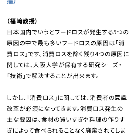
播）
（福﨑教授）
日本国内でいうとフードロスが発生する5つの
原因の中で最も多いフードロスの原因は「消
費ロス」です。消費ロスを除く残り4つの原因に
関しては、大阪大学が保有する研究シーズ・
「技術」で解決することが出来ます。
しかし、「消費ロス」に関しては、消費者の意識
改革が必須になってきます。消費ロス発生の
主な要因は、食材の買いすぎや料理の作りす
ぎによって食べられることなく廃棄されてしま