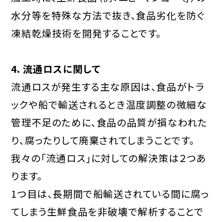
水分等を特殊な方法で抜き、食品劣化を防ぐ
凍結乾燥技術を開発することです。
4．流通ロスに関して
流通ロスが発生する主な原因は、食品がトラ
ックや船で輸送されるとき温度調整の微細な
管理不足のために、食品の品質が損なわれた
り、腐ったりして廃棄されてしまうことです。
我々の「流通ロス」に対しての解決策は２つあ
ります。
1つ目は、長期間で船輸送されている間に腐っ
てしまう生鮮食品を非破壊で解析することで