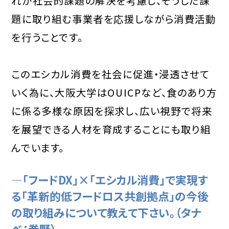
れが社会的課題の解決を考慮し、そうした課
題に取り組む事業者を応援しながら消費活動
を行うことです。
このエシカル消費を社会に促進・浸透させて
いく為に、大阪大学はOUICPなど、食のあり方
に係る多様な原因を探求し、広い視野で将来
を展望できる人材を育成することにも取り組
んでいます。
―「フードDX」×「エシカル消費」で実現す
る「革新的低フードロス共創拠点」の今後
の取り組みについて教えて下さい。（タナ
ベ：巻野）