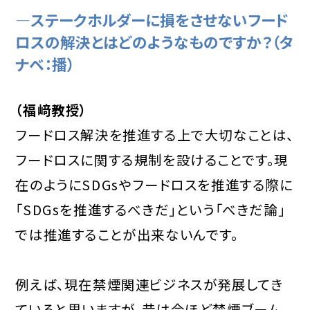
―ステークホルダーに損をさせないフード
ロスの解決とはどのようなものですか？（タ
ナベ：播）
（福﨑教授）
フードロス解決を推進する上で大切なことは、
フードロスに関する規制を設けることです。現
在のようにSDGsやフードロスを推進する際に
「SDGsを推進するべきだ」という「べきだ論」
では推進することが出来ないんです。
例えば、現在禁煙関連ビジネスが発展してき
ていると思いますが、昔は今ほど禁煙ブーム