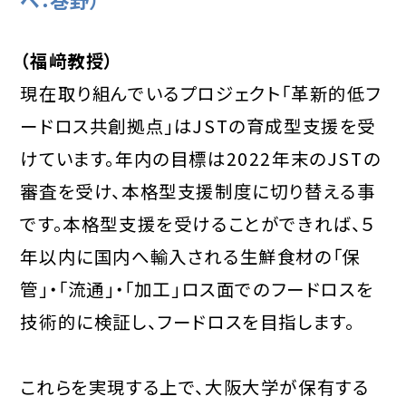
（福﨑教授）
現在取り組んでいるプロジェクト「革新的低フ
ードロス共創拠点」はJSTの育成型支援を受
けています。年内の目標は2022年末のJSTの
審査を受け、本格型支援制度に切り替える事
です。本格型支援を受けることができれば、５
年以内に国内へ輸入される生鮮食材の「保
管」・「流通」・「加工」ロス面でのフードロスを
技術的に検証し、フードロスを目指します。
これらを実現する上で、大阪大学が保有する