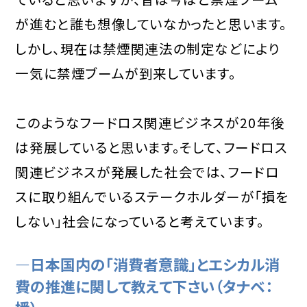
が進むと誰も想像していなかったと思います。
しかし、現在は禁煙関連法の制定などにより
一気に禁煙ブームが到来しています。
このようなフードロス関連ビジネスが20年後
は発展していると思います。そして、フードロス
関連ビジネスが発展した社会では、フードロ
スに取り組んでいるステークホルダーが「損を
しない」社会になっていると考えています。
―日本国内の「消費者意識」とエシカル消
費の推進に関して教えて下さい（タナベ：