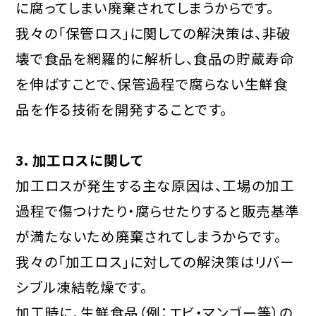
に腐ってしまい廃棄されてしまうからです。
我々の「保管ロス」に関しての解決策は、非破
壊で食品を網羅的に解析し、食品の貯蔵寿命
を伸ばすことで、保管過程で腐らない生鮮食
品を作る技術を開発することです。
3．加工ロスに関して
加工ロスが発生する主な原因は、工場の加工
過程で傷つけたり・腐らせたりすると販売基準
が満たないため廃棄されてしまうからです。
我々の「加工ロス」に対しての解決策はリバー
シブル凍結乾燥です。
加工時に、生鮮食品（例：エビ・マンゴー等）の