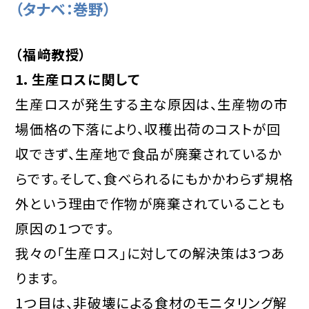
（タナベ：巻野）
（福﨑教授）
1．生産ロスに関して
生産ロスが発生する主な原因は、生産物の市
場価格の下落により、収穫出荷のコストが回
収できず、生産地で食品が廃棄されているか
らです。そして、食べられるにもかかわらず規格
外という理由で作物が廃棄されていることも
原因の１つです。
我々の「生産ロス」に対しての解決策は3つあ
ります。
1つ目は、非破壊による食材のモニタリング解