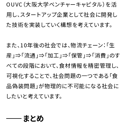
OUVC（大阪大学ベンチャーキャピタル）を活
用し、スタートアップ企業として社会に開発し
た技術を実装していく構想を考えています。
また、10年後の社会では、物流チェーン：「生
産」⇒「流通」⇒「加工」⇒「保管」⇒「消費」のす
べての段階において、食材情報を精密管理し、
可視化することで、社会問題の一つである「食
品偽装問題」が物理的に不可能になる社会に
したいと考えています。
まとめ