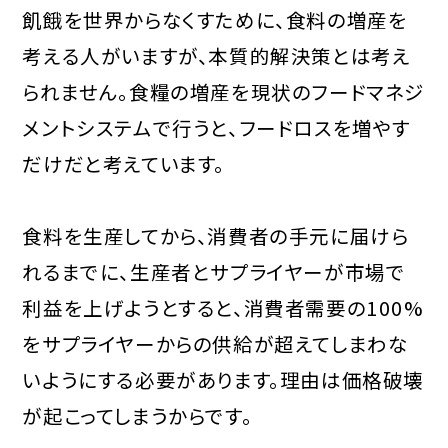
飢餓を世界からなくすために、食料の増産を
考える人がいますが、本質的解決策とは考え
られません。食糧の増産を現状のフードマネジ
メントシステムで行うと、フードロスを増やす
だけだと考えています。
食料を生産してから、消費者の手元に届けら
れるまでに、生産者とサプライヤーが市場で
利益を上げようとすると、消費者需要の100%
をサプライヤーからの供給が超えてしまわな
いようにする必要があります。理由は価格破壊
が起こってしまうからです。