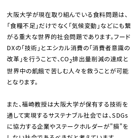
大阪大学が現在取り組んでいる食料問題は、
「食糧不足」だけでなく「気候変動」などにも繋
がる重大な世界的社会問題であります。フード
DXの「技術」とエシカル消費の「消費者意識の
改革」を行うことで、CO
排出量削減の達成と
2
世界中の飢餓で苦しむ人々を救うことが可能
となります。
また、福崎教授は大阪大学が保有する技術を
通して実現するサステナブル社会では、SDGs
に協力する企業やステークホルダーが"損"を
しない社会であるべきだと考えています。