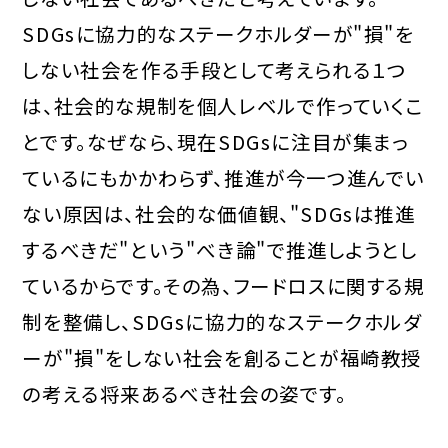
SDGsに協力的なステークホルダーが"損"を
しない社会を作る手段として考えられる１つ
は、社会的な規制を個人レベルで作っていくこ
とです。なぜなら、現在SDGsに注目が集まっ
ているにもかかわらず、推進が今一つ進んでい
ない原因は、社会的な価値観、"SDGsは推進
するべきだ"という"べき論"で推進しようとし
ているからです。その為、フードロスに関する規
制を整備し、SDGsに協力的なステークホルダ
ーが"損"をしない社会を創ることが福崎教授
の考える将来あるべき社会の姿です。