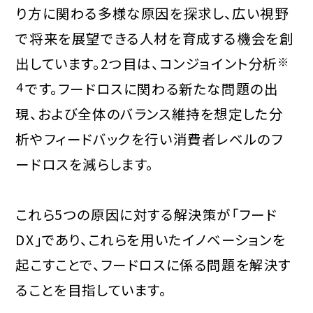
り方に関わる多様な原因を探求し、広い視野
で将来を展望できる人材を育成する機会を創
出しています。2つ目は、コンジョイント分析
※
４
です。フードロスに関わる新たな問題の出
現、および全体のバランス維持を想定した分
析やフィードバックを行い消費者レベルのフ
ードロスを減らします。
これら5つの原因に対する解決策が「フード
DX」であり、これらを用いたイノベーションを
起こすことで、フードロスに係る問題を解決す
ることを目指しています。