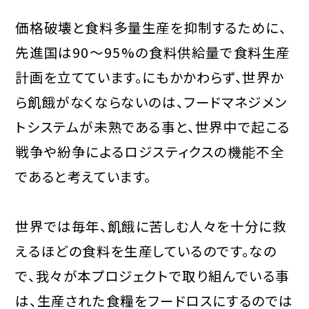
価格破壊と食料多量生産を抑制するために、
先進国は90～95%の食料供給量で食料生産
計画を立てています。にもかかわらず、世界か
ら飢餓がなくならないのは、フードマネジメン
トシステムが未熟である事と、世界中で起こる
戦争や紛争によるロジスティクスの機能不全
であると考えています。
世界では毎年、飢餓に苦しむ人々を十分に救
えるほどの食料を生産しているのです。なの
で、我々が本プロジェクトで取り組んでいる事
は、生産された食糧をフードロスにするのでは