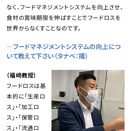
なく、フードマネジメントシステムを向上させ、
食材の賞味期限を伸ばすことでフードロスを
世界からなくすことなのです。
―フードマネジメントシステムの向上につ
いて教えて下さい（タナベ：播）
（福﨑教授）
フードロスは基
本的に「生産ロ
ス」・「加工ロ
ス」・「保管ロ
ス」・「流通ロ