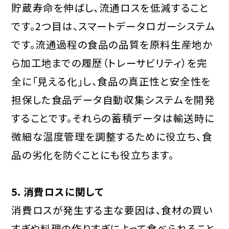
貯蔵寿命を伸ばし、流通ロスを低減すること
です。2つ目は、スマートデータロガーシステム
です。流通過程の食品の品質を原料生産地か
ら加工地までの履歴（トレーサビリティ）を完
全に「見える化」し、食品の真正性と安全性を
担保した食品データ自動収集システムを開発
することです。それらの蓄積データは輸送時に
微細な温度管理を調整するために役立ち、食
品の劣化を防ぐことにも役立ちます。
5．消費ロスに関して
消費ロスが発生する主な要因は、食材の買い
すぎや料理の作りすぎによって食べられること