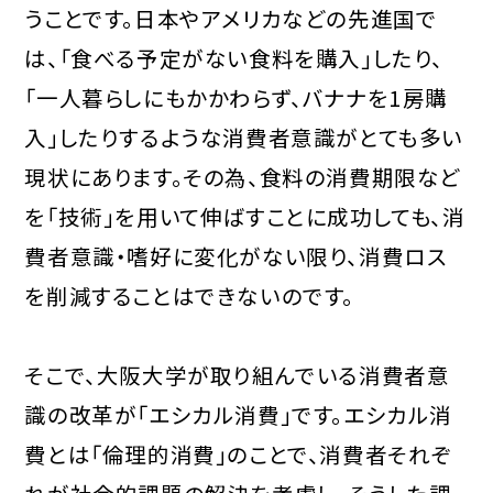
うことです。日本やアメリカなどの先進国で
は、「食べる予定がない食料を購入」したり、
「一人暮らしにもかかわらず、バナナを1房購
入」したりするような消費者意識がとても多い
現状にあります。その為、食料の消費期限など
を「技術」を用いて伸ばすことに成功しても、消
費者意識・嗜好に変化がない限り、消費ロス
を削減することはできないのです。
そこで、大阪大学が取り組んでいる消費者意
識の改革が「エシカル消費」です。エシカル消
費とは「倫理的消費」のことで、消費者それぞ