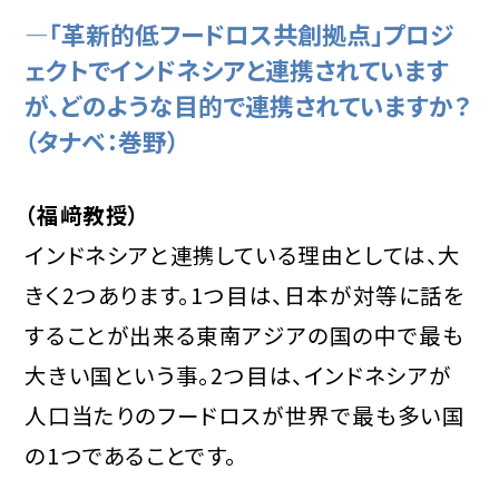
―「革新的低フードロス共創拠点」プロジ
ェクトでインドネシアと連携されています
が、どのような目的で連携されていますか？
（タナベ：巻野）
（福﨑教授）
インドネシアと連携している理由としては、大
きく2つあります。1つ目は、日本が対等に話を
することが出来る東南アジアの国の中で最も
大きい国という事。2つ目は、インドネシアが
人口当たりのフードロスが世界で最も多い国
の1つであることです。