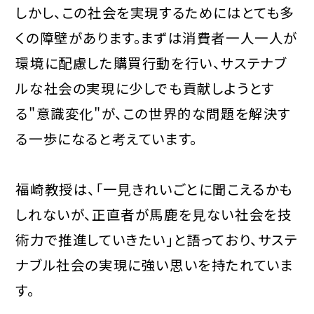
しかし、この社会を実現するためにはとても多
くの障壁があります。まずは消費者一人一人が
環境に配慮した購買行動を行い、サステナブ
ルな社会の実現に少しでも貢献しようとす
る"意識変化"が、この世界的な問題を解決す
る一歩になると考えています。
福崎教授は、「一見きれいごとに聞こえるかも
しれないが、正直者が馬鹿を見ない社会を技
術力で推進していきたい」と語っており、サステ
ナブル社会の実現に強い思いを持たれていま
す。