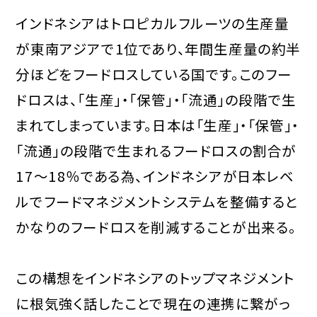
インドネシアはトロピカルフルーツの生産量
が東南アジアで1位であり、年間生産量の約半
分ほどをフードロスしている国です。このフー
ドロスは、「生産」・「保管」・「流通」の段階で生
まれてしまっています。日本は「生産」・「保管」・
「流通」の段階で生まれるフードロスの割合が
17～18％である為、インドネシアが日本レベ
ルでフードマネジメントシステムを整備すると
かなりのフードロスを削減することが出来る。
この構想をインドネシアのトップマネジメント
に根気強く話したことで現在の連携に繋がっ