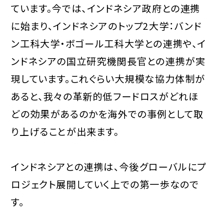
ています。今では、インドネシア政府との連携
に始まり、インドネシアのトップ2大学：バンド
ン工科大学・ボゴール工科大学との連携や、イ
ンドネシアの国立研究機関長官との連携が実
現しています。これぐらい大規模な協力体制が
あると、我々の革新的低フードロスがどれほ
どの効果があるのかを海外での事例として取
り上げることが出来ます。
インドネシアとの連携は、今後グローバルにプ
ロジェクト展開していく上での第一歩なので
す。