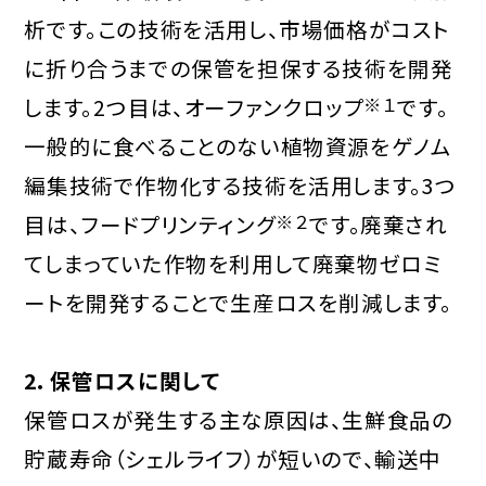
析です。この技術を活用し、市場価格がコスト
に折り合うまでの保管を担保する技術を開発
します。2つ目は、オーファンクロップ
※１
です。
一般的に食べることのない植物資源をゲノム
編集技術で作物化する技術を活用します。3つ
目は、フードプリンティング
※２
です。廃棄され
てしまっていた作物を利用して廃棄物ゼロミ
ートを開発することで生産ロスを削減します。
2．保管ロスに関して
保管ロスが発生する主な原因は、生鮮食品の
貯蔵寿命（シェルライフ）が短いので、輸送中