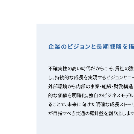
企業のビジョンと長期戦略を描
不確実性の高い時代だからこそ、貴社の
し、持続的な成長を実現するビジョンとロ
外部環境から内部の事業・組織・財務構造
的な価値を明確化。独自のビジネスモデ
ることで、未来に向けた明確な成長ストー
が目指すべき共通の羅針盤を創り出します