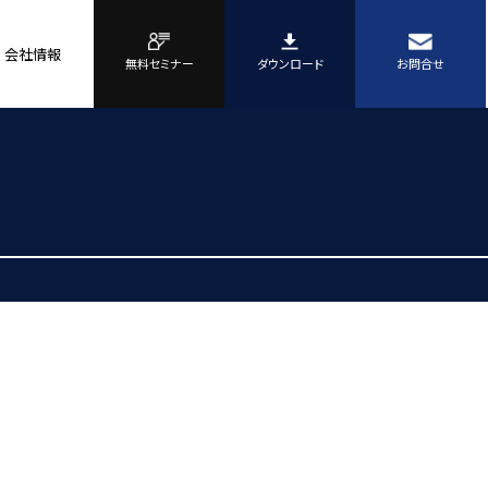
会社情報
無料セミナー
ダウンロード
お問合せ