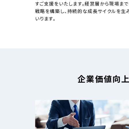
すご支援をいたします。経営層から現場まで
戦略を構築し、持続的な成長サイクルを生
いります。
企業価値向上