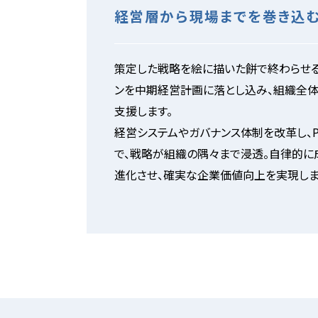
経営層から現場までを巻き込
策定した戦略を絵に描いた餅で終わらせる
ンを中期経営計画に落とし込み、組織全体
支援します。
経営システムやガバナンス体制を改革し、P
で、戦略が組織の隅々まで浸透。自律的に
進化させ、確実な企業価値向上を実現しま