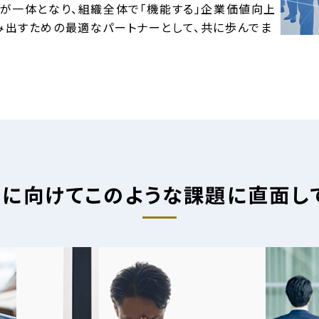
が一体となり、組織全体で「機能する」企業価値向上
み出すための最適なパートナーとして、共に歩んでま
に向けてこのような課題に直面し