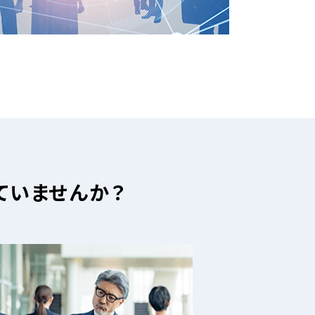
ていませんか？