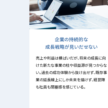
企業の持続的な
成長戦略が見いだせない
売上や利益は横ばいだが、将来の成長に向
けた新たな事業の柱や収益源が見つからな
い。過去の成功体験から抜け出せず、既存事
業の延長線上にしか未来を描けず、経営陣
も社員も閉塞感を感じている。