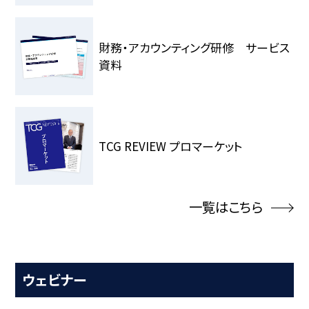
財務・アカウンティング研修 サービス
資料
TCG REVIEW プロマーケット
一覧はこちら
ウェビナー