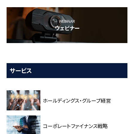
WEBINAR
ウェビナー
サービス
ホールディングス・グループ経営
コーポレートファイナンス戦略