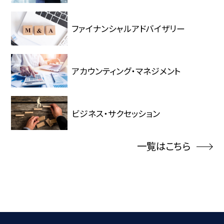
ファイナンシャルアドバイザリー
アカウンティング・マネジメント
ビジネス・サクセッション
一覧はこちら