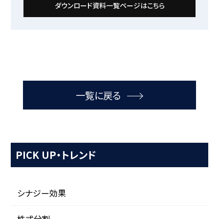
ダウンロード資料一覧ページはこちら
一覧に戻る
PICK UP・トレンド
シナジー効果
株式分割