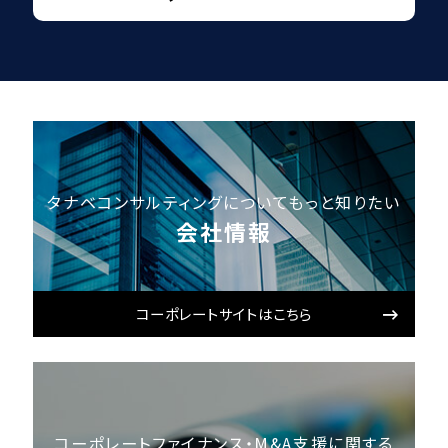
タナベコンサルティングについてもっと知りたい
会社情報
コーポレートサイトはこちら
コーポレートファイナンス・M&A支援に関する