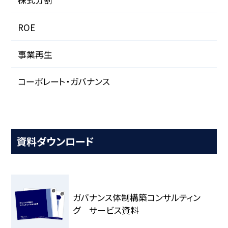
ROE
事業再生
コーポレート・ガバナンス
資料ダウンロード
ガバナンス体制構築コンサルティン
グ サービス資料