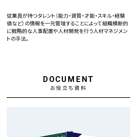
従業員が持つタレント（能力・資質・才能・スキル・経験
値など）の情報を一元管理することによって組織横断的
に戦略的な人事配置や人材開発を行う人材マネジメン
トの手法。
DOCUMENT
お役立ち資料