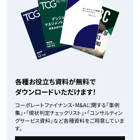
各種お役立ち資料が無料で
ダウンロードいただけます！
コーポレートファイナンス・M&Aに関する「事例
集」・「現状判定チェックリスト」・「コンサルティン
グサービス資料」など各種資料をご用意していま
す。