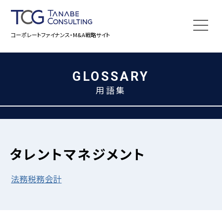
コーポレートファイナンス・M&A戦略サイト
GLOSSARY
用語集
タレントマネジメント
法務税務会計