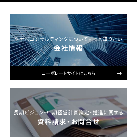
タナベコンサルティングについてもっと知りたい
会社情報
コーポレートサイトはこちら
長期ビジョン・中期経営計画策定・推進に関する
資料請求・お問合せ