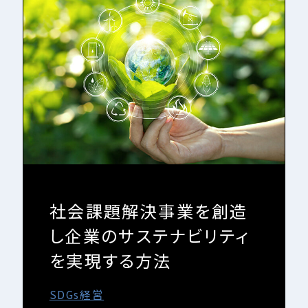
社会課題解決事業を創造
し企業のサステナビリティ
を実現する方法
SDGs経営