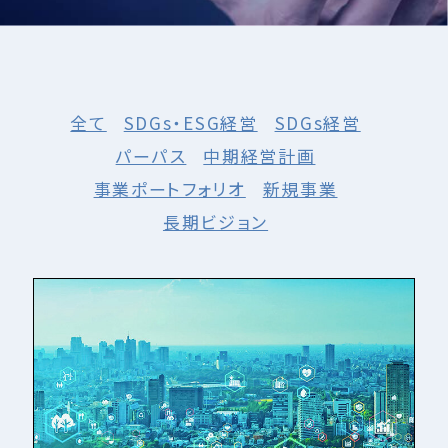
全て
SDGs・ESG経営
SDGs経営
パーパス
中期経営計画
事業ポートフォリオ
新規事業
長期ビジョン