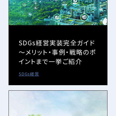
SDGs経営実装完全ガイド
～メリット・事例・戦略のポ
イントまで一挙ご紹介
SDGs経営