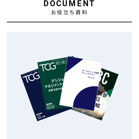
DOCUMENT
お役立ち資料