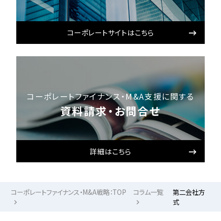
コーポレートサイトはこちら
コーポレートファイナンス・M&A支援に関する
資料請求・お問合せ
詳細はこちら
コーポレートファイナンス・M&A戦略：TOP
コラム一覧
第二会社方
式