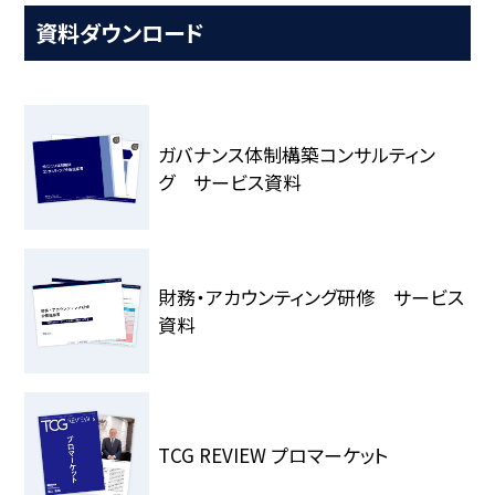
資料ダウンロード
ガバナンス体制構築コンサルティン
グ サービス資料
財務・アカウンティング研修 サービス
資料
TCG REVIEW プロマーケット