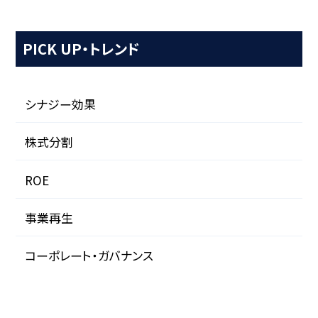
PICK UP・トレンド
シナジー効果
株式分割
ROE
事業再生
コーポレート・ガバナンス