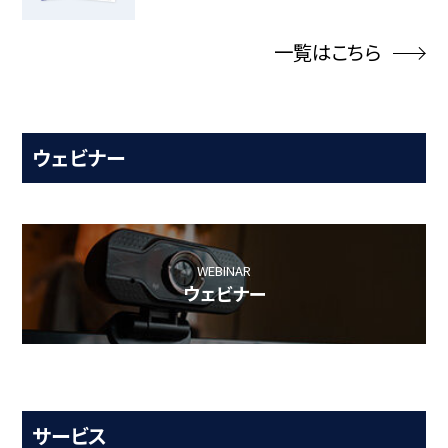
一覧はこちら
ウェビナー
WEBINAR
ウェビナー
サービス