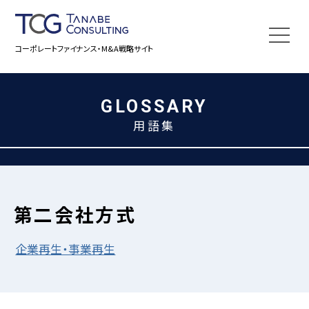
コーポレートファイナンス・M&A戦略サイト
GLOSSARY
用語集
第二会社方式
企業再生・事業再生