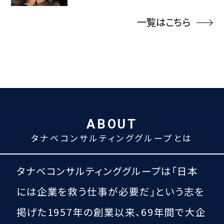
一覧はこちら
ABOUT
タナベコンサルティンググループとは
タナベコンサルティンググループは
「日本
には企業を救う仕事が必要だ」という
志を
掲げた1957年の創業以来、
69
年間で大企