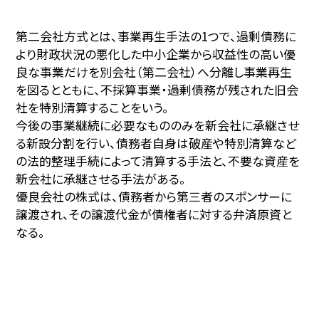
第二会社方式とは、事業再生手法の1つで、過剰債務に
より財政状況の悪化した中小企業から収益性の高い優
良な事業だけを別会社（第二会社）へ分離し事業再生
を図るとともに、不採算事業・過剰債務が残された旧会
社を特別清算することをいう。
今後の事業継続に必要なもののみを新会社に承継させ
る新設分割を行い、債務者自身は破産や特別清算など
の法的整理手続によって清算する手法と、不要な資産を
新会社に承継させる手法がある。
優良会社の株式は、債務者から第三者のスポンサーに
譲渡され、その譲渡代金が債権者に対する弁済原資と
なる。