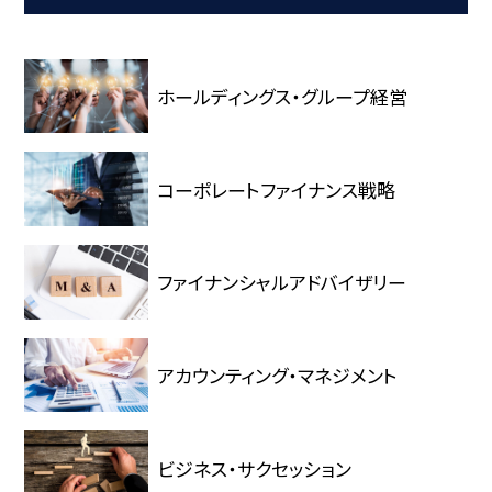
ホールディングス・グループ経営
コーポレートファイナンス戦略
ファイナンシャルアドバイザリー
アカウンティング・マネジメント
ビジネス・サクセッション