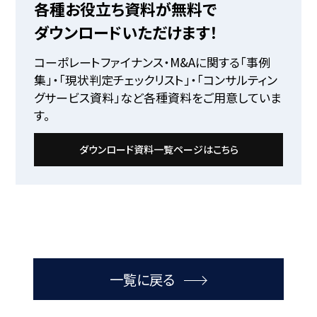
各種お役立ち資料が無料で
ダウンロードいただけます！
コーポレートファイナンス・M&Aに関する「事例
集」・「現状判定チェックリスト」・「コンサルティン
グサービス資料」など各種資料をご用意していま
す。
ダウンロード資料一覧ページはこちら
一覧に戻る