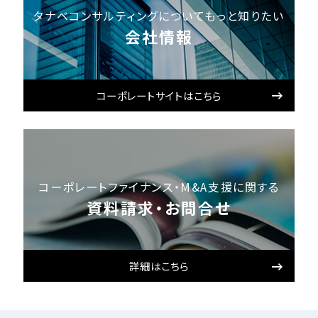
タナベコンサルティングについてもっと知りたい
会社情報
コーポレートサイトはこちら
コーポレートファイナンス・M&A支援に関する
資料請求・お問合せ
詳細はこちら