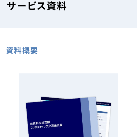
サービス資料
資料概要