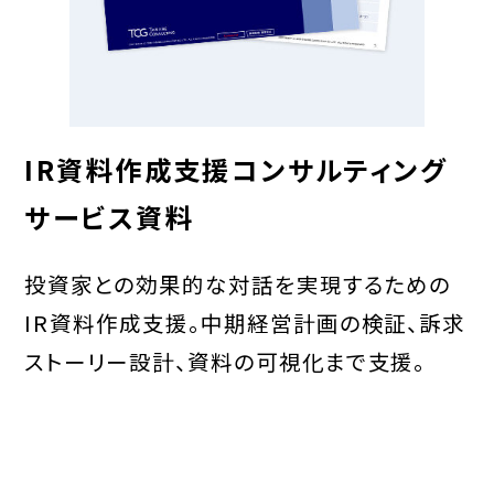
IR資料作成支援コンサルティング
サービス資料
投資家との効果的な対話を実現するための
IR資料作成支援。中期経営計画の検証、訴求
ストーリー設計、資料の可視化まで支援。