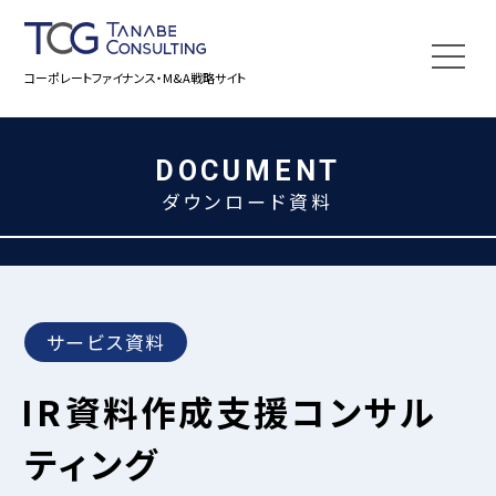
コーポレートファイナンス・M&A戦略サイト
DOCUMENT
ダウンロード資料
サービス資料
IR資料作成支援コンサル
ティング