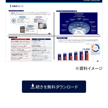
※資料イメージ
続きを無料ダウンロード