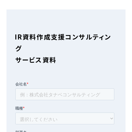
IR資料作成支援コンサルティン
グ
サービス資料