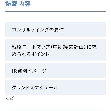
掲載内容
コンサルティングの要件
戦略ロードマップ（中期経営計画）に求
められるポイント
IR資料イメージ
グランドスケジュール
など