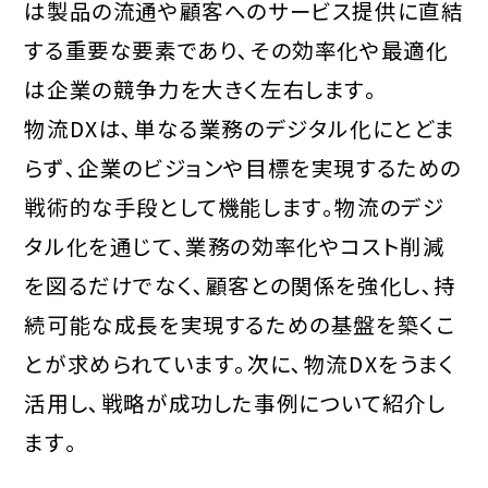
は製品の流通や顧客へのサービス提供に直結
する重要な要素であり､その効率化や最適化
は企業の競争力を大きく左右します｡
物流DXは､単なる業務のデジタル化にとどま
らず､企業のビジョンや目標を実現するための
戦術的な手段として機能します｡物流のデジ
タル化を通じて､業務の効率化やコスト削減
を図るだけでなく､顧客との関係を強化し､持
続可能な成長を実現するための基盤を築くこ
とが求められています｡次に､物流DXをうまく
活用し､戦略が成功した事例について紹介し
ます｡