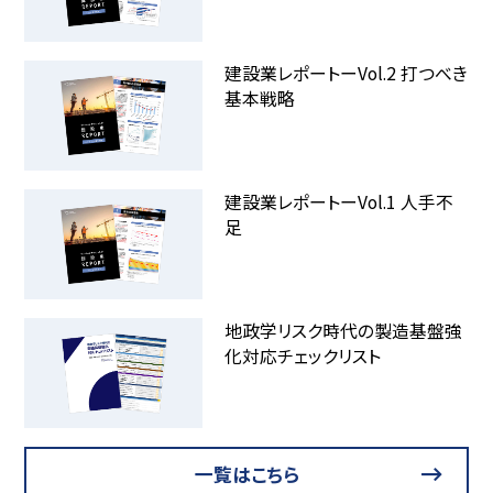
建設業レポートーVol.2 打つべき
基本戦略
建設業レポートーVol.1 人手不
足
地政学リスク時代の製造基盤強
化対応チェックリスト
一覧はこちら