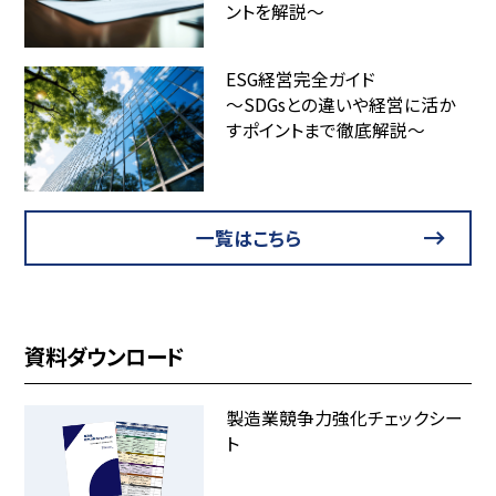
ントを解説～
ESG経営完全ガイド
～SDGsとの違いや経営に活か
すポイントまで徹底解説～
一覧はこちら
資料ダウンロード
製造業競争力強化チェックシー
ト