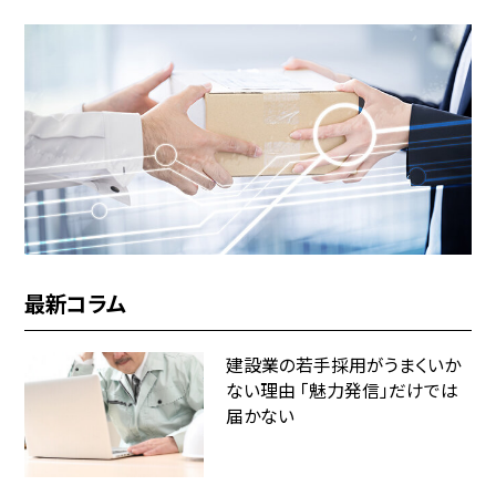
最新コラム
建設業の若手採用がうまくいか
ない理由 「魅力発信」だけでは
届かない