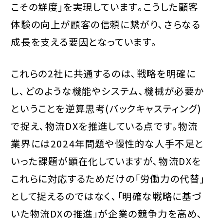
こその鮮度」を実現しています｡こうした顧客
体験の向上が顧客の信頼に繋がり､さらなる
成長を支える要因となっています｡
これらの2社に共通するのは､戦略を明確に
し､どのような機能やシステム､機械が必要か
ということを逆算思考(バックキャスティング)
で捉え､物流DXを推進している点です｡物流
業界には2024年問題や慢性的な人手不足と
いった課題が顕在化していますが､物流DXを
これらに対応するためだけの「労働力の代替」
として捉えるのではなく､「明確な戦略に基づ
いた物流DXの推進」が企業の競争力を高め､