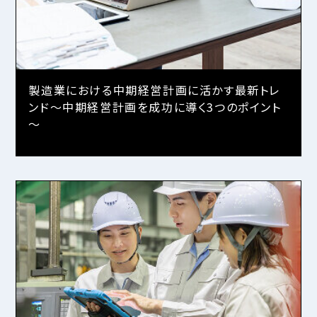
製造業における中期経営計画に活かす最新トレ
ンド～中期経営計画を成功に導く3つのポイント
～