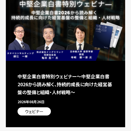
中堅企業白書特別ウェビナー～中堅企業白書
2026から読み解く、持続的成長に向けた経営基
盤の整備と組織・人材戦略～
2026年08月26日
ウェビナー