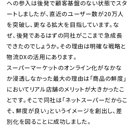
への参入は後発で顧客基盤のない状態でスタ
ートしましたが､直近のユーザー数が20万人
を突破し､更なる拡大を目指しています｡な
ぜ､後発であるはずの同社がここまで急成長
できたのでしょうか｡その理由は明確な戦略と
物流DXの活用にあります｡
スーパーマーケットのオンライン化がなかな
か浸透しなかった最大の理由は「商品の鮮度」
においてリアル店舗のメリットが大きかったこ
とです｡そこで同社は「ネットスーパーだからこ
そ､鮮度が良い」というイメージを創出し､差
別化を図ることに成功しました｡