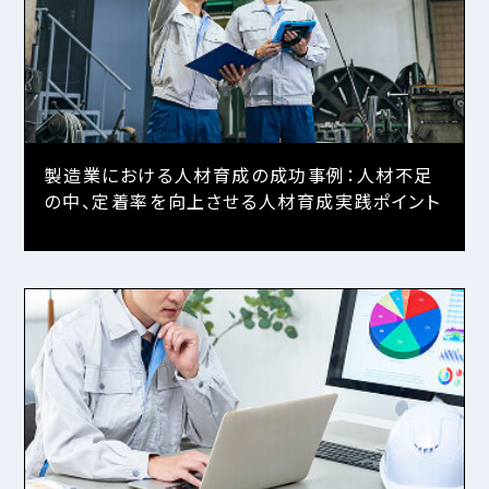
製造業における人材育成の成功事例：人材不足
の中、定着率を向上させる人材育成実践ポイント