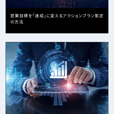
営業目標を「達成」に変えるアクションプラン策定
の方法