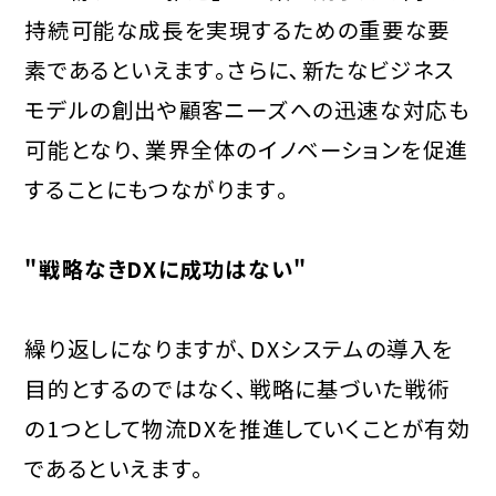
持続可能な成長を実現するための重要な要
素であるといえます｡さらに､新たなビジネス
モデルの創出や顧客ニーズへの迅速な対応も
可能となり､業界全体のイノベーションを促進
することにもつながります｡
"戦略なきDXに成功はない"
繰り返しになりますが､DXシステムの導入を
目的とするのではなく､戦略に基づいた戦術
の1つとして物流DXを推進していくことが有効
であるといえます｡