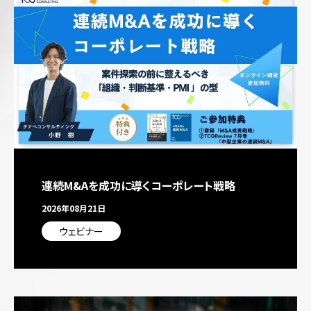
連続M&Aを成功に導くコーポレート戦略
2026年08月21日
ウェビナー