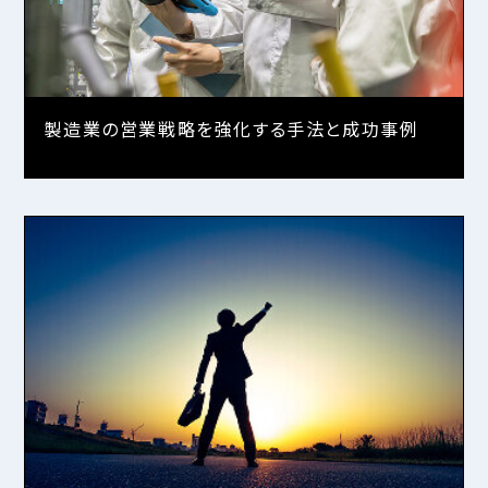
製造業の営業戦略を強化する手法と成功事例