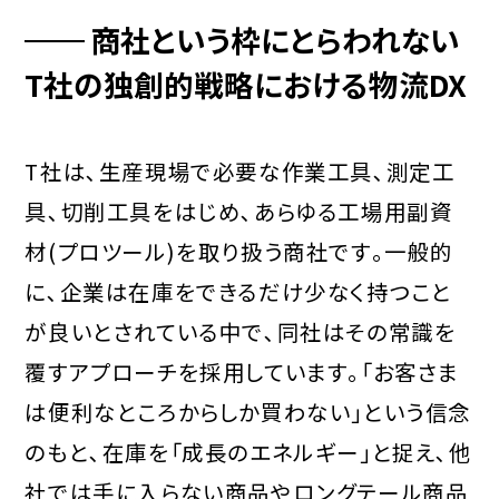
商社という枠にとらわれない
T社の独創的戦略における物流DX
T社は､生産現場で必要な作業工具､測定工
具､切削工具をはじめ､あらゆる工場用副資
材(プロツール)を取り扱う商社です｡一般的
に､企業は在庫をできるだけ少なく持つこと
が良いとされている中で､同社はその常識を
覆すアプローチを採用しています｡「お客さま
は便利なところからしか買わない」という信念
のもと､在庫を「成長のエネルギー」と捉え､他
社では手に入らない商品やロングテール商品