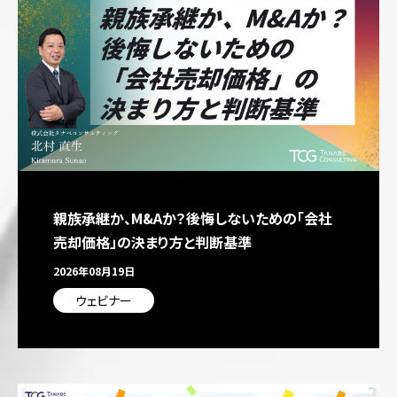
親族承継か、M&Aか？後悔しないための「会社
売却価格」の決まり方と判断基準
2026年08月19日
ウェビナー