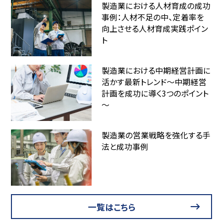
製造業における人材育成の成功
事例：人材不足の中、定着率を
向上させる人材育成実践ポイン
ト
製造業における中期経営計画に
活かす最新トレンド～中期経営
計画を成功に導く3つのポイント
～
製造業の営業戦略を強化する手
法と成功事例
一覧はこちら