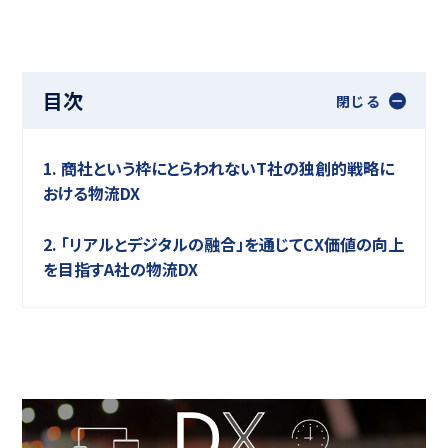
目次
閉じる
1. 商社という枠にとらわれないT社の独創的戦略に
おける物流DX
2. 「リアルとデジタルの融合」を通じてCX価値の向上
を目指すA社の物流DX