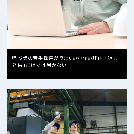
建設業の若手採用がうまくいかない理由 「魅力
発信」だけでは届かない