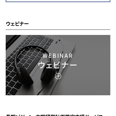
ウェビナー
WEBINAR
ウェビナー