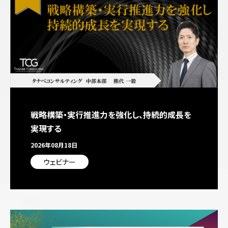
戦略構築・実行推進力を強化し、持続的成長を
実現する
2026年08月18日
ウェビナー