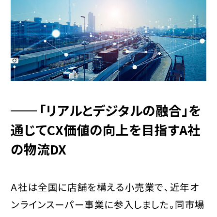
「リアルとデジタルの融合」を
通じてCX価値の向上を目指すA社
の物流DX
A社は全国に店舗を構える小売業で､近年オ
ンラインスーパー事業に参入しました｡同市場