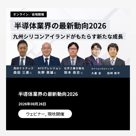
半導体業界の最新動向2026
2026年08月26日
ウェビナー, 現地開催