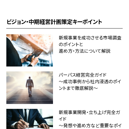
ビジョン・中期経営計画策定キーポイント
新規事業を成功させる市場調査
のポイントと
進め方・方法について解説
パーパス経営完全ガイド
～成功事例から社内浸透のポイ
ントまで徹底解説～
新規事業開発・立ち上げ完全ガ
イド
～発想や進め方など重要なポイ