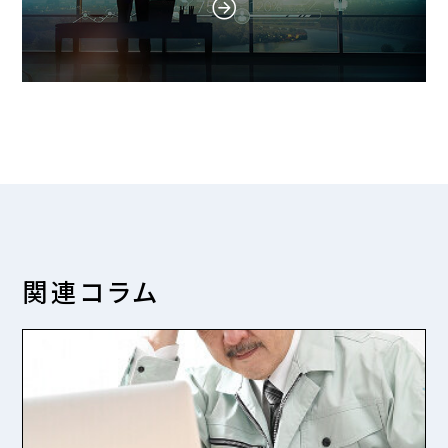
関連コラム