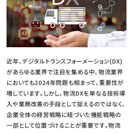
近年､デジタルトランスフォーメーション(DX)
があらゆる業界で注目を集める中､物流業界
においても2024年問題も相まって､重要性が
増しています｡しかし､物流DXを単なる技術導
入や業務改善の手段として捉えるのではなく､
企業全体の経営戦略に紐づいた機能戦略の
一部として位置づけることが重要です｡物流