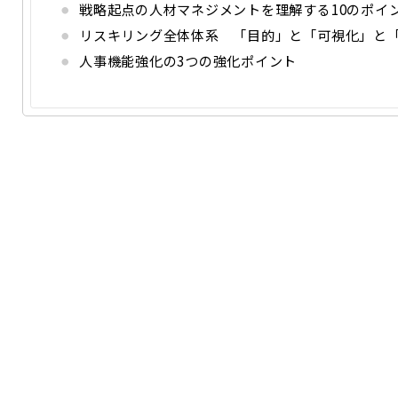
戦略起点の人材マネジメントを理解する10のポイ
リスキリング全体体系 「目的」と「可視化」と
人事機能強化の3つの強化ポイント