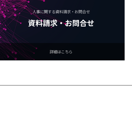
人事に関する資料請求・お問合せ
資料請求・お問合せ
詳細はこちら