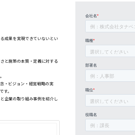
れる成果を実現できていないとい
昧さと施策の本質・定義に対する
。
理念・ビジョン・経営戦略の実
です。
質と企業の取り組み事例を紹介し