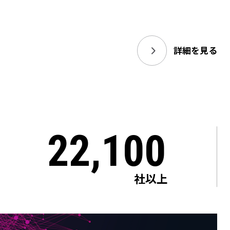
詳細を見る
22,100
社以上