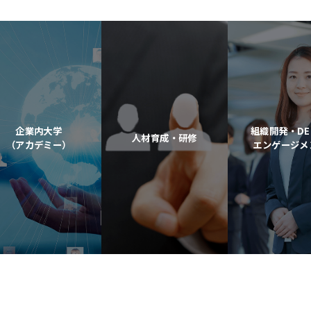
企業内大学
組織開発・DE
人材育成・研修
（アカデミー）
エンゲージメ