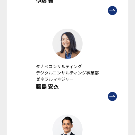
伊藤 舞
タナベコンサルティング
デジタルコンサルティング事業部
ゼネラルマネジャー
藤島 安衣