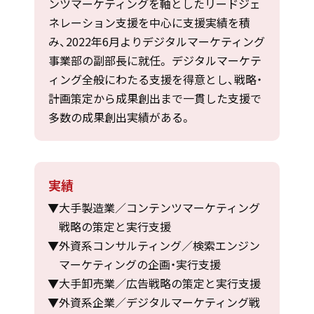
ンツマーケティングを軸としたリードジェ
ネレーション支援を中心に支援実績を積
み、2022年6月よりデジタルマーケティング
事業部の副部長に就任。 デジタルマーケテ
ィング全般にわたる支援を得意とし、戦略・
計画策定から成果創出まで一貫した支援で
多数の成果創出実績がある。
実績
大手製造業／コンテンツマーケティング
戦略の策定と実行支援
外資系コンサルティング／検索エンジン
マーケティングの企画・実行支援
大手卸売業／広告戦略の策定と実行支援
外資系企業／デジタルマーケティング戦