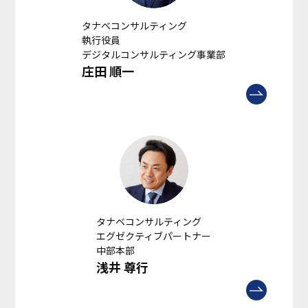
タナベコンサルティング
執行役員
デジタルコンサルティング事業部
庄田 順一
タナベコンサルティング
エグゼクティブパートナー
中部本部
浅井 尊行