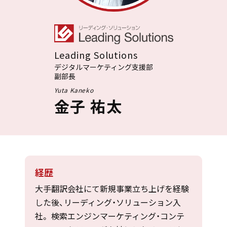
Leading Solutions
デジタルマーケティング支援部
副部長
Yuta Kaneko
金子 祐太
経歴
大手翻訳会社にて新規事業立ち上げを経験
した後、リーディング・ソリューション入
社。 検索エンジンマーケティング・コンテ