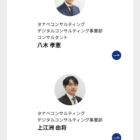
タナベコンサルティング
デジタルコンサルティング事業部
コンサルタント
八木 孝憲
タナベコンサルティング
デジタルコンサルティング事業部
上江洲 由将