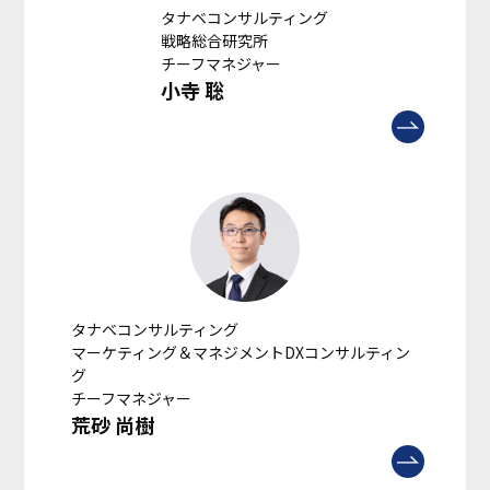
タナベコンサルティング
戦略総合研究所
チーフマネジャー
小寺 聡
タナベコンサルティング
マーケティング＆マネジメントDXコンサルティン
グ
チーフマネジャー
荒砂 尚樹