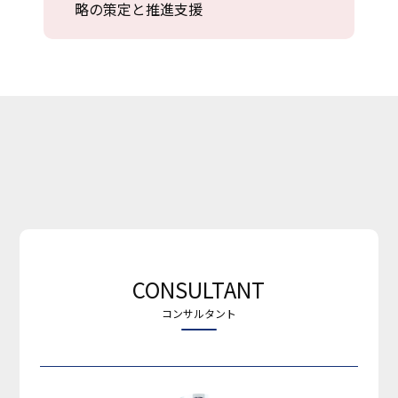
略の策定と推進支援
CONSULTANT
コンサルタント