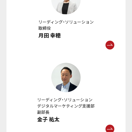
リーディング・ソリューション
取締役
月田 幸穂
リーディング・ソリューション
デジタルマーケティング支援部
副部長
金子 祐太