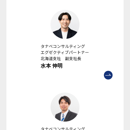
タナベコンサルティング
エグゼクティブパートナー
北海道支社 副支社長
水本 伸明
タナベコンサルティング