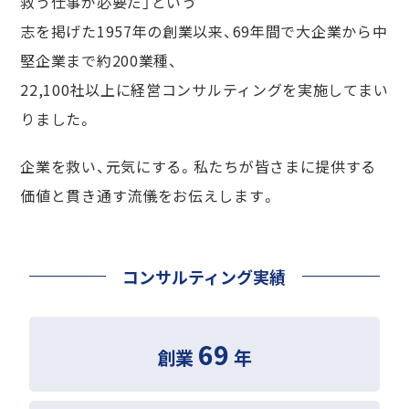
救う仕事が必要だ」という
志を掲げた1957年の創業以来、
69
年間で大企業から中
堅企業まで約200業種、
22,100社以上に経営コンサルティングを実施してまい
りました。
企業を救い、元気にする。私たちが皆さまに提供する
価値と貫き通す流儀をお伝えします。
コンサルティング実績
69
創業
年