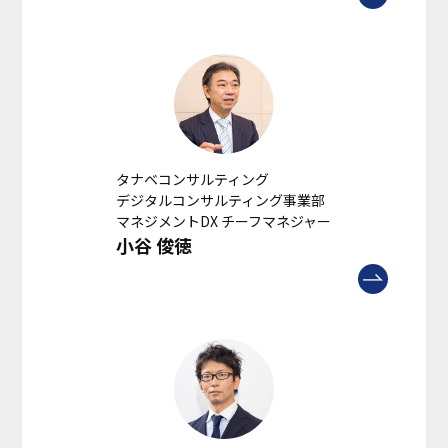
タナベコンサルティング
デジタルコンサルティング事業部
マネジメントDX チーフマネジャー
小谷 俊徳