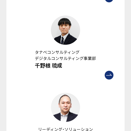
タナベコンサルティング
デジタルコンサルティング事業部
千野根 琉成
リーディング・ソリューション