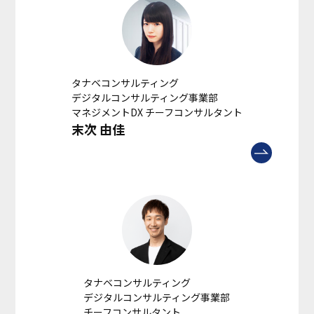
タナベコンサルティング
デジタルコンサルティング事業部
マネジメントDX チーフコンサルタント
末次 由佳
タナベコンサルティング
デジタルコンサルティング事業部
チーフコンサルタント