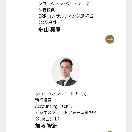
グローウィン・パートナーズ
執行役員
ERP コンサルティング部 担当
（公認会計士）
舟山 真登
グローウィン・パートナーズ
執行役員
Accounting Tech部
ビジネスプラットフォーム部担当
（公認会計士）
加藤 智紀