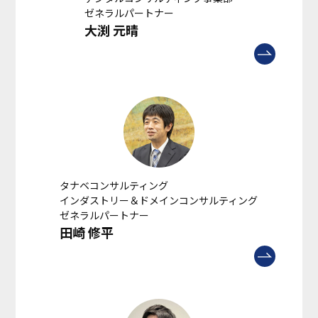
ゼネラルパートナー
大渕 元晴
タナベコンサルティング
インダストリー＆ドメインコンサルティング
ゼネラルパートナー
田崎 修平