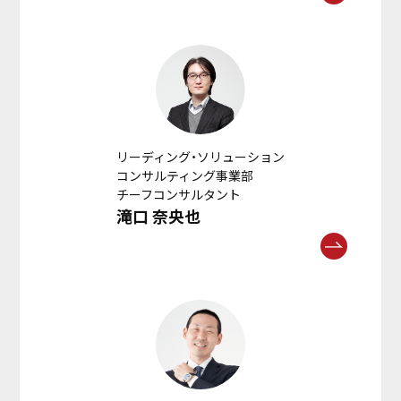
リーディング・ソリューション
コンサルティング事業部
チーフコンサルタント
滝口 奈央也