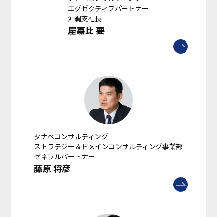
エグゼクティブパートナー
沖縄支社長
屋嘉比 要
タナベコンサルティング
ストラテジー＆ドメインコンサルティング事業部
ゼネラルパートナー
藤原 将彦