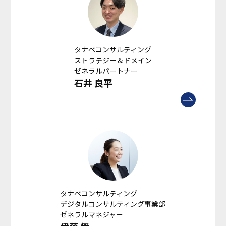
タナベコンサルティング
ストラテジー＆ドメイン
ゼネラルパートナー
石井 良平
タナベコンサルティング
デジタルコンサルティング事業部
ゼネラルマネジャー