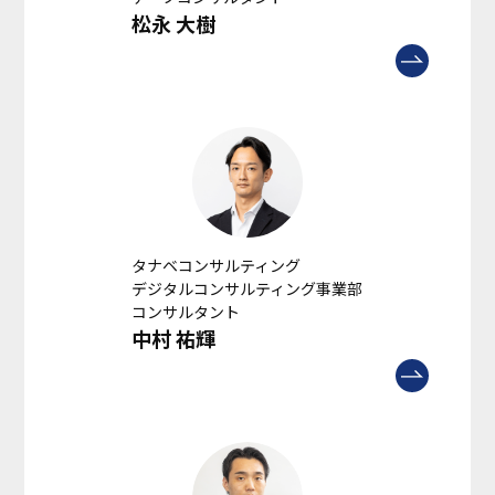
松永 大樹
タナベコンサルティング
デジタルコンサルティング事業部
コンサルタント
中村 祐輝