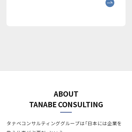
ABOUT
TANABE CONSULTING
タナベコンサルティンググループは「日本には企業を