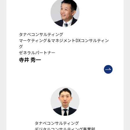
タナベコンサルティング
マーケティング＆マネジメントDXコンサルティン
グ
ゼネラルパートナー
寺井 秀一
タナベコンサルティング
デジタルコンサルティング事業部