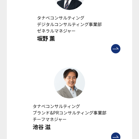
タナベコンサルティング
デジタルコンサルティング事業部
ゼネラルマネジャー
坂野 薫
タナベコンサルティング
ブランド&PRコンサルティング事業部
チーフマネジャー
池谷 滋