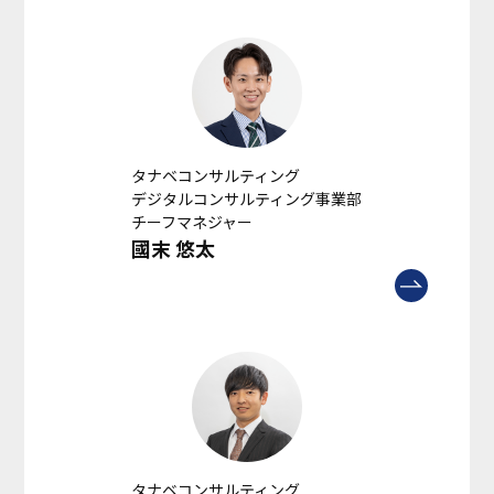
タナベコンサルティング
デジタルコンサルティング事業部
チーフマネジャー
國末 悠太
タナベコンサルティング