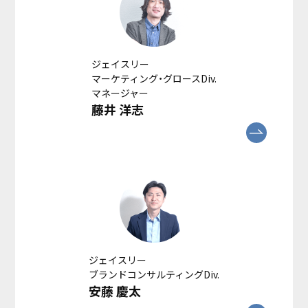
ジェイスリー
マーケティング・グロースDiv.
マネージャー
藤井 洋志
ジェイスリー
ブランドコンサルティングDiv.
安藤 慶太