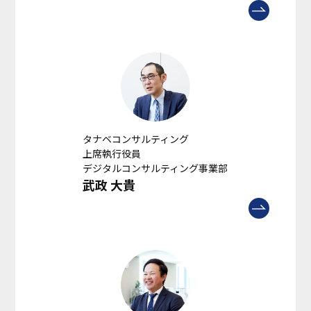
タナベコンサルティング
上席執行役員
デジタルコンサルティング事業部
武政 大貴