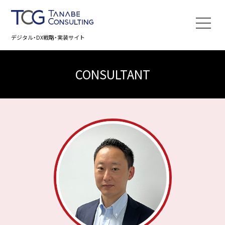
デジタル・DX戦略・実装サイト
CONSULTANT