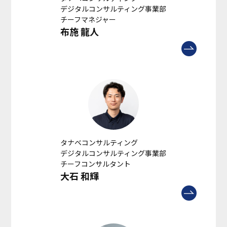
デジタルコンサルティング事業部
チーフマネジャー
布施 龍人
タナベコンサルティング
デジタルコンサルティング事業部
チーフコンサルタント
大石 和輝