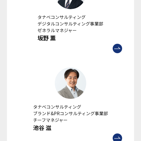
タナベコンサルティング
デジタルコンサルティング事業部
ゼネラルマネジャー
坂野 薫
タナベコンサルティング
ブランド&PRコンサルティング事業部
チーフマネジャー
池谷 滋