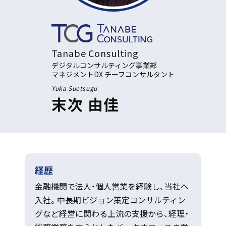
Tanabe Consulting
デジタルコンサルティング事業部
マネジメントDX チーフコンサルタント
Yuka Suetsugu
末次 由佳
経歴
金融機関で法人・個人営業を経験し、当社へ
入社。中長期ビジョン策定コンサルティン
グなど経営に関わる上流の支援から、経理・