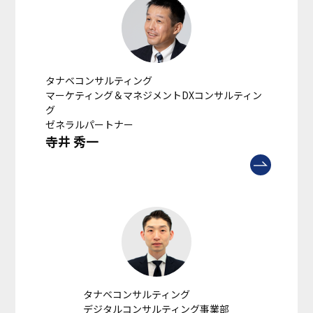
タナベコンサルティング
マーケティング＆マネジメントDXコンサルティン
グ
ゼネラルパートナー
寺井 秀一
タナベコンサルティング
デジタルコンサルティング事業部