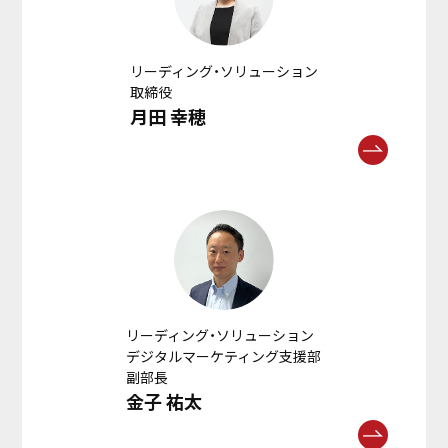
リーディング・ソリューション
取締役
月田 幸穂
リーディング・ソリューション
デジタルマーケティング支援部
副部長
金子 祐太