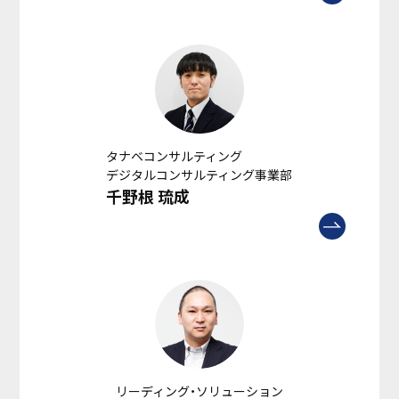
タナベコンサルティング
デジタルコンサルティング事業部
千野根 琉成
リーディング・ソリューション