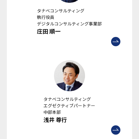
タナベコンサルティング
執行役員
デジタルコンサルティング事業部
庄田 順一
タナベコンサルティング
エグゼクティブパートナー
中部本部
浅井 尊行