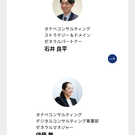
タナベコンサルティング
ストラテジー＆ドメイン
ゼネラルパートナー
石井 良平
タナベコンサルティング
デジタルコンサルティング事業部
ゼネラルマネジャー
伊藤 舞