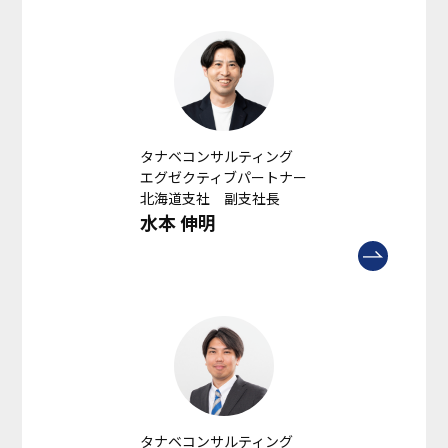
タナベコンサルティング
エグゼクティブパートナー
北海道支社 副支社長
水本 伸明
タナベコンサルティング