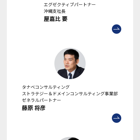
エグゼクティブパートナー
沖縄支社長
屋嘉比 要
タナベコンサルティング
ストラテジー＆ドメインコンサルティング事業部
ゼネラルパートナー
藤原 将彦