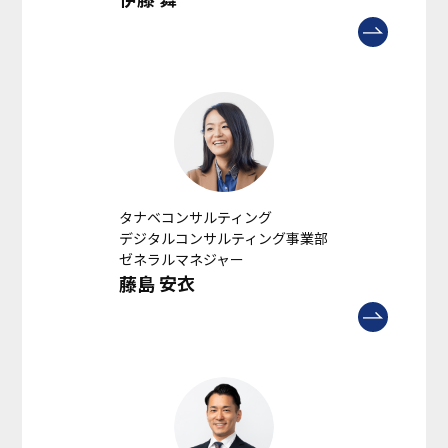
タナベコンサルティング
デジタルコンサルティング事業部
ゼネラルマネジャー
藤島 安衣