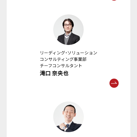
リーディング・ソリューション
コンサルティング事業部
チーフコンサルタント
滝口 奈央也