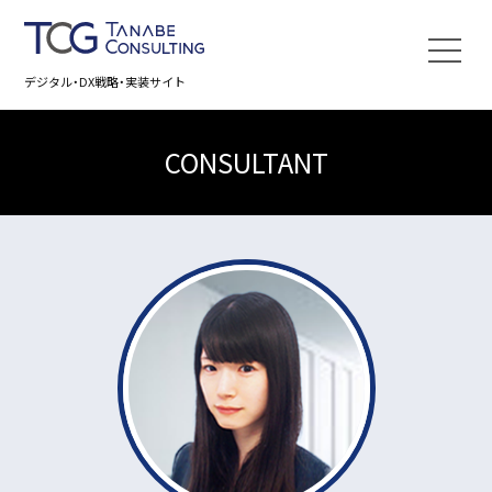
デジタル・DX戦略・実装サイト
CONSULTANT