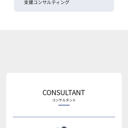
支援コンサルティング
CONSULTANT
コンサルタント