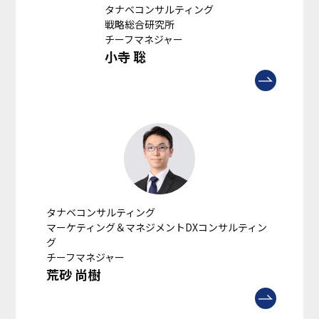
タナベコンサルティング
戦略総合研究所
チーフマネジャー
小寺 聡
タナベコンサルティング
マーケティング＆マネジメントDXコンサルティン
グ
チーフマネジャー
荒砂 尚樹