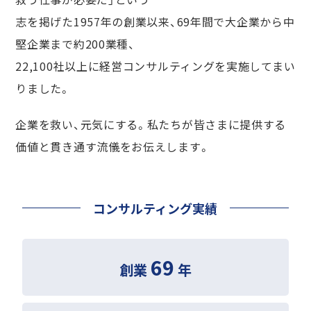
志を掲げた1957年の創業以来、
69
年間で大企業から中
堅企業まで約200業種、
22,100社以上に経営コンサルティングを実施してまい
りました。
企業を救い、元気にする。私たちが皆さまに提供する
価値と貫き通す流儀をお伝えします。
コンサルティング実績
69
創業
年