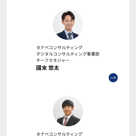
タナベコンサルティング
デジタルコンサルティング事業部
チーフマネジャー
國末 悠太
タナベコンサルティング