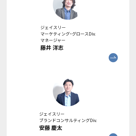
ジェイスリー
マーケティング・グロースDiv.
マネージャー
藤井 洋志
ジェイスリー
ブランドコンサルティングDiv.
安藤 慶太