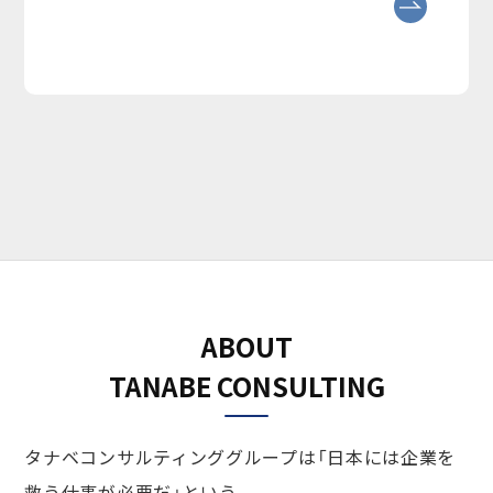
ABOUT
TANABE CONSULTING
タナベコンサルティンググループは「日本には企業を
救う仕事が必要だ」という