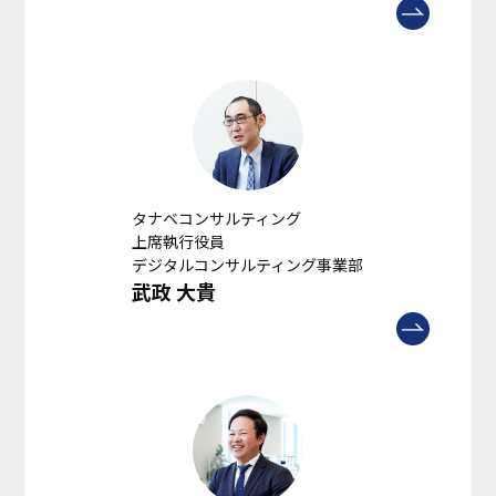
タナベコンサルティング
上席執行役員
デジタルコンサルティング事業部
武政 大貴