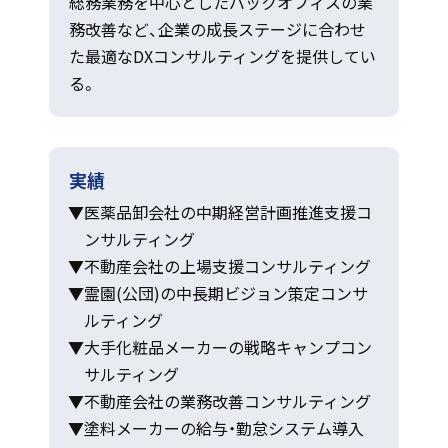
総務業務を中心としたバックオフィスの業
務改善など、企業の成長ステージに合わせ
た最適なDXコンサルティングを提供してい
る。
実績
医薬品卸会社の中期経営計画推進支援コ
ンサルティング
不動産会社の上場支援コンサルティング
霊園(公団)の中長期ビジョン策定コンサ
ルティング
大手化粧品メーカーの戦略キャンプコン
サルティング
不動産会社の業務改善コンサルティング
塗料メーカーの給与・勤怠システム導入