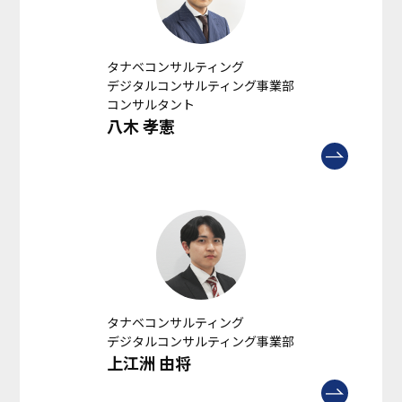
タナベコンサルティング
デジタルコンサルティング事業部
コンサルタント
八木 孝憲
タナベコンサルティング
デジタルコンサルティング事業部
上江洲 由将