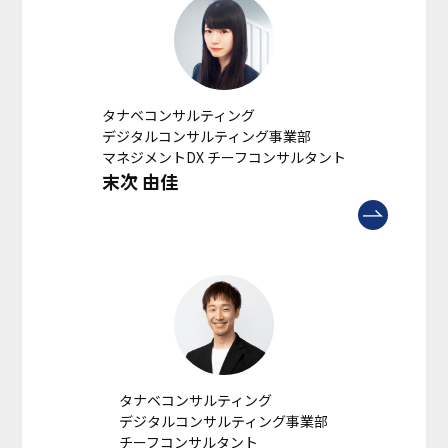
タナベコンサルティング
デジタルコンサルティング事業部
マネジメントDX チーフコンサルタント
末次 由佳
タナベコンサルティング
デジタルコンサルティング事業部
チーフコンサルタント