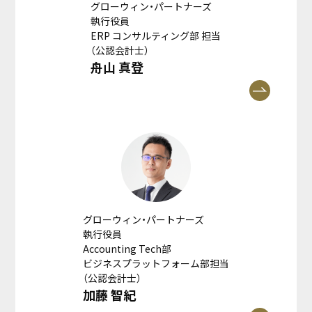
グローウィン・パートナーズ
執行役員
ERP コンサルティング部 担当
（公認会計士）
舟山 真登
グローウィン・パートナーズ
執行役員
Accounting Tech部
ビジネスプラットフォーム部担当
（公認会計士）
加藤 智紀