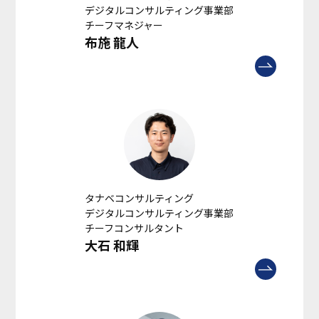
デジタルコンサルティング事業部
チーフマネジャー
布施 龍人
タナベコンサルティング
デジタルコンサルティング事業部
チーフコンサルタント
大石 和輝