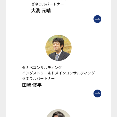
ゼネラルパートナー
大渕 元晴
タナベコンサルティング
インダストリー＆ドメインコンサルティング
ゼネラルパートナー
田崎 修平