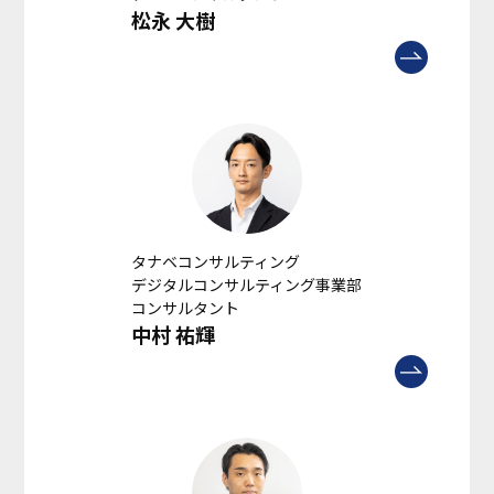
松永 大樹
タナベコンサルティング
デジタルコンサルティング事業部
コンサルタント
中村 祐輝