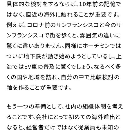
具体的な検討をするならば、10年前の記憶で
はなく、直近の海外に触れることが重要です。
例えば、コロナ前のサンフランシスコと今のサ
ンフランシスコで街を歩くと、雰囲気の違いに
驚くに違いありません。同様にホーチミンでは
ついに地下鉄が動き始めようとしているし、上
海ではEV車の普及に驚くでしょう。なるべく多
くの国や地域を訪れ、自分の中で比較検討の
軸を作ることが重要です。
もう一つの準備として、社内の組織体制を考え
ることです。会社にとって初めての海外進出と
なると、経営者だけではなく従業員も未知の