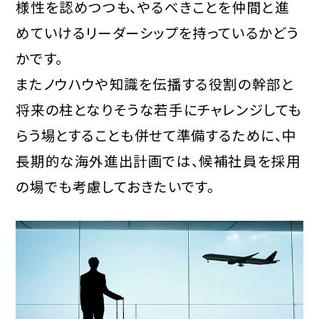
様性を認めつつも、やるべきことを仲間と進
めていけるリーダーシップを持っているかどう
かです。
またノウハウや知識を伝播する役割の幹部と
将来の柱となりそうな若手にチャレンジしても
らう場とすることも併せて準備するために、中
長期的な海外進出計画では、候補社員を採用
の場でも考慮しておきたいです。