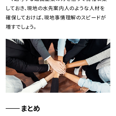
しておき、現地の水先案内人のような人材を
確保しておけば、現地事情理解のスピードが
増すでしょう。
まとめ