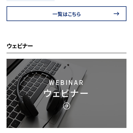
一覧はこちら
ウェビナー
WEBINAR
ウェビナー