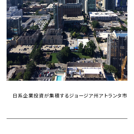
日系企業投資が集積するジョージア州アトランタ市