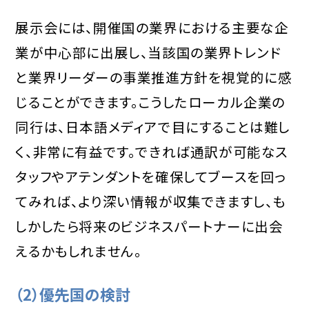
展示会には、開催国の業界における主要な企
業が中心部に出展し、当該国の業界トレンド
と業界リーダーの事業推進方針を視覚的に感
じることができます。こうしたローカル企業の
同行は、日本語メディアで目にすることは難し
く、非常に有益です。できれば通訳が可能なス
タッフやアテンダントを確保してブースを回っ
てみれば、より深い情報が収集できますし、も
しかしたら将来のビジネスパートナーに出会
えるかもしれません。
（2）優先国の検討