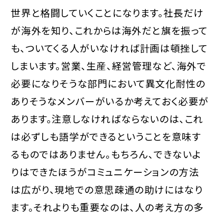
世界と格闘していくことになります。社長だけ
が海外を知り、これからは海外だと旗を振って
も、ついてくる人がいなければ計画は頓挫して
しまいます。営業、生産、経営管理など、海外で
必要になりそうな部門において異文化耐性の
ありそうなメンバーがいるか考えておく必要が
あります。注意しなければならないのは、これ
は必ずしも語学ができるということを意味す
るものではありません。もちろん、できないよ
りはできたほうがコミュニケーションの方法
は広がり、現地での意思疎通の助けにはなり
ます。それよりも重要なのは、人の考え方の多