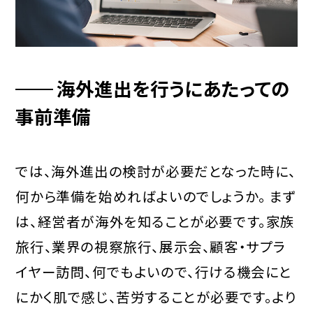
海外進出を行うにあたっての
事前準備
では、海外進出の検討が必要だとなった時に、
何から準備を始めればよいのでしょうか。 まず
は、経営者が海外を知ることが必要です。家族
旅行、業界の視察旅行、展示会、顧客・サプラ
イヤー訪問、何でもよいので、行ける機会にと
にかく肌で感じ、苦労することが必要です。より