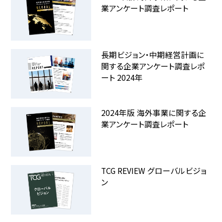
業アンケート調査レポート
長期ビジョン・中期経営計画に
関する企業アンケート調査レポ
ート 2024年
2024年版 海外事業に関する企
業アンケート調査レポート
TCG REVIEW グローバルビジョ
ン