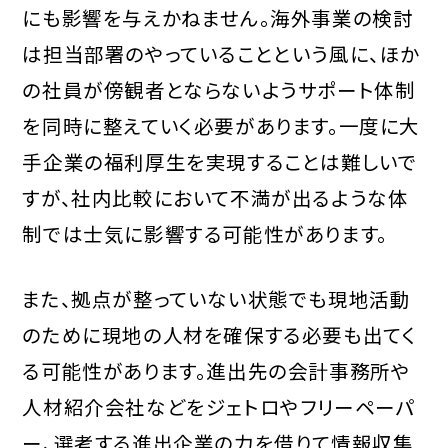
にも影響を与えかねません。海外事業の検討
は担当部署のやっていることという風に、ほか
の社員が傍観者とならないようサポート体制
を同時に整えていく必要があります。一度に大
手企業の福利厚生を実現することは難しいで
すが、社内比較において不満が出るような体
制では士気に影響する可能性があります。
また、拠点が整っていない状態でも現地活動
のために現地の人材を確保する必要も出てく
る可能性があります。進出先の会計事務所や
人材紹介会社などをジェトロやフリーペーパ
ー、選考する進出企業の力を借りて情報収集