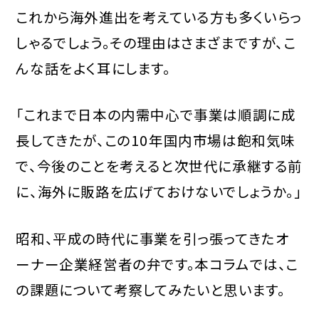
これから海外進出を考えている方も多くいらっ
しゃるでしょう。その理由はさまざまですが、こ
んな話をよく耳にします。
「これまで日本の内需中心で事業は順調に成
長してきたが、この10年国内市場は飽和気味
で、今後のことを考えると次世代に承継する前
に、海外に販路を広げておけないでしょうか。」
昭和、平成の時代に事業を引っ張ってきたオ
ーナー企業経営者の弁です。本コラムでは、こ
の課題について考察してみたいと思います。