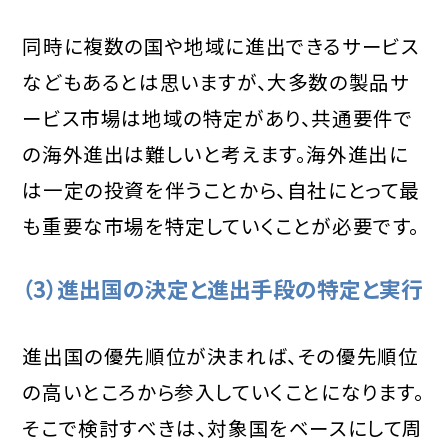
同時に複数の国や地域に進出できるサービス
などもあるとは思いますが、大多数の製品サ
ービス市場は地域の特定があり、共通要件で
の海外進出は難しいと考えます。海外進出に
は一定の投資を伴うことから、自社にとって最
も重要な市場を特定していくことが必要です。
（3）進出国の決定と進出手段の特定と実行
進出国の優先順位が決まれば、その優先順位
の高いところから参入していくことになります。
そこで検討すべきは、対象国をベースにして周