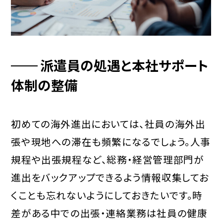
派遣員の処遇と本社サポート
体制の整備
初めての海外進出においては、社員の海外出
張や現地への滞在も頻繁になるでしょう。人事
規程や出張規程など、総務・経営管理部門が
進出をバックアップできるよう情報収集してお
くことも忘れないようにしておきたいです。時
差がある中での出張・連絡業務は社員の健康