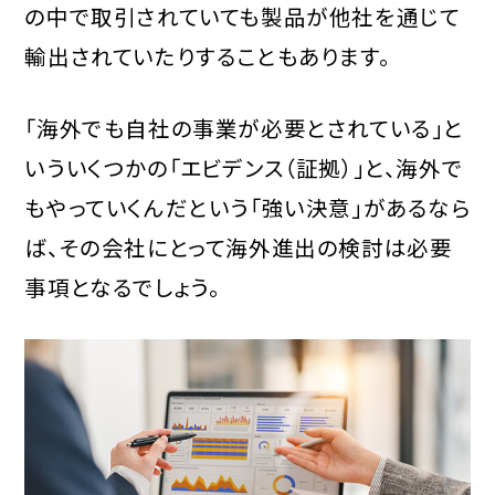
の中で取引されていても製品が他社を通じて
輸出されていたりすることもあります。
「海外でも自社の事業が必要とされている」と
いういくつかの「エビデンス（証拠）」と、海外で
もやっていくんだという「強い決意」があるなら
ば、その会社にとって海外進出の検討は必要
事項となるでしょう。