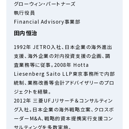
グローウィン・パートナーズ
執行役員
Financial Advisory事業部
田内 恒治
1992年 JETRO入社、日本企業の海外進出
支援、海外企業の対内投資支援の企画、調
査業務等に従事。2008年 Hotta
Liesenberg Saito LLP東京事務所で内部
統制、業務改善等会計アドバイザリーのプロ
ジェクトを経験。
2012年 三菱UFＪリサーチ＆コンサルティン
グ入社。日本企業の海外戦略立案、クロスボ
ーダーM&A、戦略的資本提携実行支援コン
サルティングを多数実施。