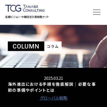
長期ビジョン・中期経営計画戦略サイト
COLUMN
コラム
2025.03.21
海外進出における手順を徹底解説｜必要な事
前の準備やポイントとは
グローバル戦略