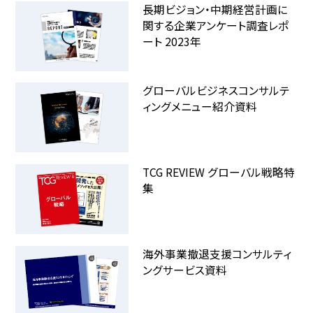
長期ビジョン・中期経営計画に
関する企業アンケート調査レポ
ート 2023年
グローバルビジネスコンサルテ
ィングメニュー紹介資料
TCG REVIEW グローバル戦略特
集
海外事業撤退支援コンサルティ
ングサービス資料