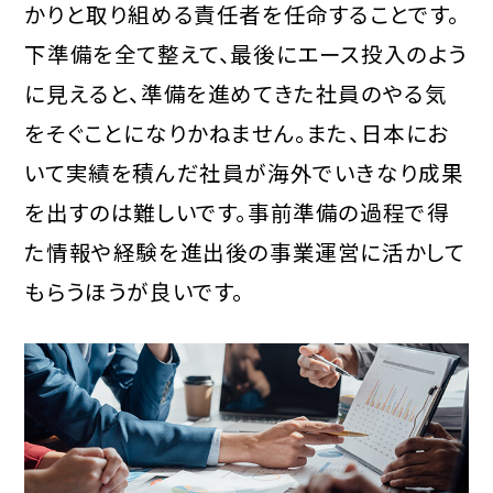
かりと取り組める責任者を任命することです。
下準備を全て整えて、最後にエース投入のよう
に見えると、準備を進めてきた社員のやる気
をそぐことになりかねません。また、日本にお
いて実績を積んだ社員が海外でいきなり成果
を出すのは難しいです。事前準備の過程で得
た情報や経験を進出後の事業運営に活かして
もらうほうが良いです。