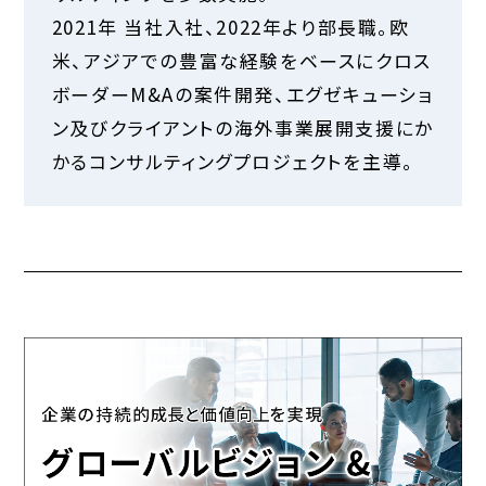
2021年 当社入社、2022年より部長職。欧
米、アジアでの豊富な経験をベースにクロス
ボーダーM&Aの案件開発、エグゼキューショ
ン及びクライアントの海外事業展開支援にか
かるコンサルティングプロジェクトを主導。