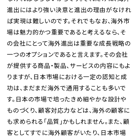
進出にはより強い決意と進出の理由がなけれ
ば実現は難しいのです。それでもなお、海外市
場は魅力的かつ重要であると考えるなら、そ
の会社にとって海外進出は重要な成長戦略の
一つのオプションであると言えます。その会社
が提供する商品・製品、サービスの内容にもよ
りますが、日本市場における一定の認知と成
功は、まだまだ海外で通用することも多いで
す。日本の市場で培ったきめ細やかな設計や
ものづくり、顧客対応力などは、海外の顧客に
も求められる「品質」かもしれません。また、顧
客としてすでに海外顧客がいたり、日本市場