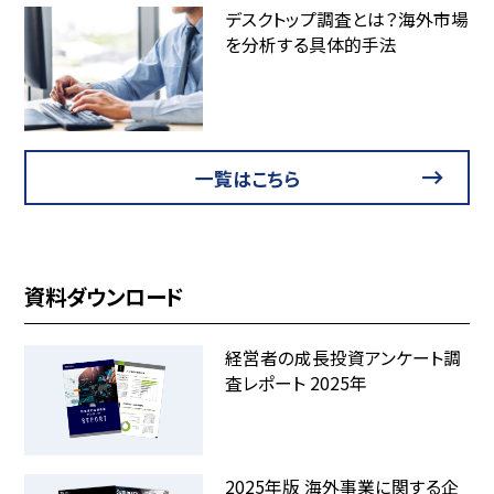
デスクトップ調査とは？海外市場
を分析する具体的手法
一覧はこちら
資料ダウンロード
経営者の成長投資アンケート調
査レポート 2025年
2025年版 海外事業に関する企