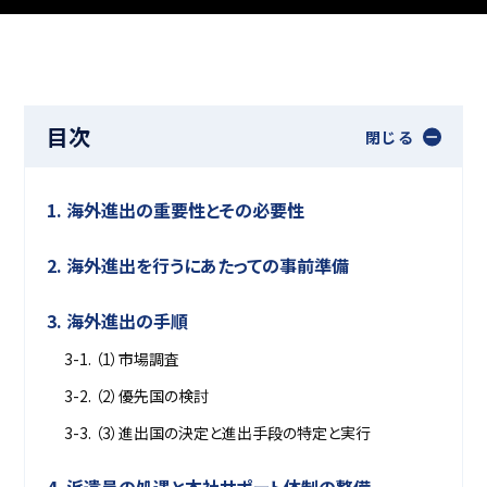
目次
閉じる
1. 海外進出の重要性とその必要性
2. 海外進出を行うにあたっての事前準備
3. 海外進出の手順
3-1. （1）市場調査
3-2. （2）優先国の検討
3-3. （3）進出国の決定と進出手段の特定と実行