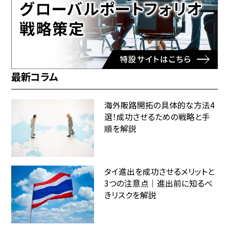
最新コラム
海外販路開拓の具体的な方法4
選！成功させるための戦略と手
順を解説
タイ進出を成功させるメリットと
3つの注意点｜進出前に知るべ
きリスクを解説