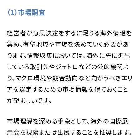
（1）市場調査
経営者が意思決定をするに足りる海外情報を
集め、有望地域や市場を決めていく必要があ
ります。情報収集においては、海外に先に進出
している取引先やジェトロなどの公的機関よ
り、マクロ環境や競合動向など向かうべきエリ
アを選定するための市場情報を得ておくこと
が望ましいです。
市場理解を深める手段として、海外の国際展
示会を視察または出展することを推奨します。