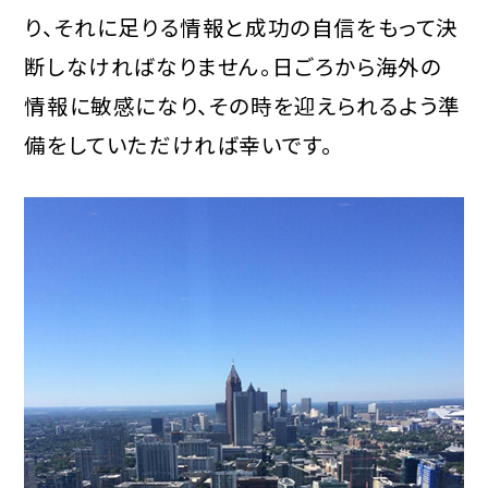
り、それに足りる情報と成功の自信をもって決
断しなければなりません。日ごろから海外の
情報に敏感になり、その時を迎えられるよう準
備をしていただければ幸いです。