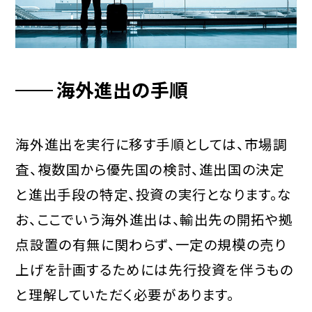
海外進出の手順
海外進出を実行に移す手順としては、市場調
査、複数国から優先国の検討、進出国の決定
と進出手段の特定、投資の実行となります。な
お、ここでいう海外進出は、輸出先の開拓や拠
点設置の有無に関わらず、一定の規模の売り
上げを計画するためには先行投資を伴うもの
と理解していただく必要があります。