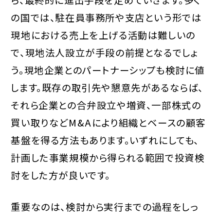
の国では、駐在員事務所や支店という形では
現地における売上を上げる活動は難しいの
で、現地法人設立が手段の前提となるでしょ
う。現地企業とのパートナーシップも検討に値
します。既存の取引先や懇意先があるならば、
それら企業との合弁設立や増資、一部株式の
買い取りなどM&Aにより組織とベースの顧客
基盤を得る方法もあります。いずれにしても、
計画した事業規模から得られる範囲で投資検
討をした方が良いです。
重要なのは、検討から実行までの過程をしっ