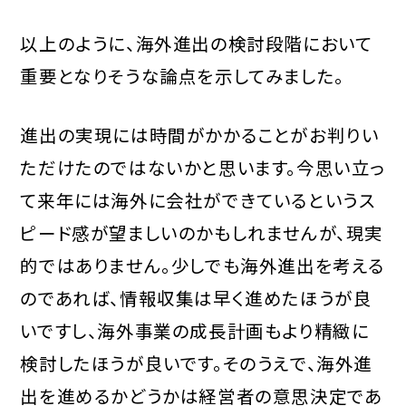
以上のように、海外進出の検討段階において
重要となりそうな論点を示してみました。
進出の実現には時間がかかることがお判りい
ただけたのではないかと思います。今思い立っ
て来年には海外に会社ができているというス
ピード感が望ましいのかもしれませんが、現実
的ではありません。少しでも海外進出を考える
のであれば、情報収集は早く進めたほうが良
いですし、海外事業の成長計画もより精緻に
検討したほうが良いです。そのうえで、海外進
出を進めるかどうかは経営者の意思決定であ