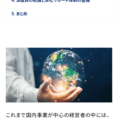
4. 派遣員の処遇と本社サポート体制の整備
5. まとめ
これまで国内事業が中心の経営者の中には、