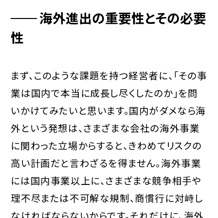
海外進出の重要性とその必要
性
まず、このような課題を持つ経営者に、「その事
業は国内で本当に成長し尽くしたのか」を問
いかけてみたいと思います。国内がダメなら海
外という発想は、さまざまな会社の海外事業
に関わった立場からすると、きわめてリスクの
高い計画だと言わざるを得ません。海外事業
には国内事業以上に、さまざまな競争相手や
理不尽または不可解な規制、商慣行に対峙し
なければならないからです。それだけに、海外