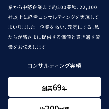
業から中堅企業まで約200業種、
22,100
社以上に経営コンサルティングを実施して
まいりました。
企業を救い、元気にする。
私
たちが皆さまに提供する価値と貫き通す流
儀をお伝えします。
コンサルティング実績
69
創業
年
200