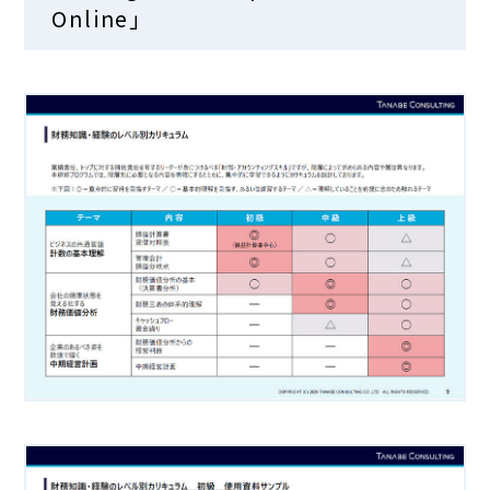
Online」