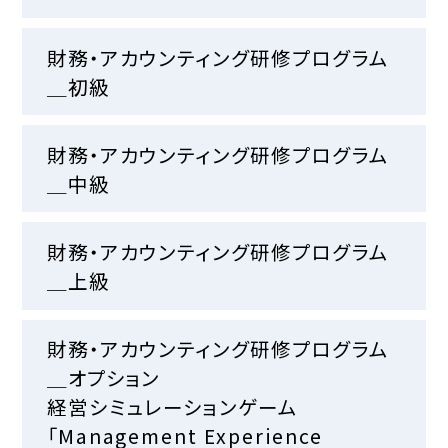
財務・アカウンティング研修プログラム
＿初級
財務・アカウンティング研修プログラム
＿中級
財務・アカウンティング研修プログラム
＿上級
財務・アカウンティング研修プログラム
＿オプション
経営シミュレーションゲーム
「Management Experience