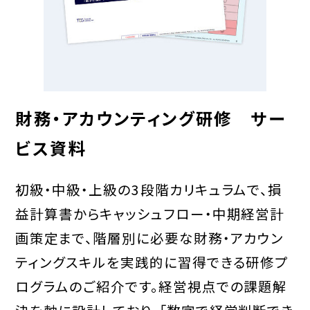
財務・アカウンティング研修 サー
ビス資料
初級・中級・上級の3段階カリキュラムで、損
益計算書からキャッシュフロー・中期経営計
画策定まで、階層別に必要な財務・アカウン
ティングスキルを実践的に習得できる研修プ
ログラムのご紹介です。経営視点での課題解