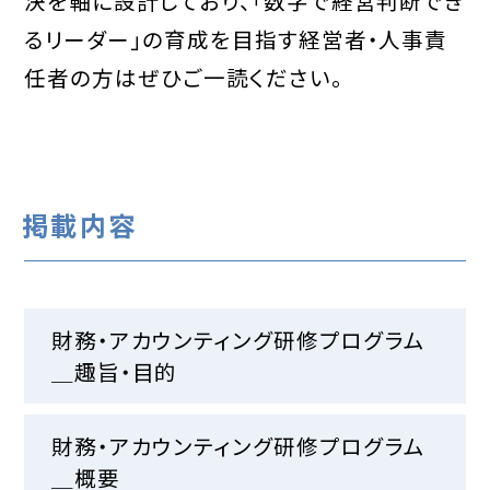
決を軸に設計しており、「数字で経営判断でき
るリーダー」の育成を目指す経営者・人事責
任者の方はぜひご一読ください。
掲載内容
財務・アカウンティング研修プログラム
＿趣旨・目的
財務・アカウンティング研修プログラム
＿概要