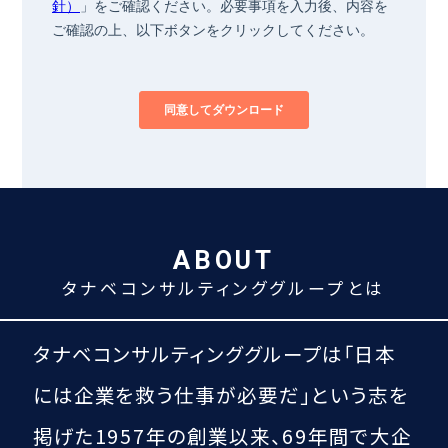
ABOUT
タナベコンサルティンググループとは
タナベコンサルティンググループは
「日本
には企業を救う仕事が必要だ」という
志を
掲げた1957年の創業以来、
69
年間で大企