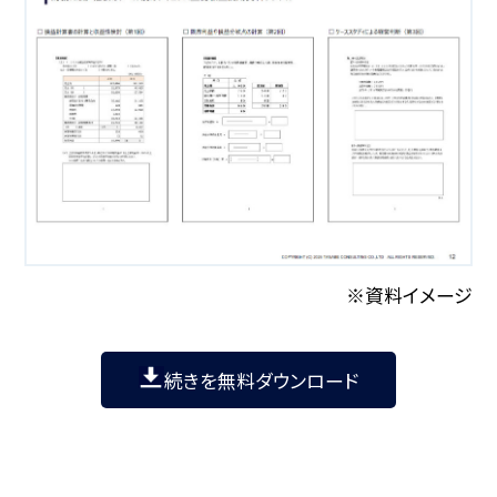
※資料イメージ
続きを無料ダウンロード