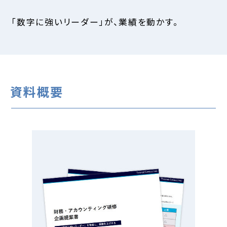
「数字に強いリーダー」が、業績を動かす。
資料概要