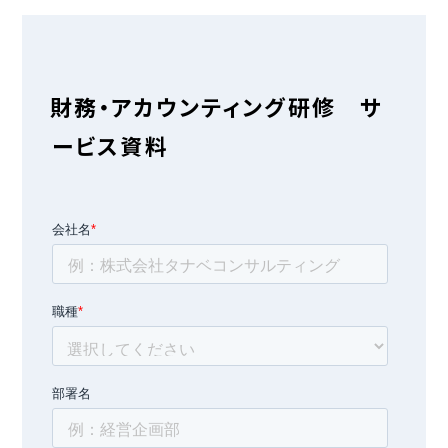
財務・アカウンティング研修 サ
ービス資料