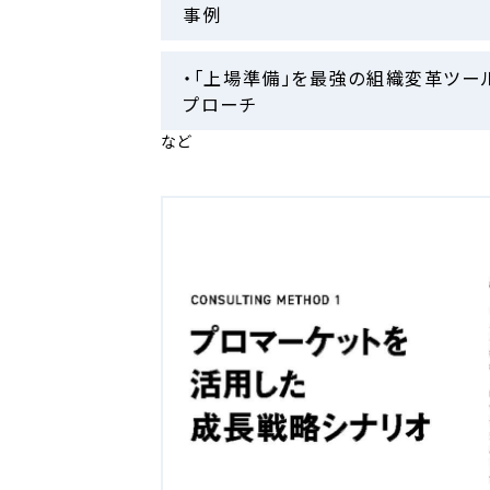
事例
・「上場準備」を最強の組織変革ツー
プローチ
など