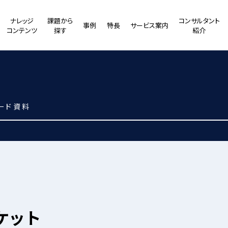
ナレッジ
課題から
コンサルタント
事例
特長
サービス案内
コンテンツ
探す
紹介
ード資料
ーケット