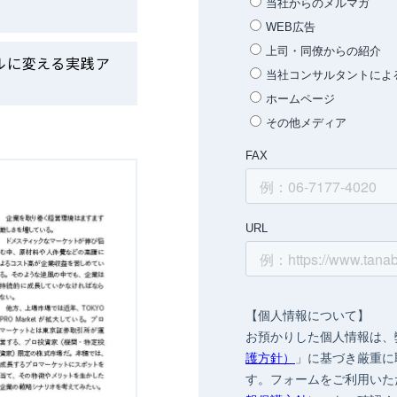
ルに変える実践ア