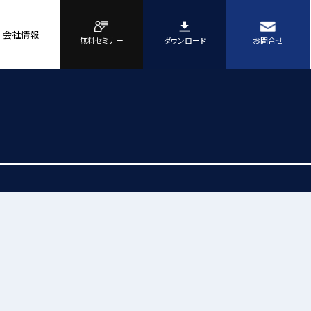
会社情報
無料セミナー
ダウンロード
お問合せ