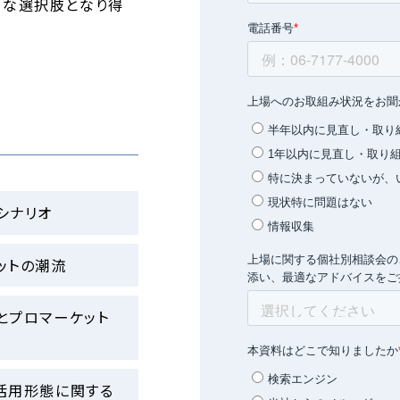
的な選択肢となり得
シナリオ
ットの潮流
とプロマーケット
業の活用形態に関する