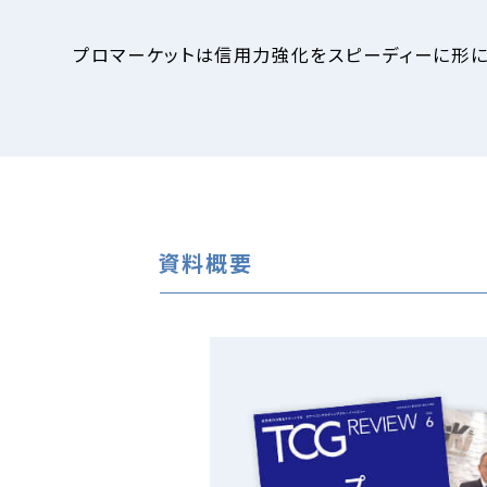
プロマーケットは信用力強化をスピーディーに形に
資料概要