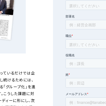
っているだけでは企
し続けるためには、
る「グループ化」を進
す。こうした課題に対
ーディーに形にし、次