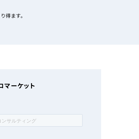
り得ます。
 プロマーケット