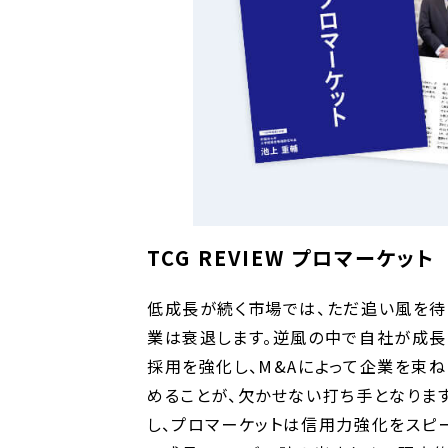
TCG REVIEW プロマーケット
低成長が続く市場では、ただ追い風を待
業は衰退します。逆風の中で自社が成長
採用を強化し、M&Aによって企業を束ね
めることが、欠かせない打ち手となりま
し、プロマーケットは信用力強化をスピ