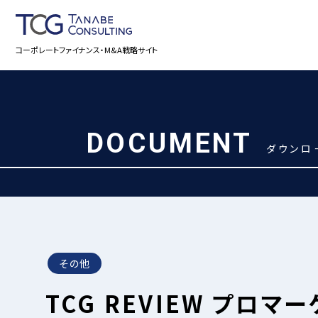
コーポレートファイナンス・M&A戦略サイト
DOCUMENT
ダウンロ
その他
TCG REVIEW プロマ