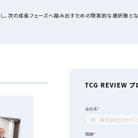
し、次の成長フェーズへ踏み出すための現実的な選択肢とな
TCG REVIEW