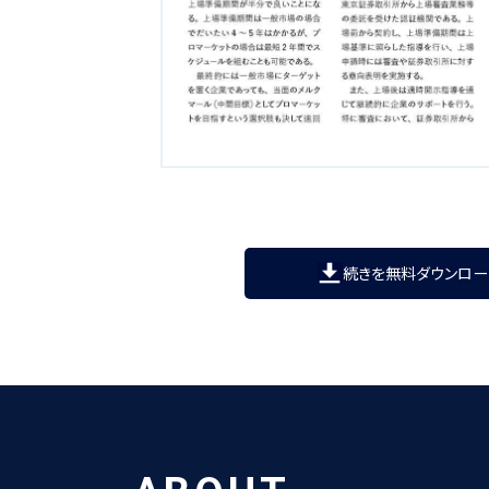
続きを無料ダウンロー