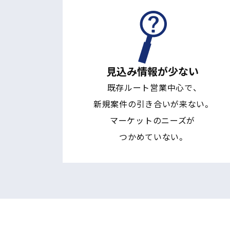
見込み情報が少ない
既存ルート営業中心で、
新規案件の引き合いが来ない。
マーケットのニーズが
つかめていない。