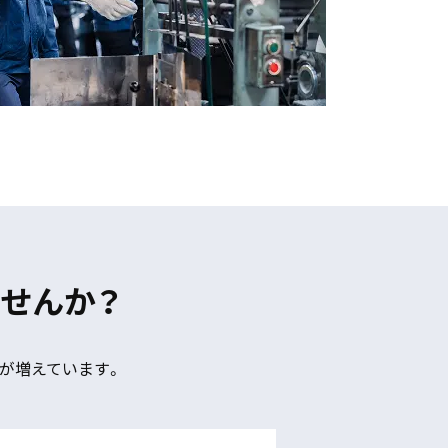
せんか？
が増えています。