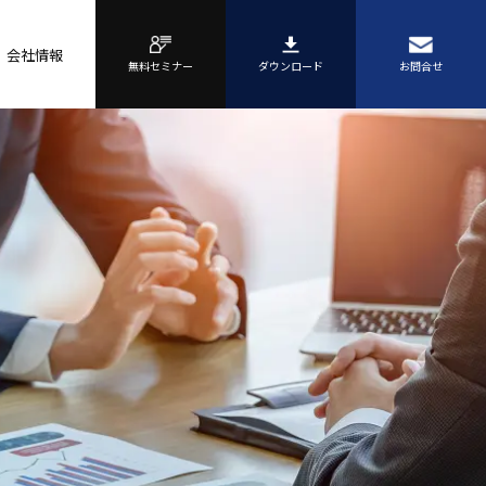
会社情報
無料セミナー
ダウンロード
お問合せ