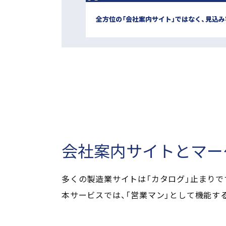
全方位の「会社案内サイト」ではなく、見込
会社案内サイトと
マー
多くの製造業サイトは「カタログ」止まりで
本サービスでは、「営業マン」として機能す