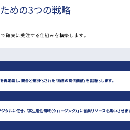
ための3つの戦略
力で確実に受注する仕組みを構築します。
術を再定義し、競合と差別化された「独自の提供価値」を言語化します。
デジタルに任せ、「高生産性領域（クロージング）」に営業リソースを集中させま