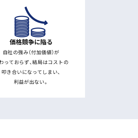
価格競争に陥る
自社の強み（付加価値）が
わっておらず、結局はコストの
叩き合いになってしまい、
利益が出ない。