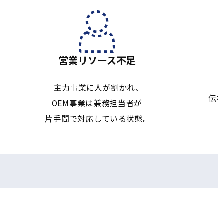
営業リソース不足
主力事業に人が割かれ、
伝
OEM事業は兼務担当者が
片手間で対応している状態。