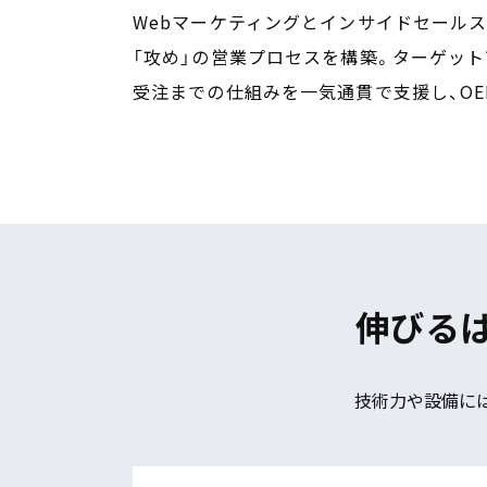
Webマーケティングとインサイドセールス
「攻め」の営業プロセスを構築。
ターゲット
受注までの仕組みを一気通貫で支援し、O
伸びる
技術力や設備に