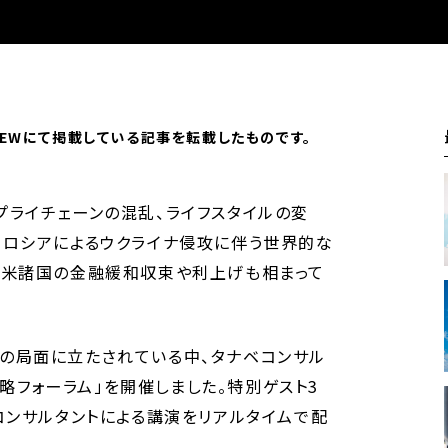
IEWにて掲載している記事を転載したものです。
ライチェーンの混乱、ライフスタイルの変
、ロシアによるウクライナ侵攻に伴う世界的な
欧米諸国の金融緩和収束や利上げも相まって
の局面に立たされている中、タナベコンサル
戦略フォーラム」を開催しました。特別ゲスト3
コンサルタントによる講演をリアルタイムで配