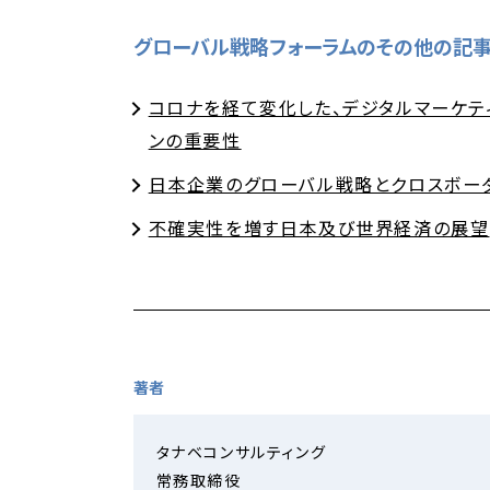
グローバル戦略フォーラムのその他の記事
コロナを経て変化した、デジタルマーケテ
ンの重要性
日本企業のグローバル戦略とクロスボー
不確実性を増す日本及び世界経済の展望
著者
タナベコンサルティング
常務取締役