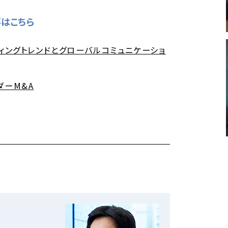
はこちら
ィングトレンドとグローバルコミュニケーショ
ダーM&A