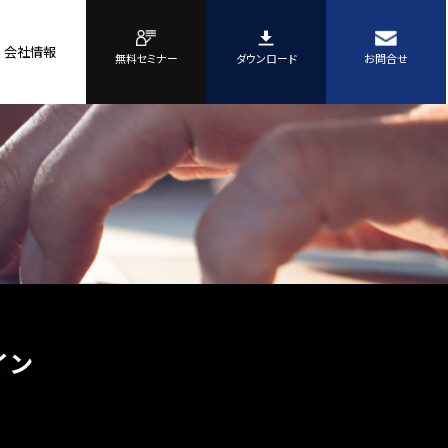
会社情報
無料セミナー
ダウンロード
お問合せ
イン