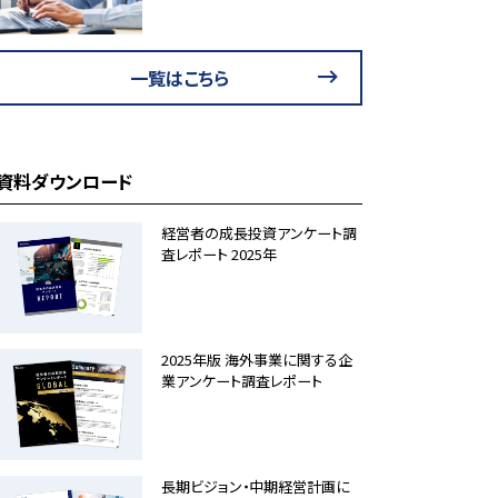
一覧はこちら
資料ダウンロード
経営者の成長投資アンケート調
査レポート 2025年
2025年版 海外事業に関する企
業アンケート調査レポート
長期ビジョン・中期経営計画に