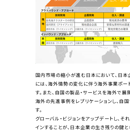
国内市場の縮小が進む日本において、日本
には、海外情勢の変化に伴う海外事業ポー
す。また、自国の製品・サービスを海外で展
海外の先進事例をレプリケーションし、自
す。
グローバル・ビジョンをアップデートし、そ
インすることが、日本企業の生き残りの鍵と