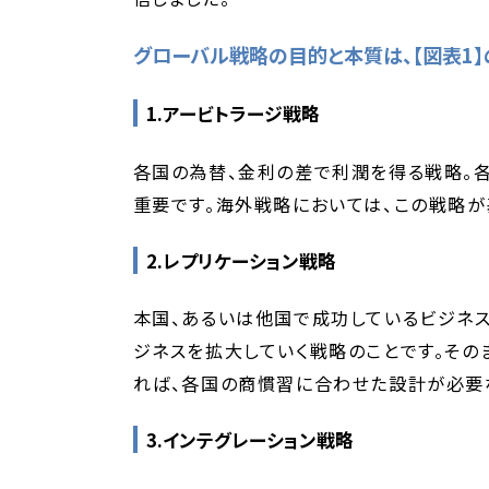
グローバル戦略の目的と本質は、【図表1】
1.アービトラージ戦略
各国の為替、金利の差で利潤を得る戦略。
重要です。海外戦略においては、この戦略が
2.レプリケーション戦略
本国、あるいは他国で成功しているビジネス
ジネスを拡大していく戦略のことです。その
れば、各国の商慣習に合わせた設計が必要
3.インテグレーション戦略