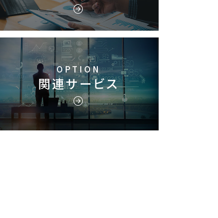
OPTION
関連サービス