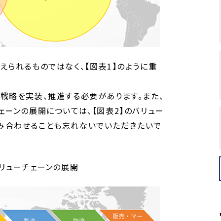
えられるものではなく、【図表1】のように重
戦略を実装、推進する必要があります。また、
ェーンの展開については、【図表2】のバリュー
み合わせることも忘れないでいただきたいで
バリューチェーンの展開