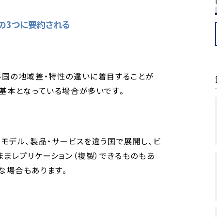
の3つに要約される
各国の地域差・特性の違いに着目することが
基本となっている場合が多いです。
モデル、製品・サービスを違う国で展開し、ビ
ままレプリケーション（複製）できるものもあ
な場合もあります。