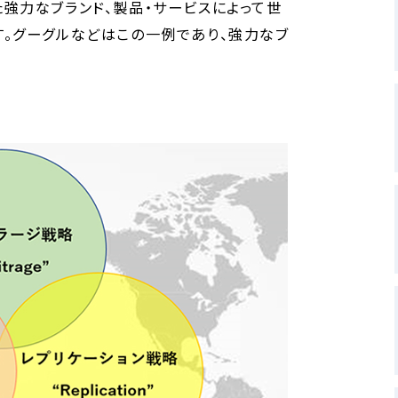
強力なブランド、製品・サービスによって世
。グーグルなどはこの一例であり、強力なブ