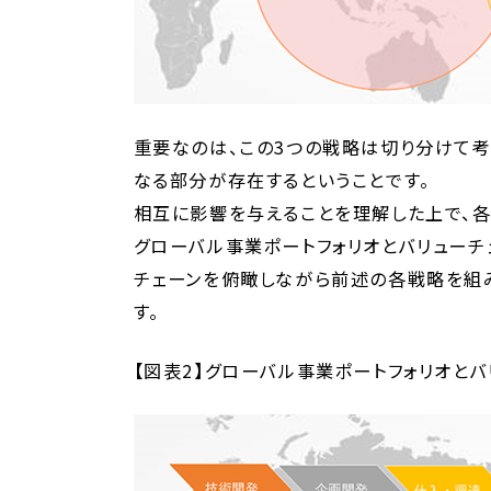
重要なのは、この3つの戦略は切り分けて考
なる部分が存在するということです。
相互に影響を与えることを理解した上で、各
グローバル事業ポートフォリオとバリューチ
チェーンを俯瞰しながら前述の各戦略を組
す。
【図表2】グローバル事業ポートフォリオと