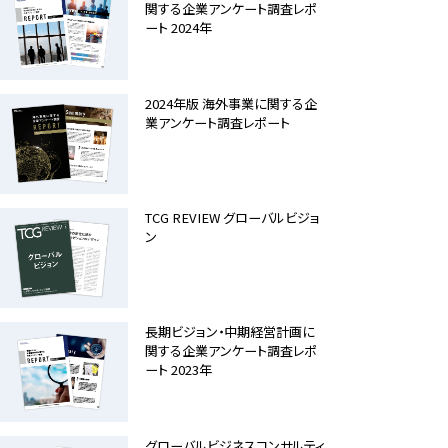
関する企業アンケート調査レポ
ート 2024年
2024年版 海外事業に関する企
業アンケート調査レポート
TCG REVIEW グローバルビジョ
ン
長期ビジョン・中期経営計画に
関する企業アンケート調査レポ
ート 2023年
グローバルビジネスコンサルティ