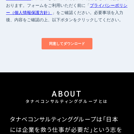
ABOUT
タナベコンサルティンググループとは
タナベコンサルティンググループは
「日本
には企業を救う仕事が必要だ」という
志を