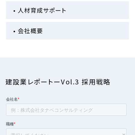
• 人材育成サポート
• 会社概要
建設業レポートーVol.3 採用戦略