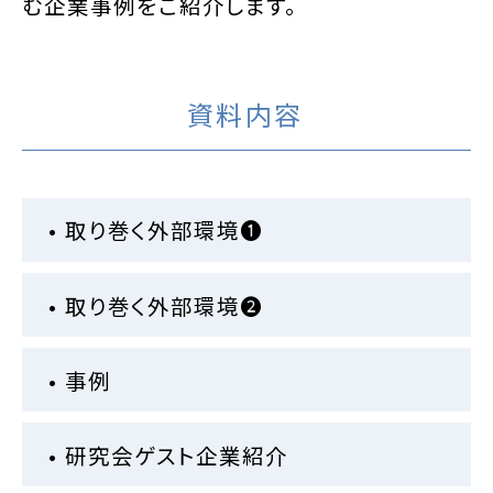
む企業事例をご紹介します。
資料内容
• 取り巻く外部環境❶
• 取り巻く外部環境❷
• 事例
• 研究会ゲスト企業紹介