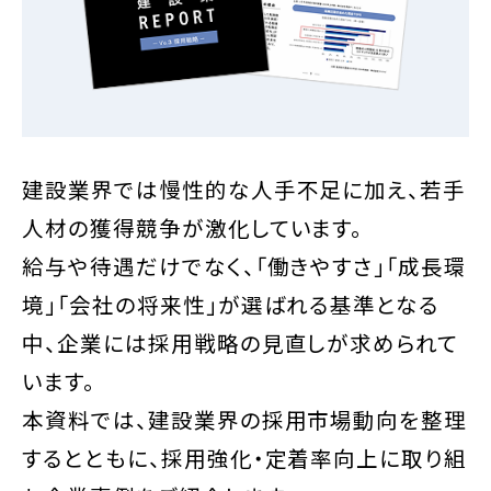
建設業界では慢性的な人手不足に加え、若手
人材の獲得競争が激化しています。
給与や待遇だけでなく、「働きやすさ」「成長環
境」「会社の将来性」が選ばれる基準となる
中、企業には採用戦略の見直しが求められて
います。
本資料では、建設業界の採用市場動向を整理
するとともに、採用強化・定着率向上に取り組