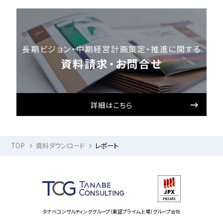
長期ビジョン・中期経営計画策定・推進に関する
資料請求・お問合せ
詳細はこちら
TOP
資料ダウンロード
レポート
タナベコンサルティンググループ（東証プライム上場）グループ会社