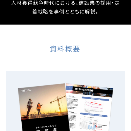
人材獲得競争時代における、建設業の採用・定
着戦略を事例とともに解説。
資料概要