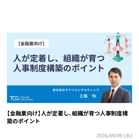
【金融業向け】人が定着し、組織が育つ人事制度構
築のポイント
2026/09/09 (水)