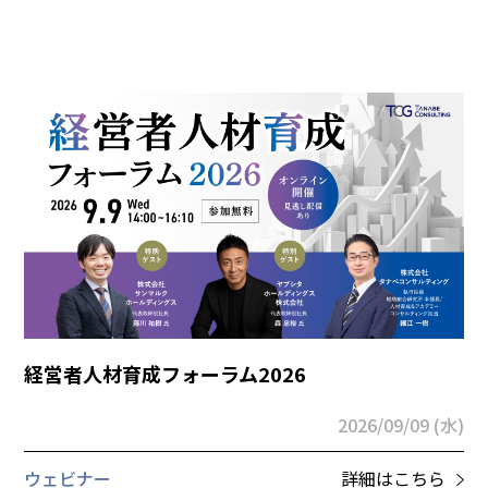
経営者人材育成フォーラム2026
2026/09/09 (水)
ウェビナー
詳細はこちら