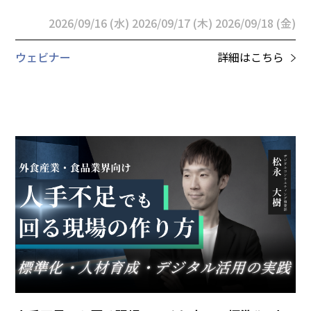
2026/09/16 (水)
2026/09/17 (木)
2026/09/18 (金)
ウェビナー
詳細はこちら