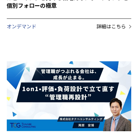
個別フォローの極意
オンデマンド
詳細はこちら