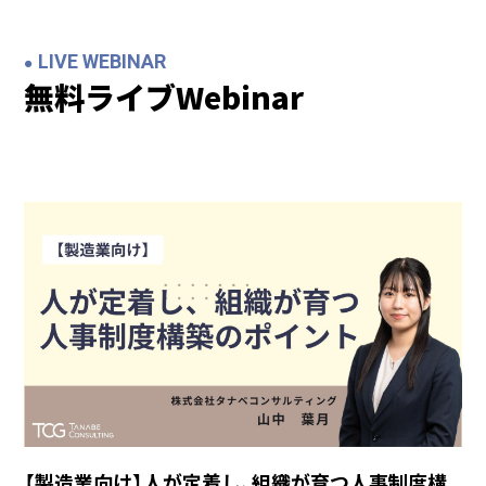
LIVE WEBINAR
無料ライブWebinar
【製造業向け】人が定着し、組織が育つ人事制度構