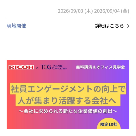
2026/09/03 (木)
2026/09/04 (金)
現地開催
詳細はこちら