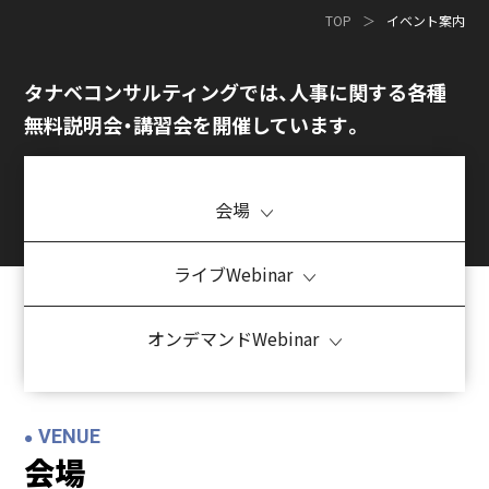
TOP
イベント案内
タナベコンサルティングでは、人事に関する
各種
無料説明会・講習会を開催しています。
会場
ライブWebinar
オンデマンドWebinar
VENUE
会場