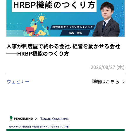
人事が制度屋で終わる会社、経営を動かせる会社
──HRBP機能のつくり方
2026/08/27 (木)
ウェビナー
詳細はこちら