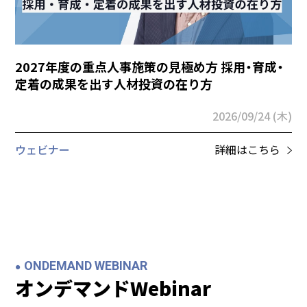
2027年度の重点人事施策の見極め方 採用・育成・
定着の成果を出す人材投資の在り方
2026/09/24 (木)
ウェビナー
詳細はこちら
ONDEMAND WEBINAR
オンデマンドWebinar