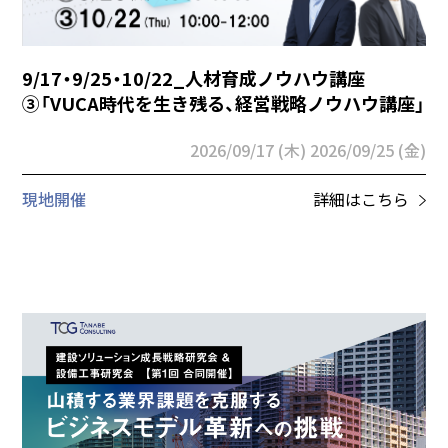
9/17・9/25・10/22_人材育成ノウハウ講座
③「VUCA時代を生き残る、経営戦略ノウハウ講座」
2026/09/17 (木)
2026/09/25 (金)
現地開催
詳細はこちら