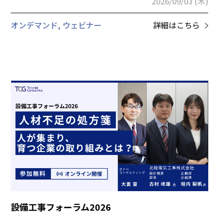
2026/09/03 (木)
オンデマンド, ウェビナー
詳細はこちら
設備工事フォーラム2026