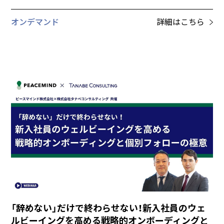
オンデマンド
詳細はこちら
「辞めない」だけで終わらせない！新入社員のウェ
ルビーイングを高める戦略的オンボーディングと