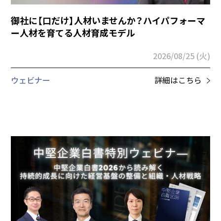
御社に【口だけ】人材いませんか？ハイパフォーマ
ー人材を育てる人材育成モデル
2026/08/25 (火)
ウェビナー
詳細はこちら