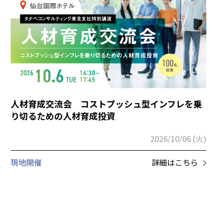
人材育成交流会 コストプッシュ型インフレを乗
り切るための人材育成投資
2026/10/06 (火)
現地開催
詳細はこちら