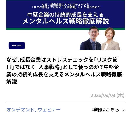
なぜ、成長企業はストレスチェックを「リスク管
理」ではなく「人事戦略」として使うのか？中堅企
業の持続的成長を支えるメンタルヘルス戦略徹底
解説
2026/09/03 (木)
オンデマンド, ウェビナー
詳細はこちら