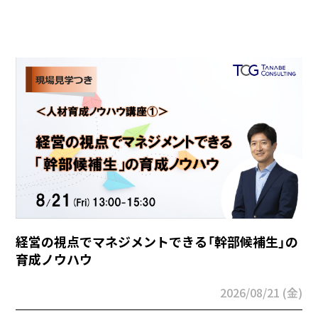
経営の視点でマネジメントできる「幹部候補生」の
育成ノウハウ
2026/08/21 (金)