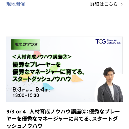
現地開催
詳細はこちら
9/3 or 4_人材育成ノウハウ講座②：優秀なプレー
ヤーを優秀なマネージャーに育てる、スタートダ
ッシュノウハウ