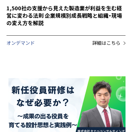
1,500社の支援から見えた製造業が利益を生む経
営に変わる法則 企業規模別成長戦略と組織・現場
の変え方を解説
オンデマンド
詳細はこちら