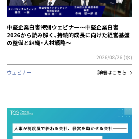
中堅企業白書特別ウェビナー～中堅企業白書
2026から読み解く、持続的成長に向けた経営基盤
の整備と組織・人材戦略～
2026/08/26 (水)
ウェビナー
詳細はこちら