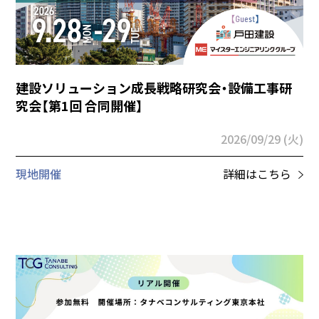
建設ソリューション成長戦略研究会・設備工事研
究会【第1回 合同開催】
2026/09/29 (火)
現地開催
詳細はこちら