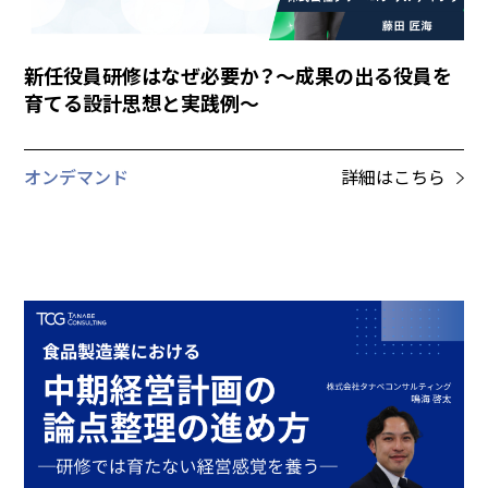
新任役員研修はなぜ必要か？～成果の出る役員を
育てる設計思想と実践例～
オンデマンド
詳細はこちら