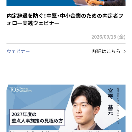
内定辞退を防ぐ！中堅・中小企業のための内定者フ
ォロー実践ウェビナー
2026/09/18 (金)
ウェビナー
詳細はこちら