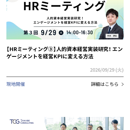
【HRミーティング③】人的資本経営実装研究！ エン
ゲージメントを経営KPIに変える方法
2026/09/29 (火)
現地開催
詳細はこちら