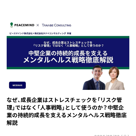
なぜ、成長企業はストレスチェックを「リスク管
理」ではなく「人事戦略」として使うのか？中堅企
業の持続的成長を支えるメンタルヘルス戦略徹底
解説