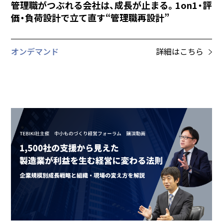
管理職がつぶれる会社は、成長が止まる。1on1・評
価・負荷設計で立て直す“管理職再設計”
オンデマンド
詳細はこちら