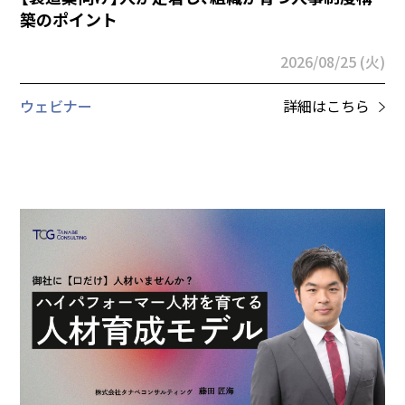
築のポイント
2026/08/25 (火)
ウェビナー
詳細はこちら