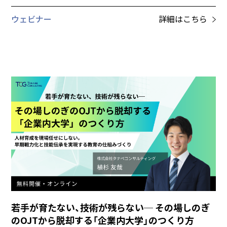
ウェビナー
詳細はこちら
若手が育たない、技術が残らない─ その場しのぎ
のOJTから脱却する「企業内大学」のつくり方