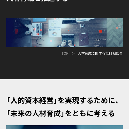
TOP
人材育成に関する無料相談会
「人的資本経営」を実現するために、
「未来の人材育成」をともに考える