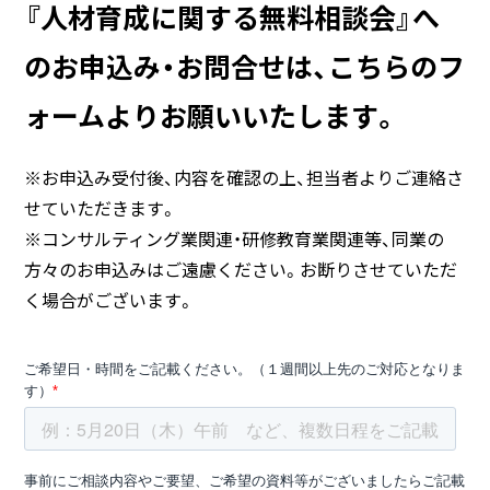
『人材育成に関する無料相談会』へ
のお申込み・お問合せは、
こちらのフ
ォームよりお願いいたします。
※お申込み受付後、内容を確認の上、担当者よりご連絡さ
せていただきます。
※コンサルティング業関連・研修教育業関連等、同業の
方々のお申込みはご遠慮ください。お断りさせていただ
く場合がございます。