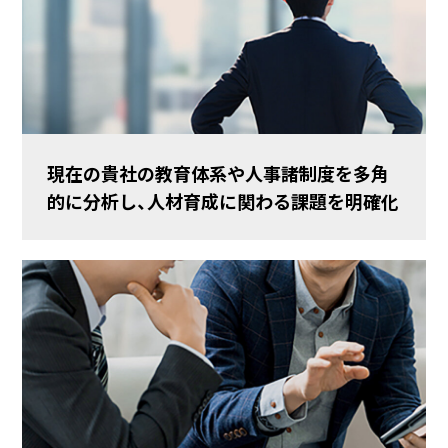
現在の貴社の教育体系や人事諸制度を多角
的に分析し、人材育成に関わる課題を明確化