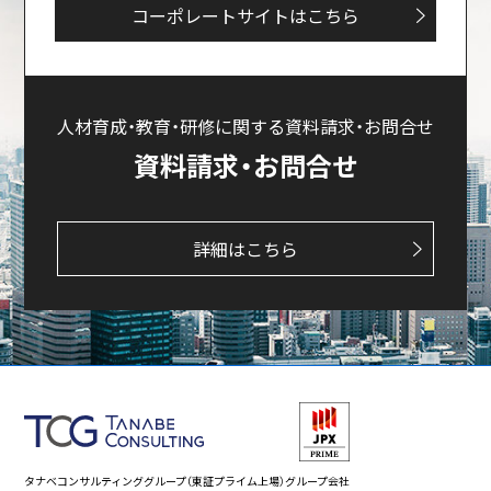
コーポレートサイトはこちら
人材育成・教育・研修に関する資料請求・お問合せ
資料請求・お問合せ
詳細はこちら
タナベコンサルティンググループ（東証プライム上場）グループ会社