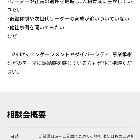
・リーダーや社員の適性を把握し、人材育成に生かしてい
きたい
・後継体制や次世代リーダーの育成が追いついていない
・他社事例を聞いてみたい
など
このほか、エンゲージメントやダイバーシティ、事業承継
などのテーマに課題感を感じている方もぜひご相談くだ
さい。
相談会概要
日時
ご希望日時をご記載ください。弊社より日程のご連絡を