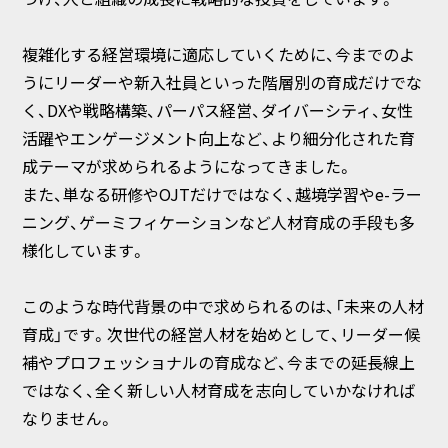
複雑化する経営環境に適応していくために、今までのよ
うにリーダーや新入社員といった階層別の育成だけでな
く、DXや戦略構築、パーパス経営、ダイバーシティ、女性
活躍やエンゲージメント向上など、より細分化された育
成テーマが求められるようになってきました。
また、単なる研修やOJTだけではなく、越境学習やe-ラー
ニング、ゲーミフィケーションなど人材育成の手段も多
様化しています。
このような時代背景の中で求められるのは、「未来の人材
育成」です。次世代の経営人材を始めとして、リーダー候
補やプロフェッショナルの育成など、今までの延長線上
ではなく、全く新しい人材育成を志向していかなければ
なりません。