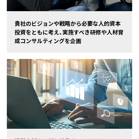
貴社のビジョンや戦略から必要な人的資本
投資をともに考え、実施すべき研修や人材育
成コンサルティングを企画