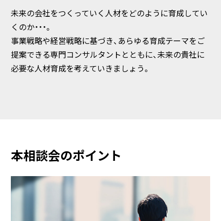
未来の会社をつくっていく人材をどのように育成してい
くのか・・・。
事業戦略や経営戦略に基づき、あらゆる育成テーマをご
提案できる専門コンサルタントとともに、未来の貴社に
必要な人材育成を考えていきましょう。
本相談会のポイント