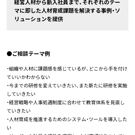
経営人材から新入社員まで、それぞれのテー
マに即した人材育成課題を解決する事例・ソ
リューションを提供
●ご相談テーマ例
・組織や人材に課題感を感じているが、どこから手を付け
ていいかわからない
・今までの研修を変えていきたい、また新たに研修を実施
していきたい
・経営戦略や人事処遇制度に合わせて教育体系を見直し
ていきたい
・人材育成を推進するためのシステム・ツールを導入した
い