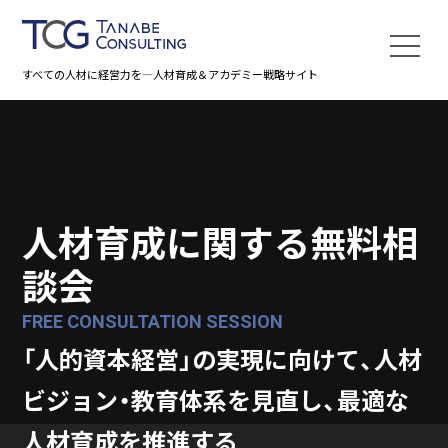
すべての人材に経営力を―人材育成＆アカデミー戦略サイト
人材育成に関する無料相
談会
FREE CONSULTATION SESSION
「人的資本経営」の実現に向けて、
人材
ビジョン・教育体系を見直し、最適な
人材育成を推進する