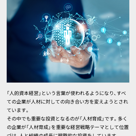
「人的資本経営」という言葉が使われるようになり、すべ
ての企業が人材に対しての向き合い方を変えようとされ
ています。
その中でも重要な投資となるのが「人材育成」です。多く
の企業が「人材育成」を重要な経営戦略テーマとして位置
づけ、人と組織の成長に戦略的な投資をしています。