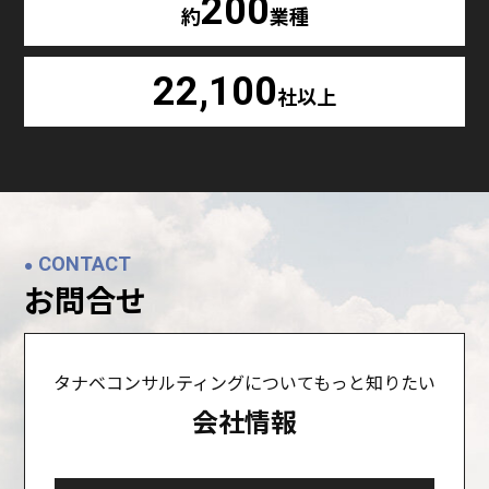
200
約
業種
22,100
社以上
CONTACT
お問合せ
タナベコンサルティングについてもっと知りたい
会社情報