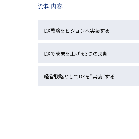
資料内容
DX戦略をビジョンへ実装する
DXで成果を上げる3つの決断
経営戦略としてDXを"実装"する