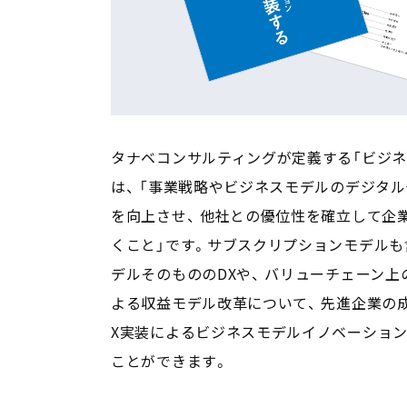
タナベコンサルティングが定義する「ビジネ
は、 「事業戦略やビジネスモデルのデジタ
を向上させ、 他社との優位性を確立して企
くこと」です。サブスクリプションモデル
デルそのもののDXや、 バリューチェーン上
よる収益モデル改革について、 先進企業の
X実装によるビジネスモデルイノベーショ
ことができます。