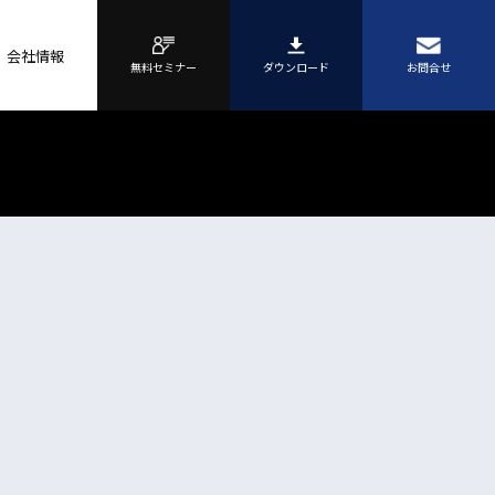
会社情報
無料セミナー
ダウンロード
お問合せ