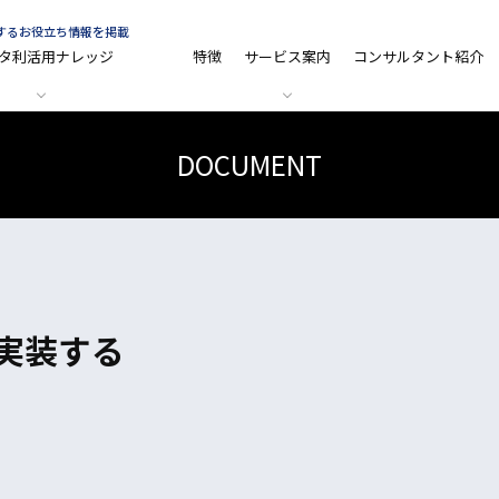
関するお役立ち情報を掲載
タ利活用ナレッジ
特徴
サービス案内
コンサルタント紹介
DOCUMENT
値を実装する