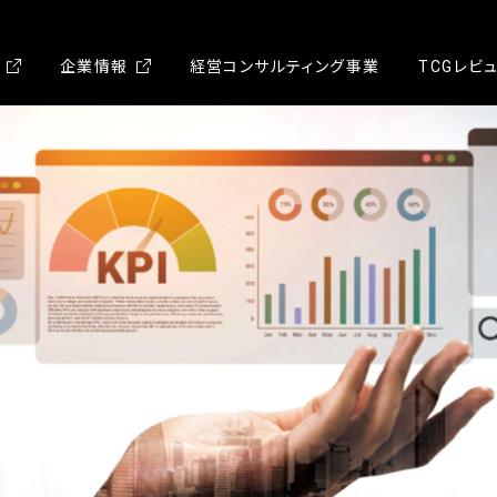
企業情報
経営コンサルティング事業
TCGレビ