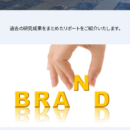
過去の研究成果をまとめたリポートをご紹介いたします。