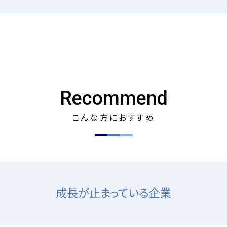
Recommend
こんな方におすすめ
成長が止まっている​企業