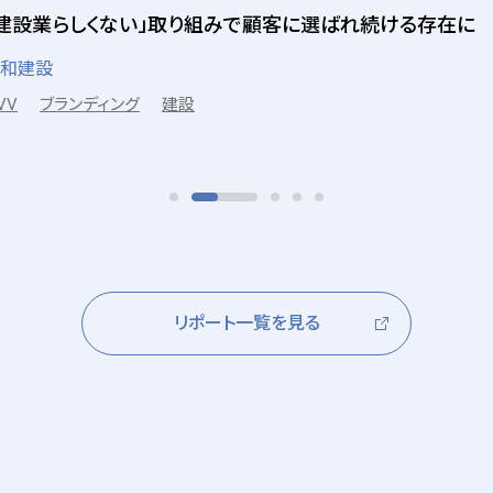
「建設業らしくない」取り組みで顧客に選ばれ続ける存在に
和建設
VV
ブランディング
建設
リポート一覧を見る