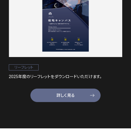
リーフレット
2025年度のリーフレットをダウンロードいただけます。
詳しく見る