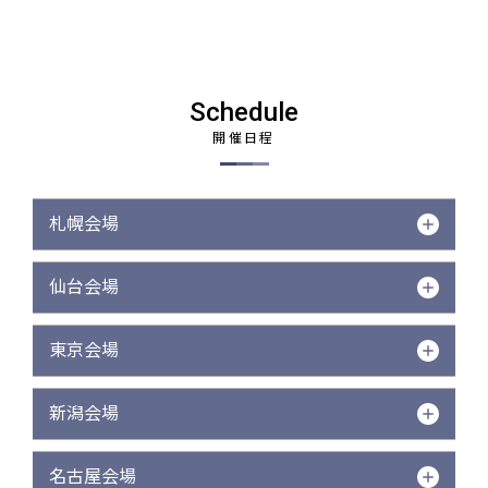
Schedule
開催日程
札幌会場
仙台会場
東京会場
新潟会場
名古屋会場