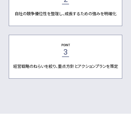
自社の競争優位性を整理し、成長するための強みを明確化
POINT
3
経営戦略のねらいを絞り、重点方針とアクションプランを策定