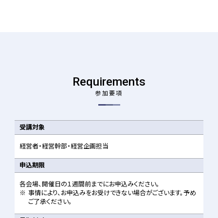
Requirements
参加要項
受講対象
経営者・経営幹部・経営企画担当
申込期限
各会場、開催日の１週間前までにお申込みください。
※
事情により、お申込みをお受けできない場合がございます。予め
ご了承ください。