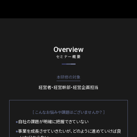
Overview
セミナー概要
本研修の対象
経営者・経営幹部・経営企画担当
［ こんなお悩みや課題はございませんか？ ］
●
自社の課題が明確に把握できていない
●
事業を成長させていきたいが、どのように進めていけば良