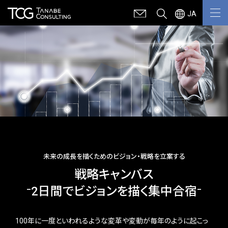
JA
未来の成長を描くためのビジョン・戦略を立案する
戦略キャンバス
⁻2日間でビジョンを描く集中合宿⁻
100年に一度といわれるような変革や変動が毎年のように起こっ