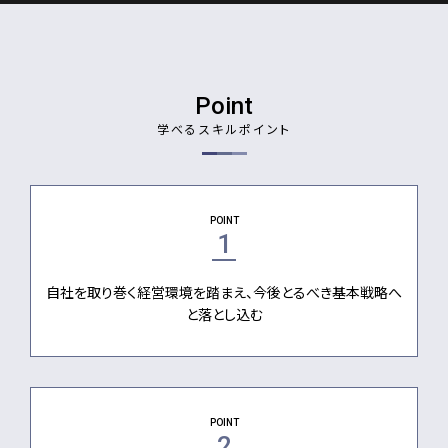
Point
学べるスキルポイント
POINT
1
自社を取り巻く経営環境を踏まえ、今後とるべき基本戦略へ
と落とし込む
POINT
2