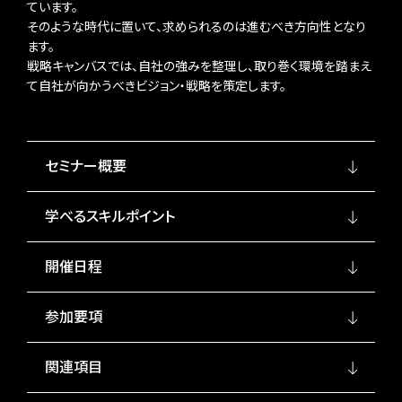
ています。
そのような時代に置いて、求められるのは進むべき方向性となり
ます。
戦略キャンバスでは、自社の強みを整理し、取り巻く環境を踏まえ
て自社が向かうべきビジョン・戦略を策定します。
セミナー概要
学べるスキルポイント
開催日程
参加要項
関連項目