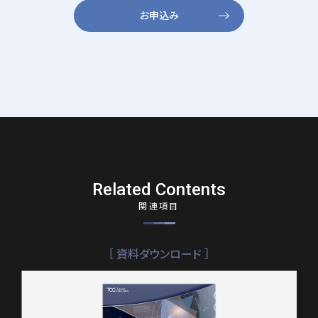
お申込み
Related Contents
関連項目
［ 資料ダウンロード ］