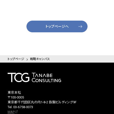
トップページへ
トップページ
戦略キャンバス
東京本社
〒100-0005
東京都千代田区丸の内1-8-2 鉃鋼ビルディング9F
Tel. 03-6758-0073
MAP