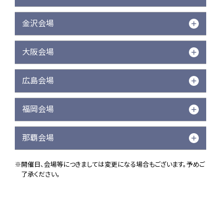
金沢会場
大阪会場
広島会場
福岡会場
那覇会場
※開催日、会場等につきましては変更になる場合もございます。予めご
了承ください。