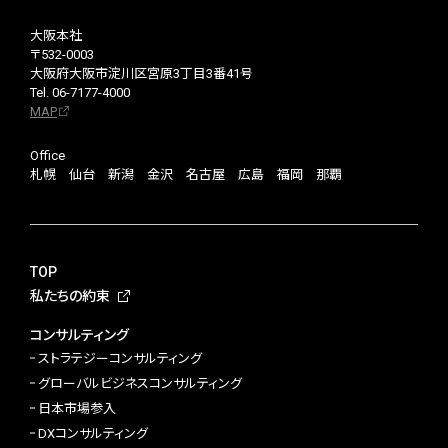
大阪本社
〒532-0003
大阪府大阪市淀川区宮原3丁目3番41号
Tel. 06-7177-4000
MAP
Office
札幌 仙台 新潟 金沢 名古屋 広島 福岡 那覇
TOP
私たちの約束
コンサルティング
ストラテジーコンサルティング
グローバルビジネスコンサルティング
日本市場参入
DXコンサルティング