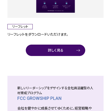
リーフレット
リーフレットをダウンロードいただけます。
詳しく見る
新しいリーダーシップをデザインする全社員活躍型の人
材育成プログラム
FCC GROWSHIP PLAN
会社を健やかに成長させてゆくために、経営戦略や