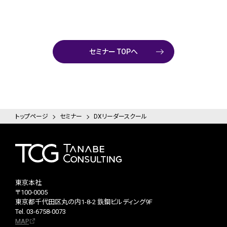
セミナー TOPへ
トップページ
セミナー
DXリーダースクール
東京本社
〒100-0005
東京都千代田区丸の内1-8-2 鉃鋼ビルディング9F
Tel. 03-6758-0073
MAP