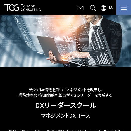
JA
デジタル×情報を用いてマネジメントを改革し、
業務効率化・付加価値の創出ができるリーダーを育成する
DXリーダースクール
マネジメントDXコース