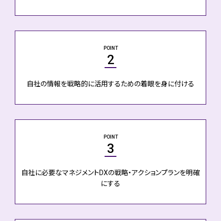
POINT
2
自社の情報を戦略的に活用するための着眼を身に付ける
POINT
3
自社に必要なマネジメントDXの戦略・アクションプランを明確
にする