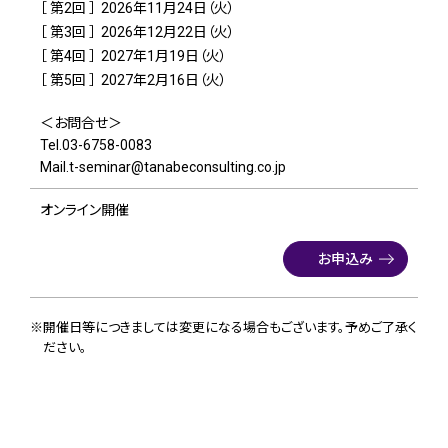
［ 第2回 ］
2026年11月24日（火）
［ 第3回 ］
2026年12月22日（火）
［ 第4回 ］
2027年1月19日（火）
［ 第5回 ］
2027年2月16日（火）
＜お問合せ＞
Tel.03-6758-0083
Mail.t-seminar@tanabeconsulting.co.jp
オンライン開催
お申込み
※開催日等につきましては変更になる場合もございます。予めご了承く
ださい。