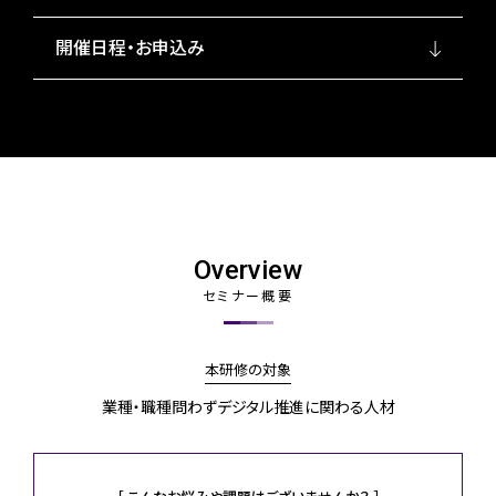
開催日程・お申込み
Overview
セミナー概要
本研修の対象
業種・職種問わずデジタル推進に関わる人材