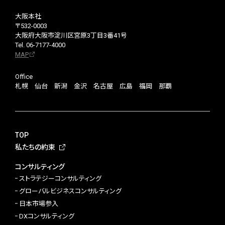
大阪本社
〒532-0003
大阪府大阪市淀川区宮原3丁目3番41号
Tel. 06-7177-4000
MAP
Office
札幌 仙台 新潟 金沢 名古屋 広島 福岡 那覇
TOP
私たちの約束
コンサルティング
ストラテジーコンサルティング
グローバルビジネスコンサルティング
日本市場参入
DXコンサルティング