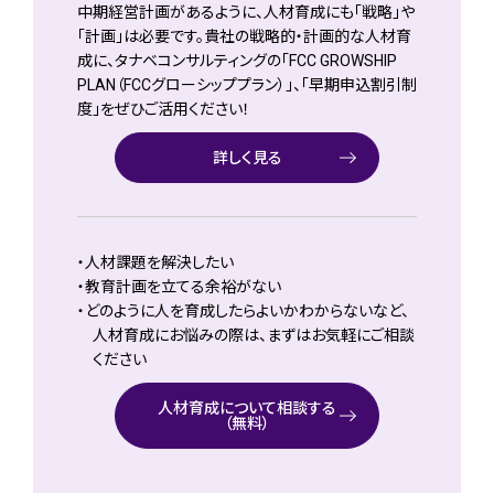
中期経営計画があるように、人材育成にも「戦略」や
「計画」は必要です。貴社の戦略的・計画的な人材育
成に、タナベコンサルティングの「FCC GROWSHIP
PLAN（FCCグローシッププラン）」、「早期申込割引制
度」をぜひご活用ください！
詳しく見る
・人材課題を解決したい
・教育計画を立てる余裕がない
・どのように人を育成したらよいかわからないなど、
人材育成にお悩みの際は、まずはお気軽にご相談
ください
人材育成について相談する
（無料）