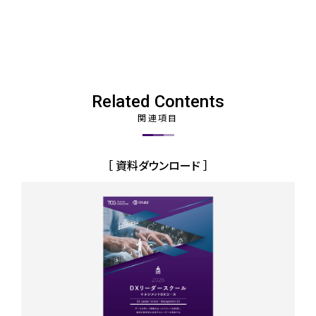
Related Contents
関連項目
［ 資料ダウンロード ］