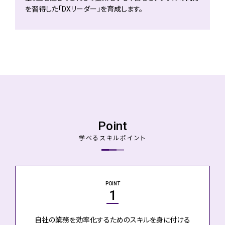
を習得した「DXリーダー」を育成します。
Point
学べるスキルポイント
POINT
1
自社の業務を効率化するためのスキルを身に付ける