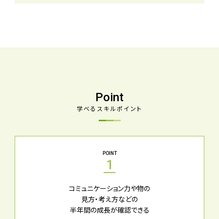
Point
学べるスキルポイント
POINT
1
コミュニケーション力や物の
見方・考え方などの
半年間の成長が確認できる