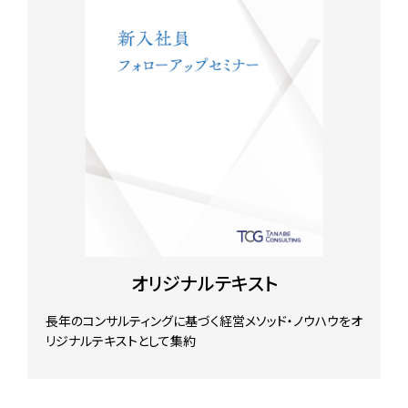
オリジナルテキスト
長年のコンサルティングに基づく経営メソッド・ノウハウをオ
リジナルテキストとして集約