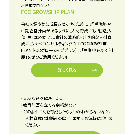
材育成プログラム
FCC GROWSHIP PLAN
会社を健やかに成長させてゆくために、経営戦略や
中期経営計画があるように、人材育成にも「戦略」や
「計画」は必要です。貴社の戦略的・計画的な人材育
成に、タナベコンサルティングの「FCC GROWSHIP
PLAN（FCCグローシッププラン）」、「早期申込割引制
度」をぜひご活用ください！
詳しく見る
・人材課題を解決したい
・教育計画を立てる余裕がない
・どのように人を育成したらよいかわからないなど、
人材育成にお悩みの際は、まずはお気軽にご相談
ください