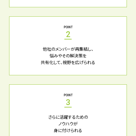
POINT
2
他社のメンバーが再集結し、
悩みやその解決策を
共有化して、視野を広げられる
POINT
3
さらに活躍するための
ノウハウが
身に付けられる