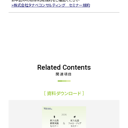
お申込みの際は利用規約をご確認ください
株式会社タナベコンサルティング セミナー規約
Related Contents
関連項目
［ 資料ダウンロード ］