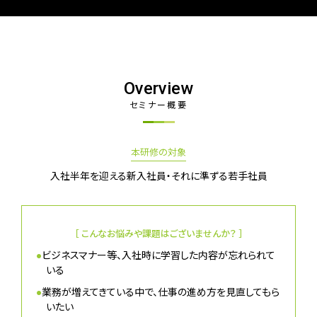
Overview
セミナー概要
本研修の対象
入社半年を迎える新入社員・それに準ずる若手社員
［ こんなお悩みや課題はございませんか？ ］
●
ビジネスマナー等、入社時に学習した内容が忘れられて
いる
●
業務が増えてきている中で、仕事の進め方を見直してもら
いたい