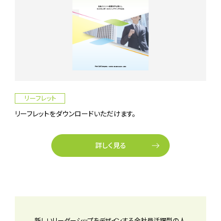
リーフレット
リーフレットをダウンロードいただけます。
詳しく見る
新しいリーダーシップをデザインする全社員活躍型の人