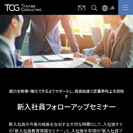
JA
能力を発揮・強化できるようサポートし、成長加速と定着率向上を目指
す
新入社員フォローアップセミナー
新入社員の今後の成長を左右する大切な時期として、入社後すぐ
の「新入社員教育実践セミナー」と、入社後半年頃の「新入社員フ