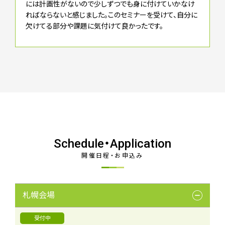
には計画性がないので少しずつでも身に付けていかなけ
ればならないと感じました。このセミナーを受けて、自分に
欠けてる部分や課題に気付けて良かったです。
Schedule・Application
開催日程・お申込み
札幌会場
受付中