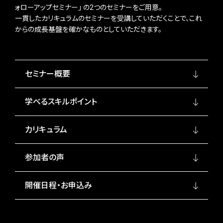
ォローアップセミナー」 の2つのセミナーをご用意。
一貫したカリキュラムのセミナーを受講していただくことで、これ
からの成長基盤を確かなものとしていただきます。
セミナー概要
学べるスキルポイント
カリキュラム
参加者の声
開催日程・お申込み