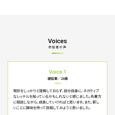
Voices
参加者の声
Voice 1
建設業／23歳
現状をしっかりと理解しておらず、自分自身に、ネガティブ
なレッテルを貼っているかもしれないと感じました。先輩方
に相談しながら、成長していければと思います。また、新し
いことに興味を持って挑戦してみようと思いました。