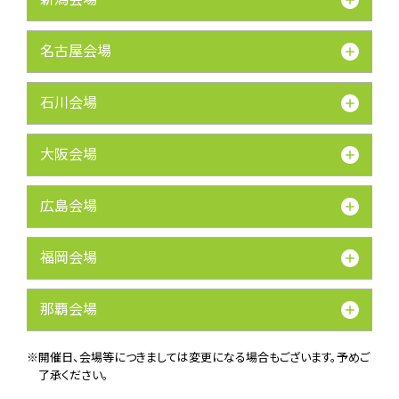
名古屋会場
石川会場
大阪会場
広島会場
福岡会場
那覇会場
※開催日、会場等につきましては変更になる場合もございます。予めご
了承ください。