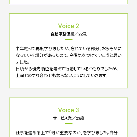
Voice 2
自動車整備業／22歳
半年経って再度学びましたが、忘れている部分、おろそかに
なっている部分があったので、今後気をつけていこうと思い
ました。
日頃から優先順位を考えて行動しているつもりでしたが、
上司とのすり合わせも怠らないようにしていきます。
Voice 3
サービス業／23歳
仕事を進める上で「何が重要なのか」を学びました。自分