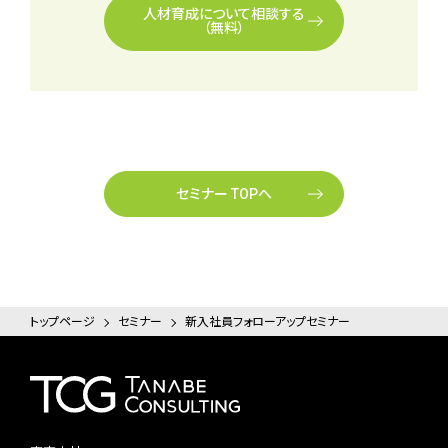
人材育成について相談する
（無料）
セミナー TOPへ
トップページ
セミナー
新入社員フォローアップセミナー